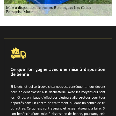
Ce que l’on gagne avec une mise à disposition
de benne
Si le déchet qui se trouve chez nous est conséquent, nous devons
nous en débarrasser à la déchetterie. Avec les moyens qui sont
les nôtres, on risque d’effectuer plusieurs allers-retour pour tous
apportés dans un centre de traitement ou dans un centre de tri
ou autres. Ce qui est contraignant et assez fatiguant à faire. Si
l’on bénéficie d’une mise à disposition de benne, pourtant, cela