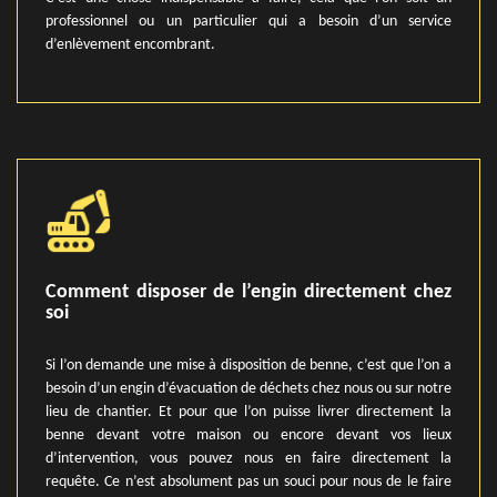
professionnel ou un particulier qui a besoin d’un service
d’enlèvement encombrant.
Comment disposer de l’engin directement chez
soi
Si l’on demande une mise à disposition de benne, c’est que l’on a
besoin d’un engin d’évacuation de déchets chez nous ou sur notre
lieu de chantier. Et pour que l’on puisse livrer directement la
benne devant votre maison ou encore devant vos lieux
d’intervention, vous pouvez nous en faire directement la
requête. Ce n’est absolument pas un souci pour nous de le faire