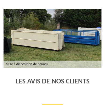
LES AVIS DE NOS CLIENTS