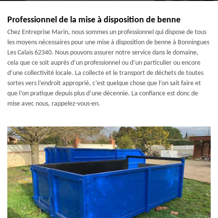
Professionnel de la mise à disposition de benne
Chez Entreprise Marin, nous sommes un professionnel qui dispose de tous
les moyens nécessaires pour une mise à disposition de benne à Bonningues
Les Calais 62340. Nous pouvons assurer notre service dans le domaine,
cela que ce soit auprès d’un professionnel ou d’un particulier ou encore
d’une collectivité locale. La collecte et le transport de déchets de toutes
sortes vers l’endroit approprié, c’est quelque chose que l’on sait faire et
que l’on pratique depuis plus d’une décennie. La confiance est donc de
mise avec nous, rappelez-vous-en.