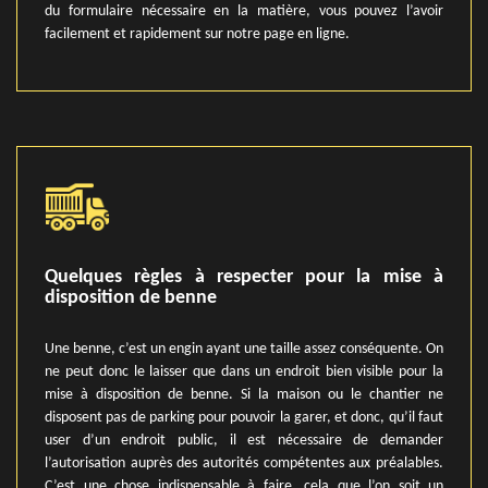
du formulaire nécessaire en la matière, vous pouvez l’avoir
facilement et rapidement sur notre page en ligne.
Quelques règles à respecter pour la mise à
disposition de benne
Une benne, c’est un engin ayant une taille assez conséquente. On
ne peut donc le laisser que dans un endroit bien visible pour la
mise à disposition de benne. Si la maison ou le chantier ne
disposent pas de parking pour pouvoir la garer, et donc, qu’il faut
user d’un endroit public, il est nécessaire de demander
l’autorisation auprès des autorités compétentes aux préalables.
C’est une chose indispensable à faire, cela que l’on soit un