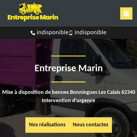
indisponible
indisponible
Entreprise Marin
Mise à disposition de bennes Bonningues Les Calais 62340
Intervention d'urgence
Nos réalisations
Nous contactez