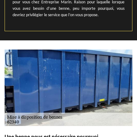
pour vous chez Entreprise Marin. Raison pour laquelle lorsque
vous avez besoin d’une benne, peu importe pourquoi, vous
devriez privilégier le service que l’on vous propose.