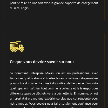
peut se faire en une fois avec la grande capacité de chargement
d’un tel engin.
Ce que vous devriez savoir sur nous
Se nommant Entreprise Marin, on est un professionnel avec
toutes les qualifications et toutes les autorisations indispensables
pour notre domaine. La mise à disposition de benne de n’importe
quel type, on maîtrise, tout comme la collecte et le transport des
différents types de déchets vers la déchetterie. En somme, on est
un prestataire avec une expérience plus que conséquente pour
notre métier. Vous pouvez nous faire totalement confiance pour