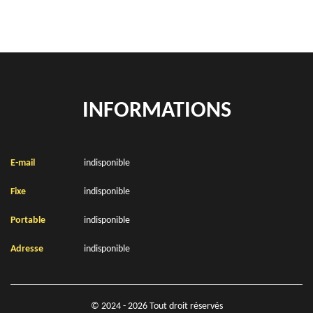
INFORMATIONS
E-mail
indisponible
Fixe
indisponible
Portable
indisponible
Adresse
indisponible
© 2024 - 2026 Tout droit réservés