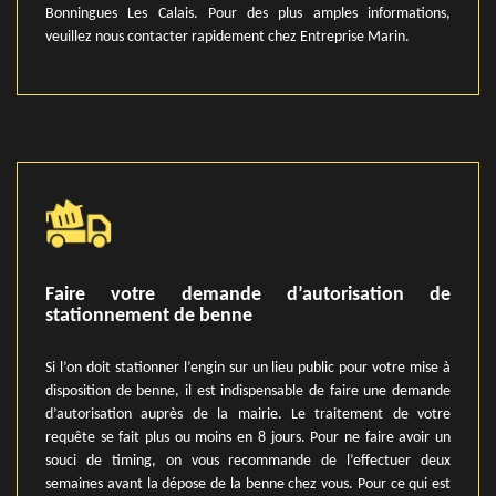
Bonningues Les Calais. Pour des plus amples informations,
veuillez nous contacter rapidement chez Entreprise Marin.
Faire votre demande d’autorisation de
stationnement de benne
Si l’on doit stationner l’engin sur un lieu public pour votre mise à
disposition de benne, il est indispensable de faire une demande
d’autorisation auprès de la mairie. Le traitement de votre
requête se fait plus ou moins en 8 jours. Pour ne faire avoir un
souci de timing, on vous recommande de l’effectuer deux
semaines avant la dépose de la benne chez vous. Pour ce qui est