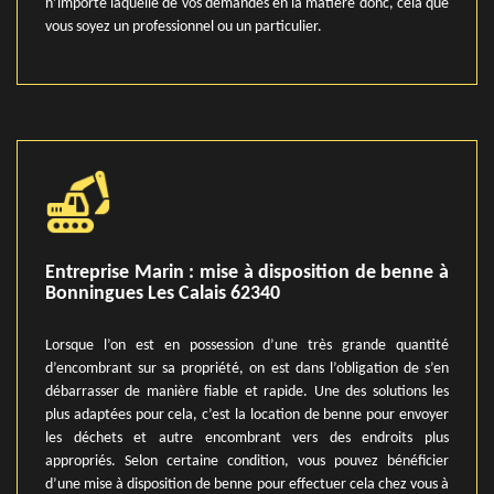
n’importe laquelle de vos demandes en la matière donc, cela que
vous soyez un professionnel ou un particulier.
Entreprise Marin : mise à disposition de benne à
Bonningues Les Calais 62340
Lorsque l’on est en possession d’une très grande quantité
d’encombrant sur sa propriété, on est dans l’obligation de s’en
débarrasser de manière fiable et rapide. Une des solutions les
plus adaptées pour cela, c’est la location de benne pour envoyer
les déchets et autre encombrant vers des endroits plus
appropriés. Selon certaine condition, vous pouvez bénéficier
d’une mise à disposition de benne pour effectuer cela chez vous à