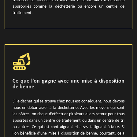
transport de vos déchets avec notre benne dans les endroits
appropriés comme la déchetterie ou encore un centre de
traitement.
Ce que l’on gagne avec une mise à disposition
de benne
Si le déchet qui se trouve chez nous est conséquent, nous devons
nous en débarrasser à la déchetterie. Avec les moyens qui sont
les nôtres, on risque d’effectuer plusieurs allers-retour pour tous
apportés dans un centre de traitement ou dans un centre de tri
ou autres. Ce qui est contraignant et assez fatiguant à faire. Si
l’on bénéficie d’une mise à disposition de benne, pourtant, cela