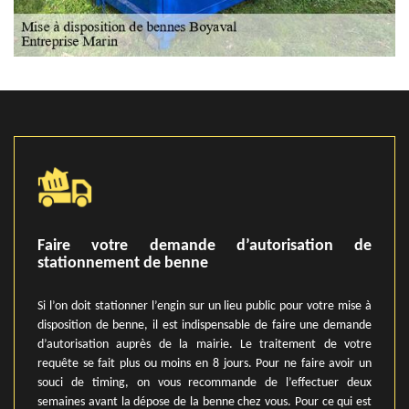
Faire votre demande d’autorisation de
stationnement de benne
Si l’on doit stationner l’engin sur un lieu public pour votre mise à
disposition de benne, il est indispensable de faire une demande
d’autorisation auprès de la mairie. Le traitement de votre
requête se fait plus ou moins en 8 jours. Pour ne faire avoir un
souci de timing, on vous recommande de l’effectuer deux
semaines avant la dépose de la benne chez vous. Pour ce qui est