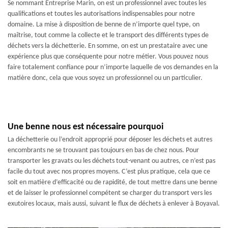
Se nommant Entreprise Marin, on est un professionnel avec toutes les
qualifications et toutes les autorisations indispensables pour notre
domaine. La mise à disposition de benne de n’importe quel type, on
maîtrise, tout comme la collecte et le transport des différents types de
déchets vers la déchetterie. En somme, on est un prestataire avec une
expérience plus que conséquente pour notre métier. Vous pouvez nous
faire totalement confiance pour n’importe laquelle de vos demandes en la
matière donc, cela que vous soyez un professionnel ou un particulier.
Une benne nous est nécessaire pourquoi
La déchetterie ou l’endroit approprié pour déposer les déchets et autres
encombrants ne se trouvant pas toujours en bas de chez nous. Pour
transporter les gravats ou les déchets tout-venant ou autres, ce n’est pas
facile du tout avec nos propres moyens. C’est plus pratique, cela que ce
soit en matière d’efficacité ou de rapidité, de tout mettre dans une benne
et de laisser le professionnel compétent se charger du transport vers les
exutoires locaux, mais aussi, suivant le flux de déchets à enlever à Boyaval.