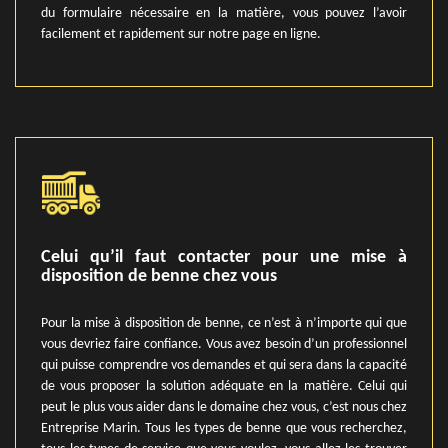
du formulaire nécessaire en la matière, vous pouvez l’avoir
facilement et rapidement sur notre page en ligne.
Celui qu’il faut contacter pour une mise à
disposition de benne chez vous
Pour la mise à disposition de benne, ce n’est à n’importe qui que
vous devriez faire confiance. Vous avez besoin d’un professionnel
qui puisse comprendre vos demandes et qui sera dans la capacité
de vous proposer la solution adéquate en la matière. Celui qui
peut le plus vous aider dans le domaine chez vous, c’est nous chez
Entreprise Marin. Tous les types de benne que vous recherchez,