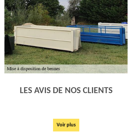
LES AVIS DE NOS CLIENTS
Voir plus