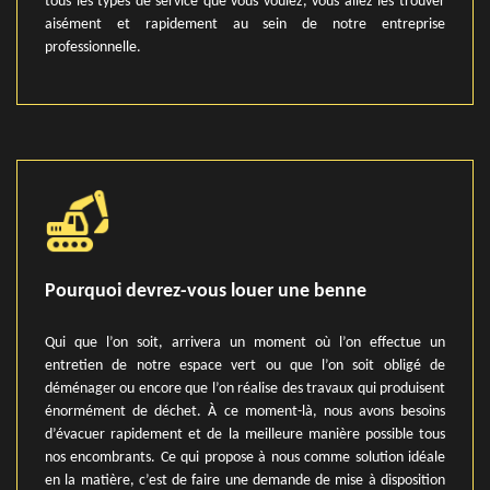
tous les types de service que vous voulez, vous allez les trouver
aisément et rapidement au sein de notre entreprise
professionnelle.
Pourquoi devrez-vous louer une benne
Qui que l’on soit, arrivera un moment où l’on effectue un
entretien de notre espace vert ou que l’on soit obligé de
déménager ou encore que l’on réalise des travaux qui produisent
énormément de déchet. À ce moment-là, nous avons besoins
d’évacuer rapidement et de la meilleure manière possible tous
nos encombrants. Ce qui propose à nous comme solution idéale
en la matière, c’est de faire une demande de mise à disposition