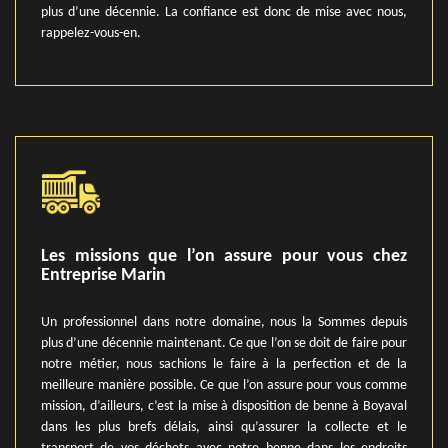
plus d’une décennie. La confiance est donc de mise avec nous,
rappelez-vous-en.
Les missions que l’on assure pour vous chez
Entreprise Marin
Un professionnel dans notre domaine, nous la Sommes depuis
plus d’une décennie maintenant. Ce que l’on se doit de faire pour
notre métier, nous sachions le faire à la perfection et de la
meilleure manière possible. Ce que l’on assure pour vous comme
mission, d’ailleurs, c’est la mise à disposition de benne à Boyaval
dans les plus brefs délais, ainsi qu’assurer la collecte et le