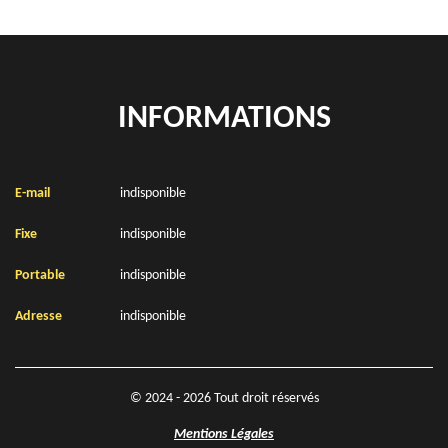
INFORMATIONS
E-mail
indisponible
Fixe
indisponible
Portable
indisponible
Adresse
indisponible
© 2024 - 2026 Tout droit réservés
Mentions Légales