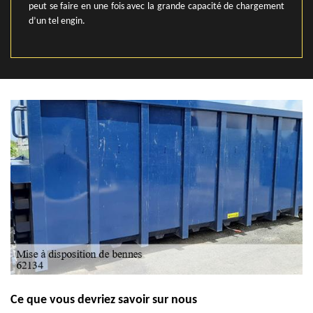
peut se faire en une fois avec la grande capacité de chargement
d’un tel engin.
Ce que vous devriez savoir sur nous