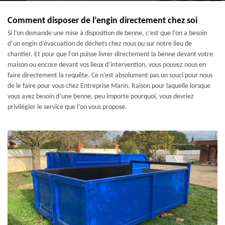
Comment disposer de l’engin directement chez soi
Si l’on demande une mise à disposition de benne, c’est que l’on a besoin
d’un engin d’évacuation de déchets chez nous ou sur notre lieu de
chantier. Et pour que l’on puisse livrer directement la benne devant votre
maison ou encore devant vos lieux d’intervention, vous pouvez nous en
faire directement la requête. Ce n’est absolument pas un souci pour nous
de le faire pour vous chez Entreprise Marin. Raison pour laquelle lorsque
vous avez besoin d’une benne, peu importe pourquoi, vous devriez
privilégier le service que l’on vous propose.