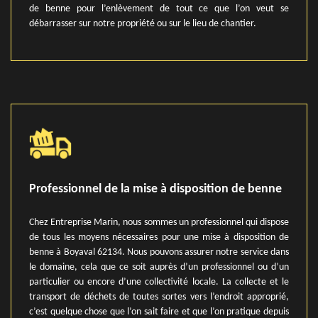
de benne pour l’enlèvement de tout ce que l’on veut se
débarrasser sur notre propriété ou sur le lieu de chantier.
Professionnel de la mise à disposition de benne
Chez Entreprise Marin, nous sommes un professionnel qui dispose
de tous les moyens nécessaires pour une mise à disposition de
benne à Boyaval 62134. Nous pouvons assurer notre service dans
le domaine, cela que ce soit auprès d’un professionnel ou d’un
particulier ou encore d’une collectivité locale. La collecte et le
transport de déchets de toutes sortes vers l’endroit approprié,
c’est quelque chose que l’on sait faire et que l’on pratique depuis