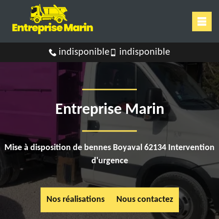
indisponible
indisponible
Entreprise Marin
Mise à disposition de bennes Boyaval 62134 Intervention
d'urgence
Nos réalisations
Nous contactez