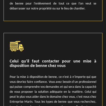
de benne pour l’enlèvement de tout ce que l’on veut se
débarrasser sur notre propriété ou sur le lieu de chantier.
Celui qu’il faut contacter pour une mise à
disposition de benne chez vous
Pour la mise à disposition de benne, ce n’est à n’importe qui que
vous devriez faire confiance. Vous avez besoin d’un professionnel
qui puisse comprendre vos demandes et qui sera dans la capacité
de vous proposer la solution adéquate en la matière. Celui qui
peut le plus vous aider dans le domaine chez vous, c’est nous chez
Entreprise Marin. Tous les types de benne que vous recherchez,