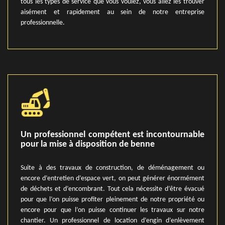
tous les types de service que vous voulez, vous allez les trouver
aisément et rapidement au sein de notre entreprise
professionnelle.
Un professionnel compétent est incontournable
pour la mise à disposition de benne
Suite à des travaux de construction, de déménagement ou
encore d’entretien d’espace vert, on peut générer énormément
de déchets et d’encombrant. Tout cela nécessite d’être évacué
pour que l’on puisse profiter pleinement de notre propriété ou
encore pour que l’on puisse continuer les travaux sur notre
chantier. Un professionnel de location d’engin d’enlèvement