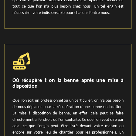
que l’on va pouvoir effectuer l’enlèvement rapide et efficace de
tout ce que l’on n’a plus besoin chez nous. Un tel engin est
nécessaire, voire indispensable pour chacun d’entre nous.
Où récupère t on la benne après une mise à
disposition
Que l’on soit un professionnel ou un particulier, on n’a pas besoin
de nous déplacer pour la récupération d’une benne en location.
La mise à disposition de benne, en effet, cela peut se faire
directement à l’endroit où l’on souhaite. Ce que l’on veut dire par
cela, ce que l’engin peut être livré devant votre maison ou
encore sur votre lieu de chantier pour les professionnels. En