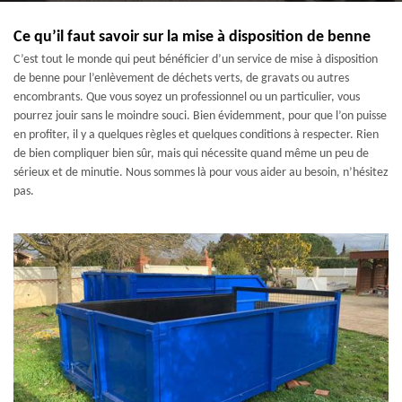
Ce qu’il faut savoir sur la mise à disposition de benne
C’est tout le monde qui peut bénéficier d’un service de mise à disposition
de benne pour l’enlèvement de déchets verts, de gravats ou autres
encombrants. Que vous soyez un professionnel ou un particulier, vous
pourrez jouir sans le moindre souci. Bien évidemment, pour que l’on puisse
en profiter, il y a quelques règles et quelques conditions à respecter. Rien
de bien compliquer bien sûr, mais qui nécessite quand même un peu de
sérieux et de minutie. Nous sommes là pour vous aider au besoin, n’hésitez
pas.