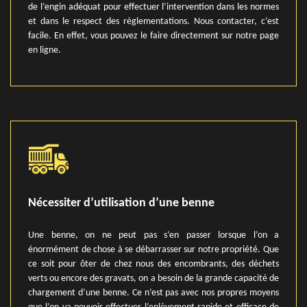
de l’engin adéquat pour effectuer l’intervention dans les normes
et dans le respect des règlementations. Nous contacter, c’est
facile. En effet, vous pouvez le faire directement sur notre page
en ligne.
Nécessiter d’utilisation d’une benne
Une benne, on ne peut pas s’en passer lorsque l’on a
énormément de chose à se débarrasser sur notre propriété. Que
ce soit pour ôter de chez nous des encombrants, des déchets
verts ou encore des gravats, on a besoin de la grande capacité de
chargement d’une benne. Ce n’est pas avec nos propres moyens