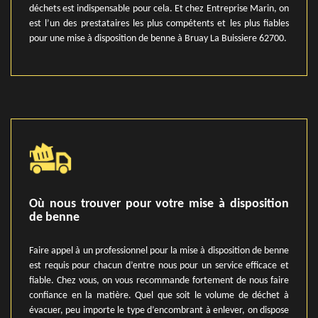
déchets est indispensable pour cela. Et chez Entreprise Marin, on
est l’un des prestataires les plus compétents et les plus fiables
pour une mise à disposition de benne à Bruay La Buissiere 62700.
Où nous trouver pour votre mise à disposition
de benne
Faire appel à un professionnel pour la mise à disposition de benne
est requis pour chacun d’entre nous pour un service efficace et
fiable. Chez vous, on vous recommande fortement de nous faire
confiance en la matière. Quel que soit le volume de déchet à
évacuer, peu importe le type d’encombrant à enlever, on dispose