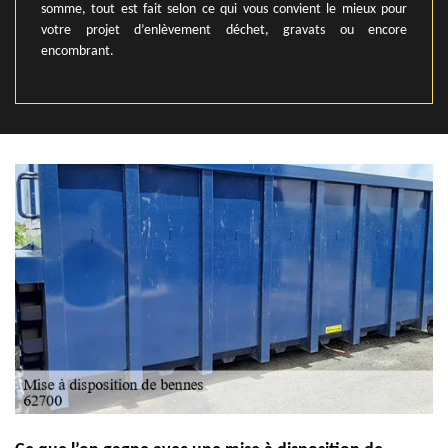
somme, tout est fait selon ce qui vous convient le mieux pour
votre projet d’enlèvement déchet, gravats ou encore
encombrant.