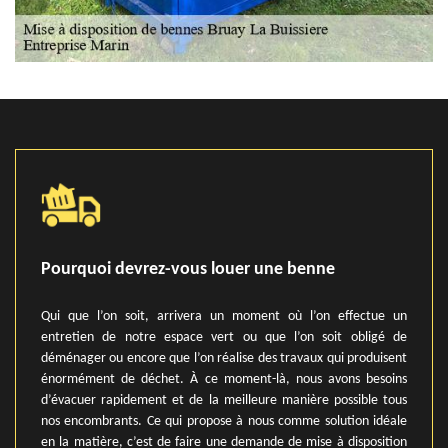
Pourquoi devrez-vous louer une benne
Qui que l’on soit, arrivera un moment où l’on effectue un
entretien de notre espace vert ou que l’on soit obligé de
déménager ou encore que l’on réalise des travaux qui produisent
énormément de déchet. À ce moment-là, nous avons besoins
d’évacuer rapidement et de la meilleure manière possible tous
nos encombrants. Ce qui propose à nous comme solution idéale
en la matière, c’est de faire une demande de mise à disposition