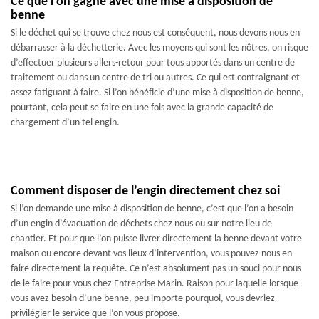
Ce que l’on gagne avec une mise à disposition de
benne
Si le déchet qui se trouve chez nous est conséquent, nous devons nous en
débarrasser à la déchetterie. Avec les moyens qui sont les nôtres, on risque
d’effectuer plusieurs allers-retour pour tous apportés dans un centre de
traitement ou dans un centre de tri ou autres. Ce qui est contraignant et
assez fatiguant à faire. Si l’on bénéficie d’une mise à disposition de benne,
pourtant, cela peut se faire en une fois avec la grande capacité de
chargement d’un tel engin.
Comment disposer de l’engin directement chez soi
Si l’on demande une mise à disposition de benne, c’est que l’on a besoin
d’un engin d’évacuation de déchets chez nous ou sur notre lieu de
chantier. Et pour que l’on puisse livrer directement la benne devant votre
maison ou encore devant vos lieux d’intervention, vous pouvez nous en
faire directement la requête. Ce n’est absolument pas un souci pour nous
de le faire pour vous chez Entreprise Marin. Raison pour laquelle lorsque
vous avez besoin d’une benne, peu importe pourquoi, vous devriez
privilégier le service que l’on vous propose.