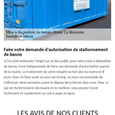
Faire votre demande d’autorisation de stationnement
de benne
Si l’on doit stationner l’engin sur un lieu public pour votre mise à disposition
de benne, il est indispensable de faire une demande d’autorisation auprès
de la mairie. Le traitement de votre requête se fait plus ou moins en 8
jours. Pour ne faire avoir un souci de timing, on vous recommande de
l’effectuer deux semaines avant la dépose de la benne chez vous. Pour ce
qui est du formulaire nécessaire en la matière, vous pouvez l’avoir
facilement et rapidement sur notre page en ligne.
LES AVIS DE NOS CLIENTS