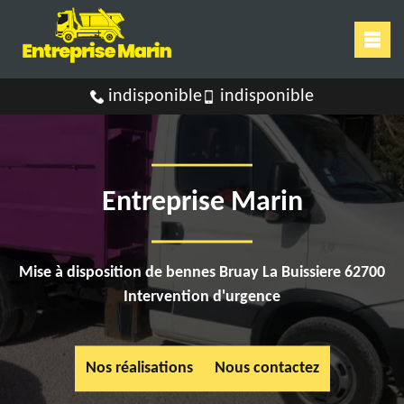
indisponible
indisponible
Entreprise Marin
Mise à disposition de bennes Bruay La Buissiere 62700
Intervention d'urgence
Nos réalisations
Nous contactez