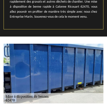
rapidement des gravats et autres déchets de chantier. Une mise
à disposition de benne rapide à Calonne Ricouart 62470, vous
allez pouvoir en profiter de manière très simple avec nous chez
Entreprise Marin. Souvenez-vous de cela le moment venu.