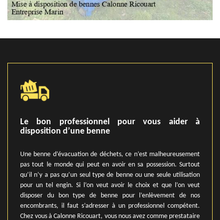
Le bon professionnel pour vous aider à
disposition d’une benne
Une benne d’évacuation de déchets, ce n’est malheureusement
pas tout le monde qui peut en avoir en sa possession. Surtout
qu’il n’y a pas qu’un seul type de benne ou une seule utilisation
pour un tel engin. Si l’on veut avoir le choix et que l’on veut
disposer du bon type de benne pour l’enlèvement de nos
encombrants, il faut s’adresser à un professionnel compétent.
Chez vous à Calonne Ricouart, vous nous avez comme prestataire