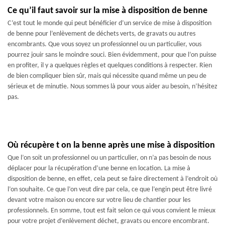
Ce qu’il faut savoir sur la mise à disposition de benne
C’est tout le monde qui peut bénéficier d’un service de mise à disposition
de benne pour l’enlèvement de déchets verts, de gravats ou autres
encombrants. Que vous soyez un professionnel ou un particulier, vous
pourrez jouir sans le moindre souci. Bien évidemment, pour que l’on puisse
en profiter, il y a quelques règles et quelques conditions à respecter. Rien
de bien compliquer bien sûr, mais qui nécessite quand même un peu de
sérieux et de minutie. Nous sommes là pour vous aider au besoin, n’hésitez
pas.
Où récupère t on la benne après une mise à disposition
Que l’on soit un professionnel ou un particulier, on n’a pas besoin de nous
déplacer pour la récupération d’une benne en location. La mise à
disposition de benne, en effet, cela peut se faire directement à l’endroit où
l’on souhaite. Ce que l’on veut dire par cela, ce que l’engin peut être livré
devant votre maison ou encore sur votre lieu de chantier pour les
professionnels. En somme, tout est fait selon ce qui vous convient le mieux
pour votre projet d’enlèvement déchet, gravats ou encore encombrant.