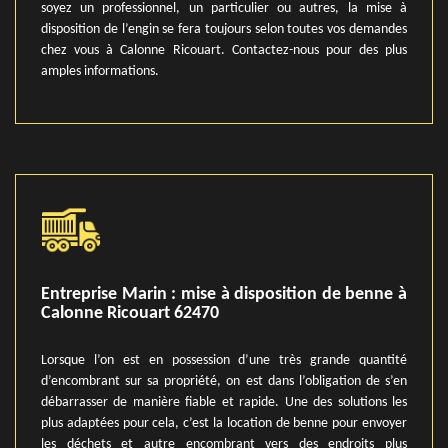
soyez un professionnel, un particulier ou autres, la mise à
disposition de l’engin se fera toujours selon toutes vos demandes
chez vous à Calonne Ricouart. Contactez-nous pour des plus
amples informations.
Entreprise Marin : mise à disposition de benne à
Calonne Ricouart 62470
Lorsque l’on est en possession d’une très grande quantité
d’encombrant sur sa propriété, on est dans l’obligation de s’en
débarrasser de manière fiable et rapide. Une des solutions les
plus adaptées pour cela, c’est la location de benne pour envoyer
les déchets et autre encombrant vers des endroits plus