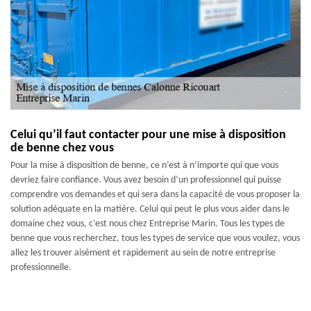
Celui qu’il faut contacter pour une mise à disposition
de benne chez vous
Pour la mise à disposition de benne, ce n’est à n’importe qui que vous
devriez faire confiance. Vous avez besoin d’un professionnel qui puisse
comprendre vos demandes et qui sera dans la capacité de vous proposer la
solution adéquate en la matière. Celui qui peut le plus vous aider dans le
domaine chez vous, c’est nous chez Entreprise Marin. Tous les types de
benne que vous recherchez, tous les types de service que vous voulez, vous
allez les trouver aisément et rapidement au sein de notre entreprise
professionnelle.