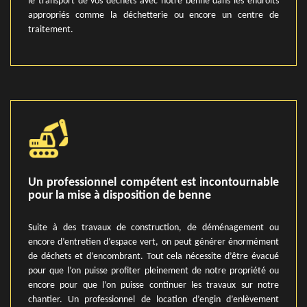
le transport de vos déchets avec notre benne dans les endroits
appropriés comme la déchetterie ou encore un centre de
traitement.
Un professionnel compétent est incontournable
pour la mise à disposition de benne
Suite à des travaux de construction, de déménagement ou
encore d’entretien d’espace vert, on peut générer énormément
de déchets et d’encombrant. Tout cela nécessite d’être évacué
pour que l’on puisse profiter pleinement de notre propriété ou
encore pour que l’on puisse continuer les travaux sur notre
chantier. Un professionnel de location d’engin d’enlèvement