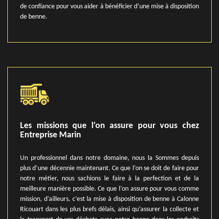
de confiance pour vous aider à bénéficier d’une mise à disposition
de benne.
Les missions que l’on assure pour vous chez
Entreprise Marin
Un professionnel dans notre domaine, nous la Sommes depuis
plus d’une décennie maintenant. Ce que l’on se doit de faire pour
notre métier, nous sachions le faire à la perfection et de la
meilleure manière possible. Ce que l’on assure pour vous comme
mission, d’ailleurs, c’est la mise à disposition de benne à Calonne
Ricouart dans les plus brefs délais, ainsi qu’assurer la collecte et