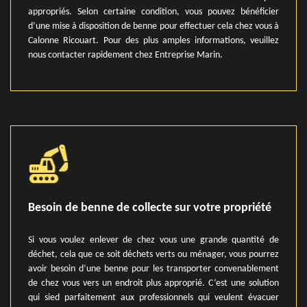
appropriés. Selon certaine condition, vous pouvez bénéficier
d’une mise à disposition de benne pour effectuer cela chez vous à
Calonne Ricouart. Pour des plus amples informations, veuillez
nous contacter rapidement chez Entreprise Marin.
Besoin de benne de collecte sur votre propriété
Si vous voulez enlever de chez vous une grande quantité de
déchet, cela que ce soit déchets verts ou ménager, vous pourrez
avoir besoin d’une benne pour les transporter convenablement
de chez vous vers un endroit plus approprié. C’est une solution
qui sied parfaitement aux professionnels qui veulent évacuer