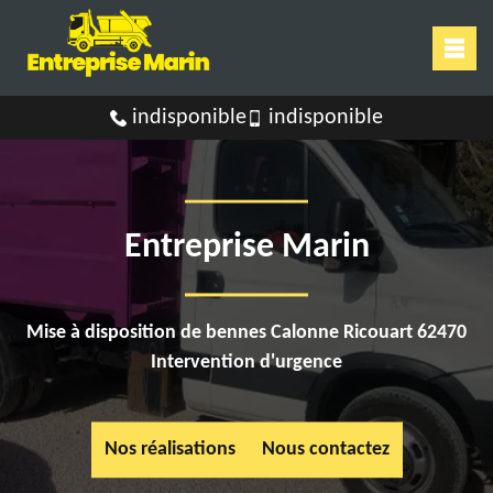
indisponible
indisponible
Entreprise Marin
Mise à disposition de bennes Calonne Ricouart 62470
Intervention d'urgence
Nos réalisations
Nous contactez