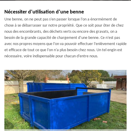
Nécessiter d’utilisation d’une benne
Une benne, on ne peut pas s’en passer lorsque l’on a énormément de
chose à se débarrasser sur notre propriété. Que ce soit pour ôter de chez
nous des encombrants, des déchets verts ou encore des gravats, on a
besoin de la grande capacité de chargement d’une benne. Ce n’est pas
avec nos propres moyens que l’on va pouvoir effectuer l’enlèvement rapide
et efficace de tout ce que l’on n’a plus besoin chez nous. Un tel engin est
nécessaire, voire indispensable pour chacun d’entre nous.