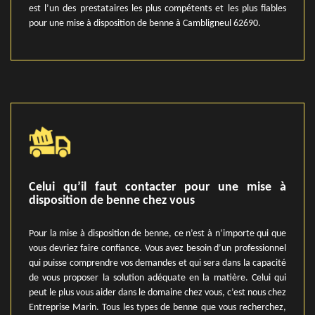
est l’un des prestataires les plus compétents et les plus fiables
pour une mise à disposition de benne à Cambligneul 62690.
Celui qu’il faut contacter pour une mise à
disposition de benne chez vous
Pour la mise à disposition de benne, ce n’est à n’importe qui que
vous devriez faire confiance. Vous avez besoin d’un professionnel
qui puisse comprendre vos demandes et qui sera dans la capacité
de vous proposer la solution adéquate en la matière. Celui qui
peut le plus vous aider dans le domaine chez vous, c’est nous chez
Entreprise Marin. Tous les types de benne que vous recherchez,