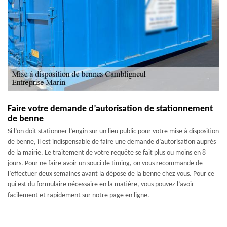
Faire votre demande d’autorisation de stationnement
de benne
Si l’on doit stationner l’engin sur un lieu public pour votre mise à disposition
de benne, il est indispensable de faire une demande d’autorisation auprès
de la mairie. Le traitement de votre requête se fait plus ou moins en 8
jours. Pour ne faire avoir un souci de timing, on vous recommande de
l’effectuer deux semaines avant la dépose de la benne chez vous. Pour ce
qui est du formulaire nécessaire en la matière, vous pouvez l’avoir
facilement et rapidement sur notre page en ligne.