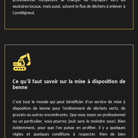
professionnel compétent se charger du transport vers les
exutoires locaux, mais aussi, suivant le flux de déchets à enlever à
Cambligneul.
Ce qu’il faut savoir sur la mise à disposition de
benne
C’est tout le monde qui peut bénéficier d’un service de mise à
disposition de benne pour l’enlèvement de déchets verts, de
gravats ou autres encombrants. Que vous soyez un professionnel
ou un particulier, vous pourrez jouir sans le moindre souci. Bien
évidemment, pour que l’on puisse en profiter, il y a quelques
règles et quelques conditions à respecter. Rien de bien