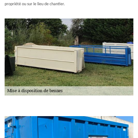
propriété ou sur le lieu de chantier.