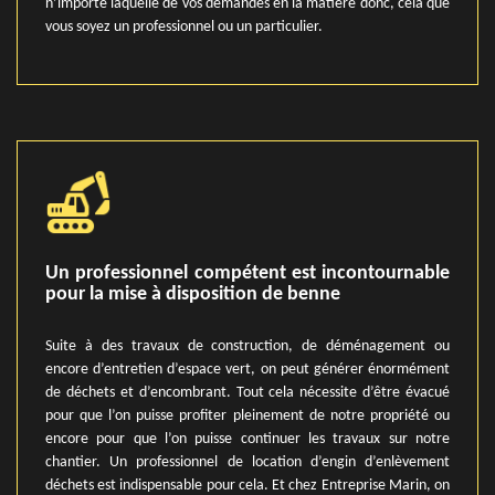
n’importe laquelle de vos demandes en la matière donc, cela que
vous soyez un professionnel ou un particulier.
Un professionnel compétent est incontournable
pour la mise à disposition de benne
Suite à des travaux de construction, de déménagement ou
encore d’entretien d’espace vert, on peut générer énormément
de déchets et d’encombrant. Tout cela nécessite d’être évacué
pour que l’on puisse profiter pleinement de notre propriété ou
encore pour que l’on puisse continuer les travaux sur notre
chantier. Un professionnel de location d’engin d’enlèvement
déchets est indispensable pour cela. Et chez Entreprise Marin, on