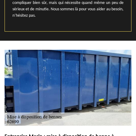
compliquer bien sûr, mais qui nécessite quand même un peu de
sérieux et de minutie. Nous sommes là pour vous aider au besoin,
n’hésitez pas.