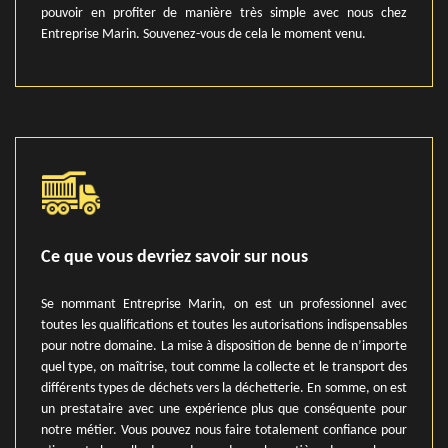
pouvoir en profiter de manière très simple avec nous chez
Entreprise Marin. Souvenez-vous de cela le moment venu.
Ce que vous devriez savoir sur nous
Se nommant Entreprise Marin, on est un professionnel avec
toutes les qualifications et toutes les autorisations indispensables
pour notre domaine. La mise à disposition de benne de n’importe
quel type, on maîtrise, tout comme la collecte et le transport des
différents types de déchets vers la déchetterie. En somme, on est
un prestataire avec une expérience plus que conséquente pour
notre métier. Vous pouvez nous faire totalement confiance pour