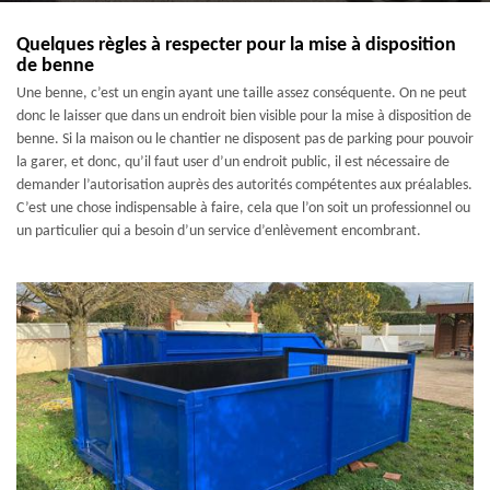
Quelques règles à respecter pour la mise à disposition
de benne
Une benne, c’est un engin ayant une taille assez conséquente. On ne peut
donc le laisser que dans un endroit bien visible pour la mise à disposition de
benne. Si la maison ou le chantier ne disposent pas de parking pour pouvoir
la garer, et donc, qu’il faut user d’un endroit public, il est nécessaire de
demander l’autorisation auprès des autorités compétentes aux préalables.
C’est une chose indispensable à faire, cela que l’on soit un professionnel ou
un particulier qui a besoin d’un service d’enlèvement encombrant.