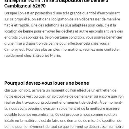
Entreprise Marin : mise à disposition de benne à
Cambligneul 62690
Lorsque l’on est en possession d’une très grande quantité d’encombrant
sur sa propriété, on est dans l’obligation de s’en débarrasser de manière
fiable et rapide. Une des solutions les plus adaptées pour cela, c’est la
location de benne pour envoyer les déchets et autre encombrant vers des
endroits plus appropriés. Selon certaine condition, vous pouvez bénéficier
d’une mise à disposition de benne pour effectuer cela chez vous à
Cambligneul. Pour des plus amples informations, veuillez nous contacter
rapidement chez Entreprise Marin.
Pourquoi devrez-vous louer une benne
Qui que l’on soit, arrivera un moment où l’on effectue un entretien de
notre espace vert ou que l’on soit obligé de déménager ou encore que l’on
réalise des travaux qui produisent énormément de déchet. À ce moment-
là, nous avons besoins d’évacuer rapidement et de la meilleure manière
possible tous nos encombrants. Ce qui propose à nous comme solution
idéale en la matière, c’est de faire une demande de mise à disposition de
benne pour l’enlèvement de tout ce que l’on veut se débarrasser sur notre