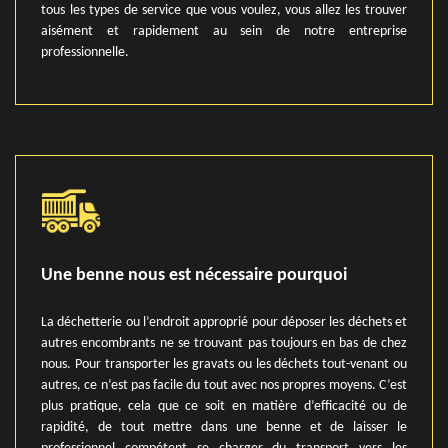
tous les types de service que vous voulez, vous allez les trouver
aisément et rapidement au sein de notre entreprise
professionnelle.
Une benne nous est nécessaire pourquoi
La déchetterie ou l’endroit approprié pour déposer les déchets et
autres encombrants ne se trouvant pas toujours en bas de chez
nous. Pour transporter les gravats ou les déchets tout-venant ou
autres, ce n’est pas facile du tout avec nos propres moyens. C’est
plus pratique, cela que ce soit en matière d’efficacité ou de
rapidité, de tout mettre dans une benne et de laisser le