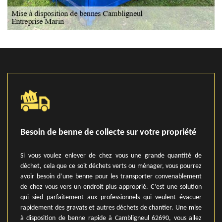
Besoin de benne de collecte sur votre propriété
Si vous voulez enlever de chez vous une grande quantité de
déchet, cela que ce soit déchets verts ou ménager, vous pourrez
avoir besoin d’une benne pour les transporter convenablement
de chez vous vers un endroit plus approprié. C’est une solution
qui sied parfaitement aux professionnels qui veulent évacuer
rapidement des gravats et autres déchets de chantier. Une mise
à disposition de benne rapide à Cambligneul 62690, vous allez