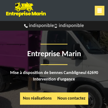
indisponible
indisponible
Entreprise Marin
Mise à disposition de bennes Cambligneul 62690
Intervention d'urgence
Nos réalisations
Nous contactez