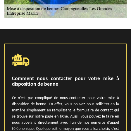
Comment nous contacter pour votre mise à
disposition de benne
Ce n’est pas compliqué de nous contacter pour votre mise à
disposition de benne. En effet, vous pouvez nous solliciter en la
matière simplement en remplissant le formulaire de contact qui
se trouve sur notre page en ligne. Aussi, vous pouvez le faire en
nous appelant directement avec l’un de nos numéros d’appel
téléphonique. Quel que soit le moyen que vous allez choisir, c’est