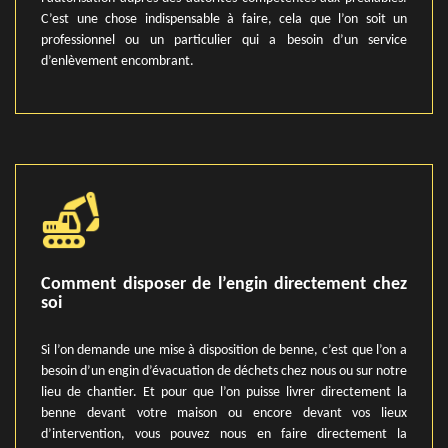
C’est une chose indispensable à faire, cela que l’on soit un
professionnel ou un particulier qui a besoin d’un service
d’enlèvement encombrant.
Comment disposer de l’engin directement chez
soi
Si l’on demande une mise à disposition de benne, c’est que l’on a
besoin d’un engin d’évacuation de déchets chez nous ou sur notre
lieu de chantier. Et pour que l’on puisse livrer directement la
benne devant votre maison ou encore devant vos lieux
d’intervention, vous pouvez nous en faire directement la