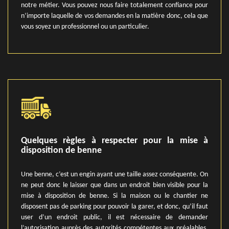
notre métier. Vous pouvez nous faire totalement confiance pour
n’importe laquelle de vos demandes en la matière donc, cela que
vous soyez un professionnel ou un particulier.
Quelques règles à respecter pour la mise à
disposition de benne
Une benne, c’est un engin ayant une taille assez conséquente. On
ne peut donc le laisser que dans un endroit bien visible pour la
mise à disposition de benne. Si la maison ou le chantier ne
disposent pas de parking pour pouvoir la garer, et donc, qu’il faut
user d’un endroit public, il est nécessaire de demander
l’autorisation auprès des autorités compétentes aux préalables.