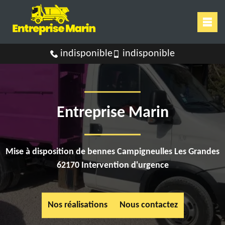
indisponible
indisponible
Entreprise Marin
Mise à disposition de bennes Campigneulles Les Grandes
62170 Intervention d'urgence
Nos réalisations
Nous contactez