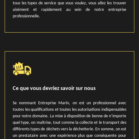
tous les types de service que vous voulez, vous allez les trouver
aisément et rapidement au sein de notre entreprise
professionnelle.
Ce que vous devriez savoir sur nous
Se nommant Entreprise Marin, on est un professionnel avec
toutes les qualifications et toutes les autorisations indispensables
pour notre domaine. La mise à disposition de benne de n’importe
quel type, on maîtrise, tout comme la collecte et le transport des
différents types de déchets vers la déchetterie. En somme, on est
un prestataire avec une expérience plus que conséquente pour