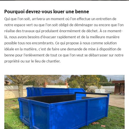
Pourquoi devrez-vous louer une benne
Qui que l’on soit, arrivera un moment où l’on effectue un entretien de
notre espace vert ou que l’on soit obligé de déménager ou encore que l’on
réalise des travaux qui produisent énormément de déchet. À ce moment-
là, nous avons besoins d’évacuer rapidement et de la meilleure manière
possible tous nos encombrants. Ce qui propose à nous comme solution
idéale en la matière, c’est de faire une demande de mise à disposition de
benne pour l’enlèvement de tout ce que l’on veut se débarrasser sur notre
propriété ou sur le lieu de chantier.