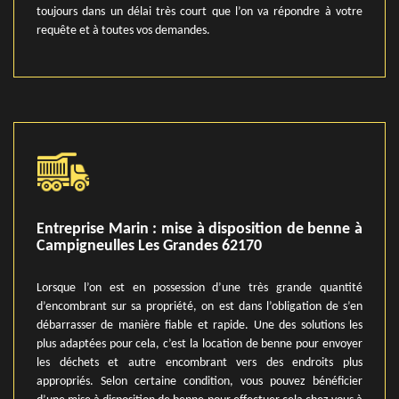
toujours dans un délai très court que l’on va répondre à votre
requête et à toutes vos demandes.
Entreprise Marin : mise à disposition de benne à
Campigneulles Les Grandes 62170
Lorsque l’on est en possession d’une très grande quantité
d’encombrant sur sa propriété, on est dans l’obligation de s’en
débarrasser de manière fiable et rapide. Une des solutions les
plus adaptées pour cela, c’est la location de benne pour envoyer
les déchets et autre encombrant vers des endroits plus
appropriés. Selon certaine condition, vous pouvez bénéficier