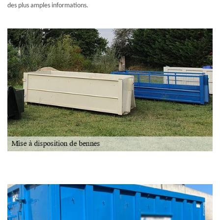
des plus amples informations.