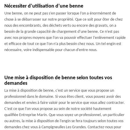
Nécessiter d’utilisation d’une benne
Une benne, on ne peut pas s’en passer lorsque l’on a énormément de
chose à se débarrasser sur notre propriété. Que ce soit pour ôter de chez
nous des encombrants, des déchets verts ou encore des gravats, on a
besoin de la grande capacité de chargement d’une benne. Ce n’est pas
avec nos propres moyens que l’on va pouvoir effectuer l’enlèvement rapide
et efficace de tout ce que l’on n’a plus besoin chez nous. Un tel engin est
nécessaire, voire indispensable pour chacun d’entre nous.
Une mise à disposition de benne selon toutes vos
demandes
La mise à disposition de benne, c’est un service que vous propose un
professionnel dans le domaine. Si vous êtes client, vous pouvez avoir des
demandes et envies à faire valoir pour le service que vous allez contracter.
C’est ce que l’on vous propose au sein de notre société hautement
qualifiée Entreprise Marin. Que vous soyez un professionnel, un particulier
ou autres, la mise à disposition de l’engin se fera toujours selon toutes vos
demandes chez vous à Campigneulles Les Grandes. Contactez-nous pour