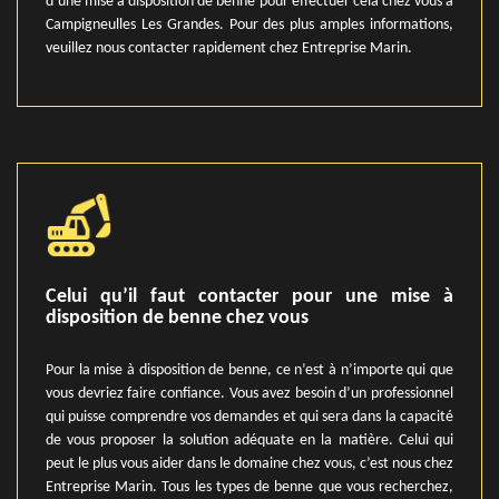
d’une mise à disposition de benne pour effectuer cela chez vous à
Campigneulles Les Grandes. Pour des plus amples informations,
veuillez nous contacter rapidement chez Entreprise Marin.
Celui qu’il faut contacter pour une mise à
disposition de benne chez vous
Pour la mise à disposition de benne, ce n’est à n’importe qui que
vous devriez faire confiance. Vous avez besoin d’un professionnel
qui puisse comprendre vos demandes et qui sera dans la capacité
de vous proposer la solution adéquate en la matière. Celui qui
peut le plus vous aider dans le domaine chez vous, c’est nous chez
Entreprise Marin. Tous les types de benne que vous recherchez,