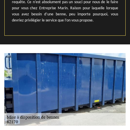
requête. Ce n’est absolument pas un souci pour nous de le faire
pour vous chez Entreprise Marin. Raison pour laquelle lorsque
vous avez besoin d’une benne, peu importe pourquoi, vous
devriez privilégier le service que l’on vous propose.