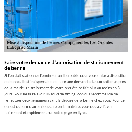
Faire votre demande d’autorisation de stationnement
de benne
Si l’on doit stationner l’engin sur un lieu public pour votre mise à disposition
de benne, il est indispensable de faire une demande d’autorisation auprès
de la mairie. Le traitement de votre requête se fait plus ou moins en 8
jours. Pour ne faire avoir un souci de timing, on vous recommande de
l’effectuer deux semaines avant la dépose de la benne chez vous. Pour ce
qui est du formulaire nécessaire en la matière, vous pouvez l’avoir
facilement et rapidement sur notre page en ligne.