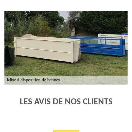
LES AVIS DE NOS CLIENTS