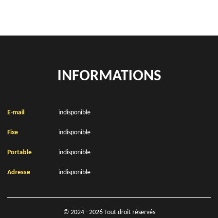
INFORMATIONS
E-mail
indisponible
Fixe
indisponible
Portable
indisponible
Adresse
indisponible
© 2024 - 2026 Tout droit réservés