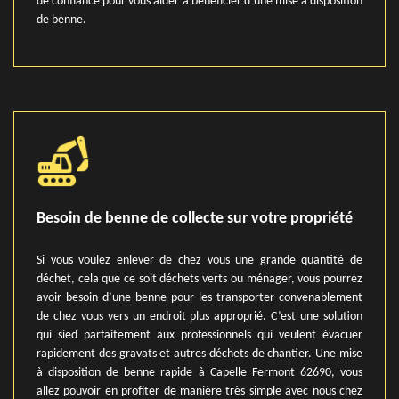
de confiance pour vous aider à bénéficier d’une mise à disposition
de benne.
Besoin de benne de collecte sur votre propriété
Si vous voulez enlever de chez vous une grande quantité de
déchet, cela que ce soit déchets verts ou ménager, vous pourrez
avoir besoin d’une benne pour les transporter convenablement
de chez vous vers un endroit plus approprié. C’est une solution
qui sied parfaitement aux professionnels qui veulent évacuer
rapidement des gravats et autres déchets de chantier. Une mise
à disposition de benne rapide à Capelle Fermont 62690, vous
allez pouvoir en profiter de manière très simple avec nous chez