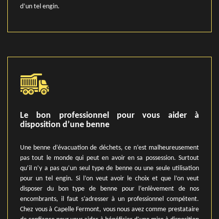
d’un tel engin.
Le bon professionnel pour vous aider à
disposition d’une benne
Une benne d’évacuation de déchets, ce n’est malheureusement
pas tout le monde qui peut en avoir en sa possession. Surtout
qu’il n’y a pas qu’un seul type de benne ou une seule utilisation
pour un tel engin. Si l’on veut avoir le choix et que l’on veut
disposer du bon type de benne pour l’enlèvement de nos
encombrants, il faut s’adresser à un professionnel compétent.
Chez vous à Capelle Fermont, vous nous avez comme prestataire