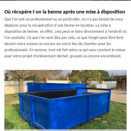
Où récupère t on la benne après une mise à disposition
Que l’on soit un professionnel ou un particulier, on n’a pas besoin de nous
déplacer pour la récupération d’une benne en location. La mise à
disposition de benne, en effet, cela peut se faire directement à l’endroit où
l’on souhaite. Ce que l’on veut dire par cela, ce que l’engin peut être livré
devant votre maison ou encore sur votre lieu de chantier pour les
professionnels. En somme, tout est fait selon ce qui vous convient le mieux
pour votre projet d’enlèvement déchet, gravats ou encore encombrant.