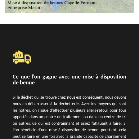
Ce que l’on gagne avec une mise à disposition
de benne
Si le déchet qui se trouve chez nous est conséquent, nous devons
nous en débarrasser à la déchetterie. Avec les moyens qui sont
les nôtres, on risque d’effectuer plusieurs allers-retour pour tous
apportés dans un centre de traitement ou dans un centre de tri
ou autres. Ce qui est contraignant et assez fatiguant à faire. Si
l’on bénéficie d’une mise à disposition de benne, pourtant, cela
peut se faire en une fois avec la grande capacité de chargement