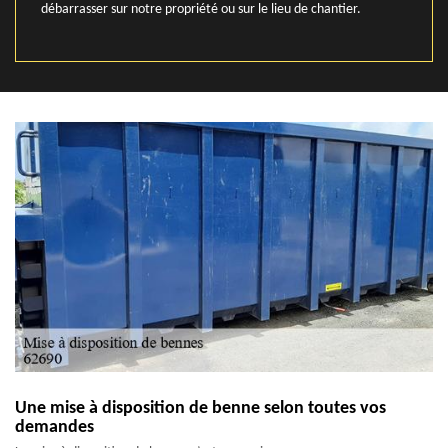
débarrasser sur notre propriété ou sur le lieu de chantier.
Une mise à disposition de benne selon toutes vos
demandes