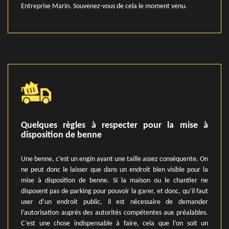
Entreprise Marin. Souvenez-vous de cela le moment venu.
Quelques règles à respecter pour la mise à
disposition de benne
Une benne, c’est un engin ayant une taille assez conséquente. On
ne peut donc le laisser que dans un endroit bien visible pour la
mise à disposition de benne. Si la maison ou le chantier ne
disposent pas de parking pour pouvoir la garer, et donc, qu’il faut
user d’un endroit public, il est nécessaire de demander
l’autorisation auprès des autorités compétentes aux préalables.
C’est une chose indispensable à faire, cela que l’on soit un