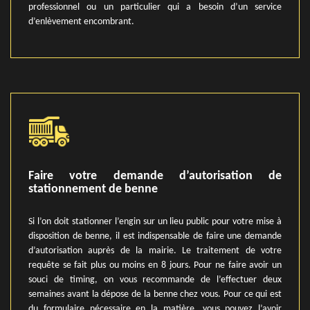
professionnel ou un particulier qui a besoin d’un service
d’enlèvement encombrant.
Faire votre demande d’autorisation de
stationnement de benne
Si l’on doit stationner l’engin sur un lieu public pour votre mise à
disposition de benne, il est indispensable de faire une demande
d’autorisation auprès de la mairie. Le traitement de votre
requête se fait plus ou moins en 8 jours. Pour ne faire avoir un
souci de timing, on vous recommande de l’effectuer deux
semaines avant la dépose de la benne chez vous. Pour ce qui est
du formulaire nécessaire en la matière, vous pouvez l’avoir