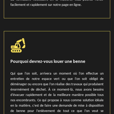
facilement et rapidement sur notre page en ligne.
Pourquoi devrez-vous louer une benne
Qui que l’on soit, arrivera un moment où l’on effectue un
entretien de notre espace vert ou que l’on soit obligé de
déménager ou encore que l’on réalise des travaux qui produisent
énormément de déchet. À ce moment-là, nous avons besoins
d’évacuer rapidement et de la meilleure manière possible tous
nos encombrants. Ce qui propose à nous comme solution idéale
en la matière, c’est de faire une demande de mise à disposition
de benne pour l’enlèvement de tout ce que l’on veut se