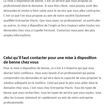
La mise à disposition de benne, c’est un service que vous propose un
professionnel dans le domaine. Si vous êtes client, vous pouvez avoir des
demandes et envies à faire valoir pour le service que vous allez contracter.
C’est ce que l’on vous propose au sein de notre société hautement
qualifiée Entreprise Marin. Que vous soyez un professionnel, un particulier
ou autres, la mise à disposition de l’engin se fera toujours selon toutes vos
demandes chez vous à Capelle Fermont. Contactez-nous pour des plus
amples informations.
Celui qu’il faut contacter pour une mise à disposition
de benne chez vous
Pour la mise à disposition de benne, ce n’est à n’importe qui que vous
devriez faire confiance. Vous avez besoin d’un professionnel qui puisse
comprendre vos demandes et qui sera dans la capacité de vous proposer la
solution adéquate en la matière. Celui qui peut le plus vous aider dans le
domaine chez vous, c’est nous chez Entreprise Marin. Tous les types de
benne que vous recherchez, tous les types de service que vous voulez, vous
allez les trouver aisément et rapidement au sein de notre entreprise
professionnelle.