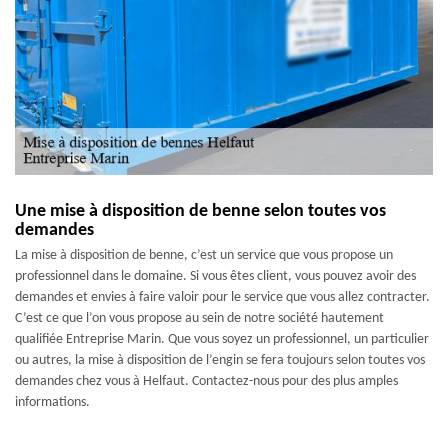
Une mise à disposition de benne selon toutes vos
demandes
La mise à disposition de benne, c’est un service que vous propose un
professionnel dans le domaine. Si vous êtes client, vous pouvez avoir des
demandes et envies à faire valoir pour le service que vous allez contracter.
C’est ce que l’on vous propose au sein de notre société hautement
qualifiée Entreprise Marin. Que vous soyez un professionnel, un particulier
ou autres, la mise à disposition de l’engin se fera toujours selon toutes vos
demandes chez vous à Helfaut. Contactez-nous pour des plus amples
informations.