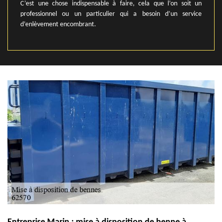
C’est une chose indispensable à faire, cela que l’on soit un
professionnel ou un particulier qui a besoin d’un service
d’enlèvement encombrant.