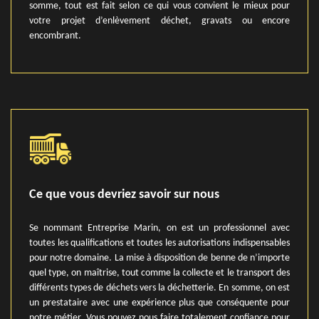
somme, tout est fait selon ce qui vous convient le mieux pour
votre projet d’enlèvement déchet, gravats ou encore
encombrant.
Ce que vous devriez savoir sur nous
Se nommant Entreprise Marin, on est un professionnel avec
toutes les qualifications et toutes les autorisations indispensables
pour notre domaine. La mise à disposition de benne de n’importe
quel type, on maîtrise, tout comme la collecte et le transport des
différents types de déchets vers la déchetterie. En somme, on est
un prestataire avec une expérience plus que conséquente pour
notre métier. Vous pouvez nous faire totalement confiance pour