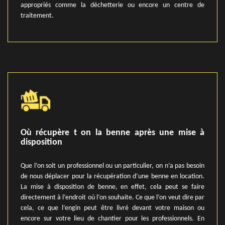
appropriés comme la déchetterie ou encore un centre de
traitement.
Où récupère t on la benne après une mise à
disposition
Que l’on soit un professionnel ou un particulier, on n’a pas besoin
de nous déplacer pour la récupération d’une benne en location.
La mise à disposition de benne, en effet, cela peut se faire
directement à l’endroit où l’on souhaite. Ce que l’on veut dire par
cela, ce que l’engin peut être livré devant votre maison ou
encore sur votre lieu de chantier pour les professionnels. En