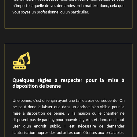
n’importe laquelle de vos demandes en la matière donc, cela que
vous soyez un professionnel ou un particulier.
Quelques règles à respecter pour la mise à
disposition de benne
Une benne, c’est un engin ayant une taille assez conséquente. On
ne peut donc le laisser que dans un endroit bien visible pour la
mise à disposition de benne. Si la maison ou le chantier ne
disposent pas de parking pour pouvoir la garer, et donc, qu’il faut
user d’un endroit public, il est nécessaire de demander
l’autorisation auprès des autorités compétentes aux préalables.