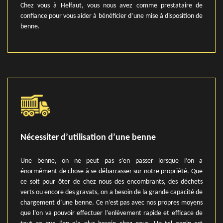
Chez vous à Helfaut, vous nous avez comme prestataire de
confiance pour vous aider à bénéficier d’une mise à disposition de
benne.
Nécessiter d’utilisation d’une benne
Une benne, on ne peut pas s’en passer lorsque l’on a
énormément de chose à se débarrasser sur notre propriété. Que
ce soit pour ôter de chez nous des encombrants, des déchets
verts ou encore des gravats, on a besoin de la grande capacité de
chargement d’une benne. Ce n’est pas avec nos propres moyens
que l’on va pouvoir effectuer l’enlèvement rapide et efficace de