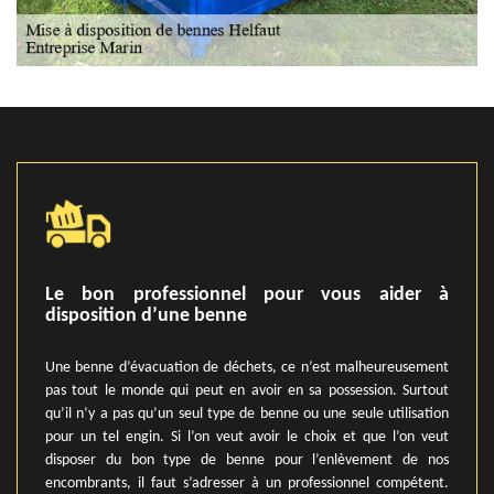
Le bon professionnel pour vous aider à
disposition d’une benne
Une benne d’évacuation de déchets, ce n’est malheureusement
pas tout le monde qui peut en avoir en sa possession. Surtout
qu’il n’y a pas qu’un seul type de benne ou une seule utilisation
pour un tel engin. Si l’on veut avoir le choix et que l’on veut
disposer du bon type de benne pour l’enlèvement de nos
encombrants, il faut s’adresser à un professionnel compétent.