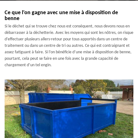
Ce que l’on gagne avec une mise à disposition de
benne
Si le déchet qui se trouve chez nous est conséquent, nous devons nous en
débarrasser à la déchetterie. Avec les moyens qui sont les nôtres, on risque
d’effectuer plusieurs allers-retour pour tous apportés dans un centre de
traitement ou dans un centre de tri ou autres. Ce qui est contraignant et
assez fatiguant à faire. Si l’on bénéficie d’une mise à disposition de benne,
pourtant, cela peut se faire en une fois avec la grande capacité de
chargement d’un tel engin.