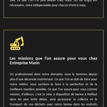
tout ce que l’on n’a plus besoin chez nous. Un tel engin est
nécessaire, voire indispensable pour chacun d’entre nous.
Les missions que l’on assure pour vous chez
Entreprise Marin
Un professionnel dans notre domaine, nous la Sommes depuis
plus d’une décennie maintenant. Ce que l’on se doit de faire pour
notre métier, nous sachions le faire à la perfection et de la
meilleure manière possible. Ce que l’on assure pour vous comme
mission, d’ailleurs, c’est la mise à disposition de benne à Helfaut
dans les plus brefs délais, ainsi qu’assurer la collecte et le
transport de vos déchets avec notre benne dans les endroits