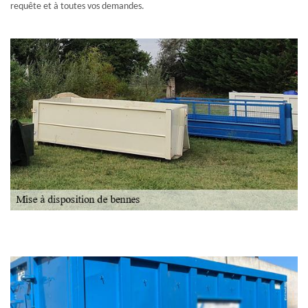
requête et à toutes vos demandes.