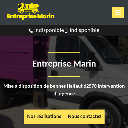
indisponible
indisponible
Entreprise Marin
Mise à disposition de bennes Helfaut 62570 Intervention
d'urgence
Nos réalisations
Nous contactez