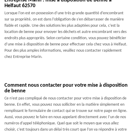
Entreprise Marin : mise à disposition de benne à
Helfaut 62570
Lorsque l’on est en possession d’une très grande quantité d’encombrant
sur sa propriété, on est dans l’obligation de s’en débarrasser de manière
fiable et rapide. Une des solutions les plus adaptées pour cela, c’est la
location de benne pour envoyer les déchets et autre encombrant vers des
endroits plus appropriés. Selon certaine condition, vous pouvez bénéficier
d’une mise à disposition de benne pour effectuer cela chez vous à Helfaut.
Pour des plus amples informations, veuillez nous contacter rapidement
chez Entreprise Marin.
Comment nous contacter pour votre mise à disposition
de benne
Ce n’est pas compliqué de nous contacter pour votre mise à disposition de
benne. En effet, vous pouvez nous solliciter en la matière simplement en
remplissant le formulaire de contact qui se trouve sur notre page en ligne.
Aussi, vous pouvez le faire en nous appelant directement avec l’un de nos
numéros d’appel téléphonique. Quel que soit le moyen que vous allez
choisir, c’est toujours dans un délai très court que l’on va répondre à votre