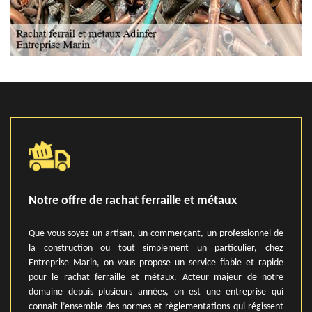
Notre offre de rachat ferraille et métaux
Que vous soyez un artisan, un commerçant, un professionnel de
la construction ou tout simplement un particulier, chez
Entreprise Marin, on vous propose un service fiable et rapide
pour le rachat ferraille et métaux. Acteur majeur de notre
domaine depuis plusieurs années, on est une entreprise qui
connait l’ensemble des normes et règlementations qui régissent