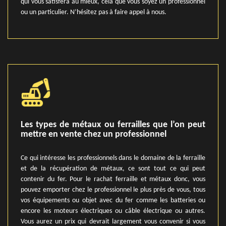
qui vous satisfera au mieux, cela que vous soyez un professionnel
ou un particulier. N’hésitez pas à faire appel à nous.
Les types de métaux ou ferrailles que l’on peut
mettre en vente chez un professionnel
Ce qui intéresse les professionnels dans le domaine de la ferraille
et de la récupération de métaux, ce sont tout ce qui peut
contenir du fer. Pour le rachat ferraille et métaux donc, vous
pouvez emporter chez le professionnel le plus près de vous, tous
vos équipements ou objet avec du fer comme les batteries ou
encore les moteurs électriques ou câble électrique ou autres.
Vous aurez un prix qui devrait largement vous convenir si vous