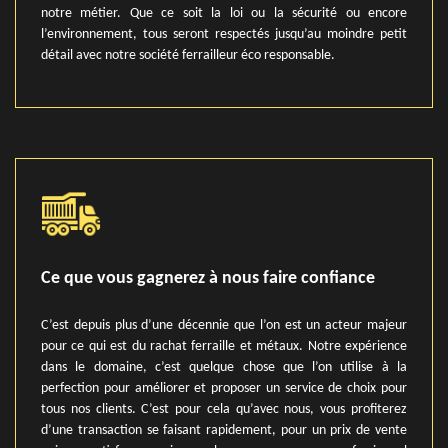
notre métier. Que ce soit la loi ou la sécurité ou encore
l’environnement, tous seront respectés jusqu’au moindre petit
détail avec notre société ferrailleur éco responsable.
Ce que vous gagnerez à nous faire confiance
C’est depuis plus d’une décennie que l’on est un acteur majeur
pour ce qui est du rachat ferraille et métaux. Notre expérience
dans le domaine, c’est quelque chose que l’on utilise à la
perfection pour améliorer et proposer un service de choix pour
tous nos clients. C’est pour cela qu’avec nous, vous profiterez
d’une transaction se faisant rapidement, pour un prix de vente