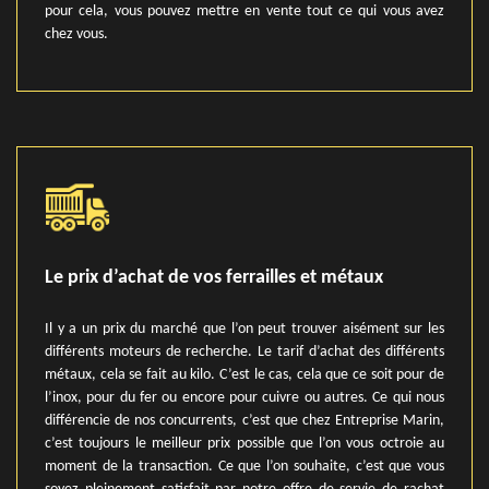
pour cela, vous pouvez mettre en vente tout ce qui vous avez
chez vous.
Le prix d’achat de vos ferrailles et métaux
Il y a un prix du marché que l’on peut trouver aisément sur les
différents moteurs de recherche. Le tarif d’achat des différents
métaux, cela se fait au kilo. C’est le cas, cela que ce soit pour de
l’inox, pour du fer ou encore pour cuivre ou autres. Ce qui nous
différencie de nos concurrents, c’est que chez Entreprise Marin,
c’est toujours le meilleur prix possible que l’on vous octroie au
moment de la transaction. Ce que l’on souhaite, c’est que vous