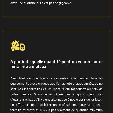
avez une quantité qui n’est pas négligeable.
A partir de quelle quantité peut-on vendre notre
ferraille ou métaux
Avec tout ce que l’on a à disposition chez soi et tous les
équipements électroniques que l’on achète chaque année, ce ne
sont pas les ferrailles et les métaux qui manquent au sein de
notre chez-soi. Si on ne les utilise plus ou qu’ils soient hors
d’usage, sachez qu’il y a une alternative à notre désir de les jeter.
En effet, on peut solliciter un professionnel pour un rachat
ferraille et métaux. Il n’y a pas vraiment de quantité minimum