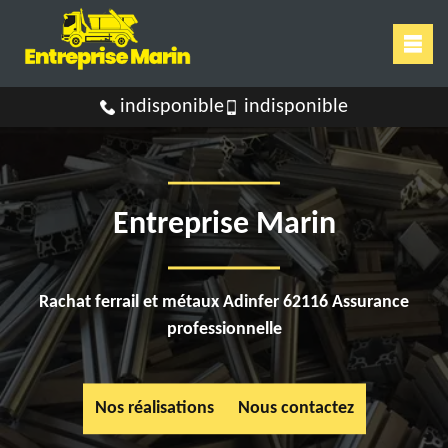
indisponible
indisponible
Entreprise Marin
Rachat ferrail et métaux Adinfer 62116 Assurance
professionnelle
Nos réalisations
Nous contactez