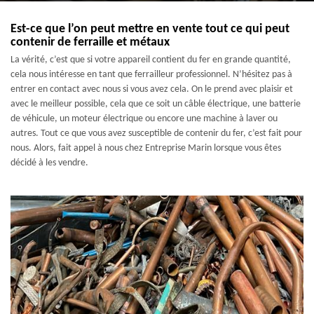
Est-ce que l’on peut mettre en vente tout ce qui peut
contenir de ferraille et métaux
La vérité, c’est que si votre appareil contient du fer en grande quantité,
cela nous intéresse en tant que ferrailleur professionnel. N’hésitez pas à
entrer en contact avec nous si vous avez cela. On le prend avec plaisir et
avec le meilleur possible, cela que ce soit un câble électrique, une batterie
de véhicule, un moteur électrique ou encore une machine à laver ou
autres. Tout ce que vous avez susceptible de contenir du fer, c’est fait pour
nous. Alors, fait appel à nous chez Entreprise Marin lorsque vous êtes
décidé à les vendre.