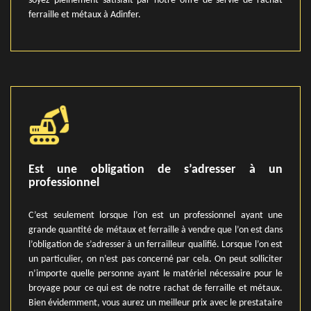
soyez pleinement satisfait par notre offre de servie de rachat
ferraille et métaux à Adinfer.
Est une obligation de s’adresser à un
professionnel
C’est seulement lorsque l’on est un professionnel ayant une
grande quantité de métaux et ferraille à vendre que l’on est dans
l’obligation de s’adresser à un ferrailleur qualifié. Lorsque l’on est
un particulier, on n’est pas concerné par cela. On peut solliciter
n’importe quelle personne ayant le matériel nécessaire pour le
broyage pour ce qui est de notre rachat de ferraille et métaux.
Bien évidemment, vous aurez un meilleur prix avec le prestataire