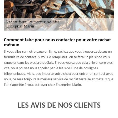
Comment faire pour nous contacter pour votre rachat
métaux
Si vous allez sur notre page en ligne, sachez que vous trouverez dessus un
formulaire de contact. Si vous le remplissez, on se fera un plaisir de vous
rappeler dans les plus brefs délais. Si vous voulez que cela aille encore plus
vite, vous pouvez nous appeler par le biais de l’une de nos lignes
téléphoniques. Mais, peu importe votre choix pour entrer en contact avec
nous, ce sera toujours le meilleur service de rachat ferraille et métaux que
l’on s’apprête à vous octroyer chez Entreprise Marin.
LES AVIS DE NOS CLIENTS