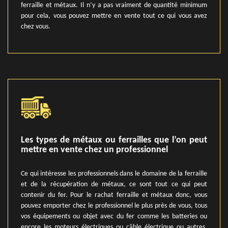
ferraille et métaux. Il n’y a pas vraiment de quantité minimum
pour cela, vous pouvez mettre en vente tout ce qui vous avez
chez vous.
Les types de métaux ou ferrailles que l’on peut
mettre en vente chez un professionnel
Ce qui intéresse les professionnels dans le domaine de la ferraille
et de la récupération de métaux, ce sont tout ce qui peut
contenir du fer. Pour le rachat ferraille et métaux donc, vous
pouvez emporter chez le professionnel le plus près de vous, tous
vos équipements ou objet avec du fer comme les batteries ou
encore les moteurs électriques ou câble électrique ou autres.