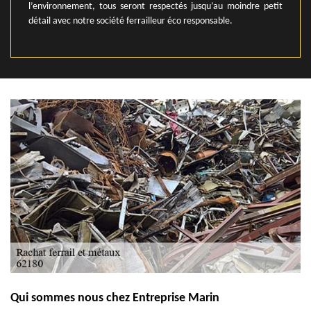
l’environnement, tous seront respectés jusqu’au moindre petit
détail avec notre société ferrailleur éco responsable.
Qui sommes nous chez Entreprise Marin