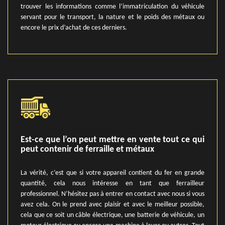
trouver les informations comme l’immatriculation du véhicule
servant pour le transport, la nature et le poids des métaux ou
encore le prix d’achat de ces derniers.
Est-ce que l’on peut mettre en vente tout ce qui
peut contenir de ferraille et métaux
La vérité, c’est que si votre appareil contient du fer en grande
quantité, cela nous intéresse en tant que ferrailleur
professionnel. N’hésitez pas à entrer en contact avec nous si vous
avez cela. On le prend avec plaisir et avec le meilleur possible,
cela que ce soit un câble électrique, une batterie de véhicule, un