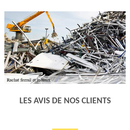
LES AVIS DE NOS CLIENTS