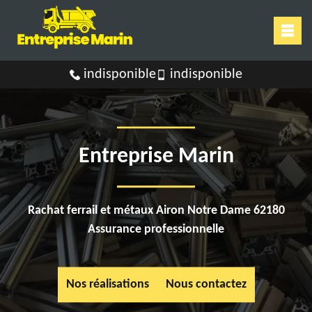
indisponible
indisponible
Entreprise Marin
Rachat ferrail et métaux Airon Notre Dame 62180
Assurance professionnelle
Nos réalisations
Nous contactez