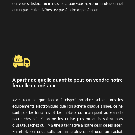
qui vous satisfera au mieux, cela que vous soyez un professionnel
ou un particulier. N’hésitez pas à faire appel à nous.
A partir de quelle quantité peut-on vendre notre
ferraille ou métaux
Avec tout ce que l’on a à disposition chez soi et tous les
équipements électroniques que l’on achète chaque année, ce ne
sont pas les ferrailles et les métaux qui manquent au sein de
notre chez-soi. Si on ne les utilise plus ou qu’ils soient hors
d’usage, sachez qu’il y a une alternative à notre désir de les jeter.
En effet, on peut solliciter un professionnel pour un rachat