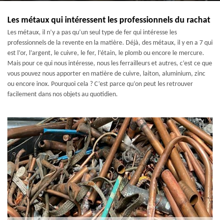
Les métaux qui intéressent les professionnels du rachat
Les métaux, il n’y a pas qu’un seul type de fer qui intéresse les
professionnels de la revente en la matière. Déjà, des métaux, il y en a 7 qui
est l’or, l’argent, le cuivre, le fer, l’étain, le plomb ou encore le mercure.
Mais pour ce qui nous intéresse, nous les ferrailleurs et autres, c’est ce que
vous pouvez nous apporter en matière de cuivre, laiton, aluminium, zinc
ou encore inox. Pourquoi cela ? C’est parce qu’on peut les retrouver
facilement dans nos objets au quotidien.