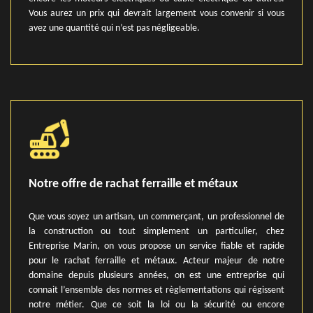
Vous aurez un prix qui devrait largement vous convenir si vous
avez une quantité qui n’est pas négligeable.
Notre offre de rachat ferraille et métaux
Que vous soyez un artisan, un commerçant, un professionnel de
la construction ou tout simplement un particulier, chez
Entreprise Marin, on vous propose un service fiable et rapide
pour le rachat ferraille et métaux. Acteur majeur de notre
domaine depuis plusieurs années, on est une entreprise qui
connait l’ensemble des normes et règlementations qui régissent
notre métier. Que ce soit la loi ou la sécurité ou encore