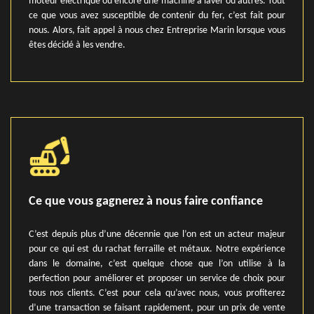
moteur électrique ou encore une machine à laver ou autres. Tout
ce que vous avez susceptible de contenir du fer, c’est fait pour
nous. Alors, fait appel à nous chez Entreprise Marin lorsque vous
êtes décidé à les vendre.
Ce que vous gagnerez à nous faire confiance
C’est depuis plus d’une décennie que l’on est un acteur majeur
pour ce qui est du rachat ferraille et métaux. Notre expérience
dans le domaine, c’est quelque chose que l’on utilise à la
perfection pour améliorer et proposer un service de choix pour
tous nos clients. C’est pour cela qu’avec nous, vous profiterez
d’une transaction se faisant rapidement, pour un prix de vente