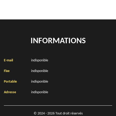
INFORMATIONS
E-mail
indisponible
Fixe
indisponible
Portable
indisponible
Adresse
indisponible
© 2024 - 2026 Tout droit réservés