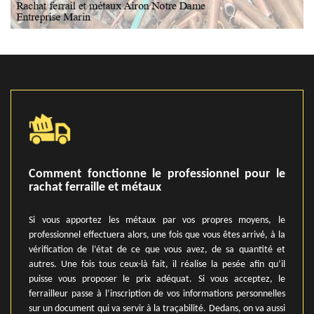
Comment fonctionne le professionnel pour le
rachat ferraille et métaux
Si vous apportez les métaux par vos propres moyens, le
professionnel effectuera alors, une fois que vous êtes arrivé, à la
vérification de l’état de ce que vous avez, de sa quantité et
autres. Une fois tous ceux-là fait, il réalise la pesée afin qu’il
puisse vous proposer le prix adéquat. Si vous acceptez, le
ferrailleur passe à l’inscription de vos informations personnelles
sur un document qui va servir à la traçabilité. Dedans, on va aussi