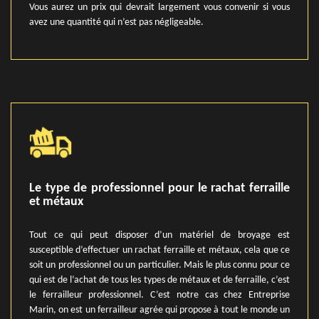
Vous aurez un prix qui devrait largement vous convenir si vous
avez une quantité qui n’est pas négligeable.
Le type de professionnel pour le rachat ferraille
et métaux
Tout ce qui peut disposer d’un matériel de broyage est
susceptible d’effectuer un rachat ferraille et métaux, cela que ce
soit un professionnel ou un particulier. Mais le plus connu pour ce
qui est de l’achat de tous les types de métaux et de ferraille, c’est
le ferrailleur professionnel. C’est notre cas chez Entreprise
Marin, on est un ferrailleur agrée qui propose à tout le monde un