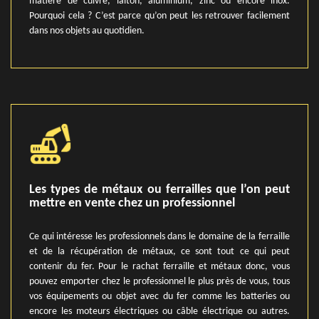
matière de cuivre, laiton, aluminium, zinc ou encore inox.
Pourquoi cela ? C’est parce qu’on peut les retrouver facilement
dans nos objets au quotidien.
Les types de métaux ou ferrailles que l’on peut
mettre en vente chez un professionnel
Ce qui intéresse les professionnels dans le domaine de la ferraille
et de la récupération de métaux, ce sont tout ce qui peut
contenir du fer. Pour le rachat ferraille et métaux donc, vous
pouvez emporter chez le professionnel le plus près de vous, tous
vos équipements ou objet avec du fer comme les batteries ou
encore les moteurs électriques ou câble électrique ou autres.