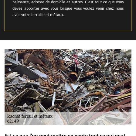
naissance, adresse de domicile et autres. C’est tout ce que vous
devez apporter avec vous lorsque vous voulez venir chez nous
avec votre ferraille et métaux.