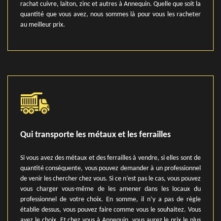
rachat cuivre, laiton, zinc et autres à Annequin. Quelle que soit la
quantité que vous avez, nous sommes là pour vous les racheter
au meilleur prix.
Qui transporte les métaux et les ferrailles
Si vous avez des métaux et des ferrailles à vendre, si elles sont de
quantité conséquente, vous pouvez demander à un professionnel
de venir les chercher chez vous. Si ce n’est pas le cas, vous pouvez
vous charger vous-même de les amener dans les locaux du
professionnel de votre choix. En somme, il n’y a pas de règle
établie dessus, vous pouvez faire comme vous le souhaitez. Vous
avez le choix. Et chez vous à Annequin, vous aurez le prix le plus