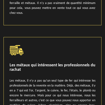
ferraille et métaux. Il n’y a pas vraiment de quantité minimum
pour cela, vous pouvez mettre en vente tout ce qui vous avez
chez vous.
Les métaux qui intéressent les professionnels du
rachat
Les métaux, il n’y a pas qu’un seul type de fer qui intéresse les
professionnels de la revente en la matière. Déjà, des métaux, il y
en a 7 qui est l’or, l’argent, le cuivre, le fer, l’étain, le plomb ou
encore le mercure. Mais pour ce qui nous intéresse, nous les
ferrailleurs et autres, c’est ce que vous pouvez nous apporter en