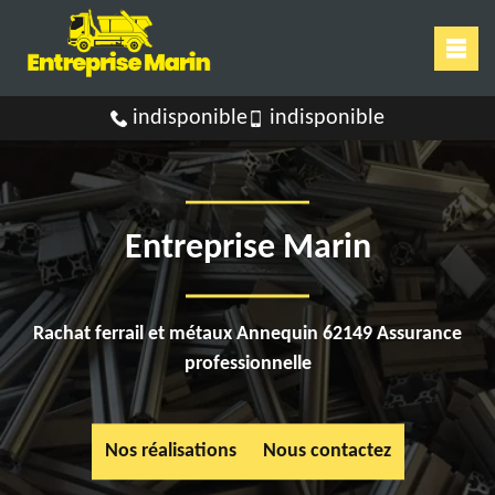
indisponible
indisponible
Entreprise Marin
Rachat ferrail et métaux Annequin 62149 Assurance
professionnelle
Nos réalisations
Nous contactez