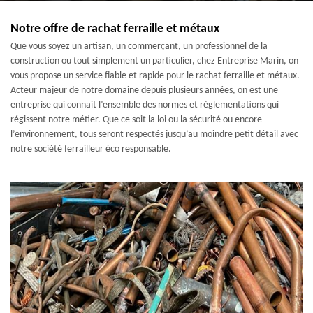
Notre offre de rachat ferraille et métaux
Que vous soyez un artisan, un commerçant, un professionnel de la
construction ou tout simplement un particulier, chez Entreprise Marin, on
vous propose un service fiable et rapide pour le rachat ferraille et métaux.
Acteur majeur de notre domaine depuis plusieurs années, on est une
entreprise qui connait l’ensemble des normes et règlementations qui
régissent notre métier. Que ce soit la loi ou la sécurité ou encore
l’environnement, tous seront respectés jusqu’au moindre petit détail avec
notre société ferrailleur éco responsable.