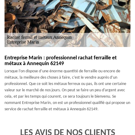
Entreprise Marin : professionnel rachat ferraille et
métaux à Annequin 62149
Lorsque l’on dispose d’une énorme quantité de ferraille ou encore de
métaux, la meilleure des choses à faire, c’est le vendre auprès d’un
professionnel. Que ce soit les métaux ferreux ou pas, ils ont une certaine
valeur sur le marché de nos jours. On peut se faire un peu d’argent avec
cela, et par les temps qui courent, ce sera toujours le bienvenu. Se
nommant Entreprise Marin, on est un professionnel qualifié qui propose un
service de rachat ferraille et métaux à Annequin 62149.
LES AVIS DE NOS CLIENTS