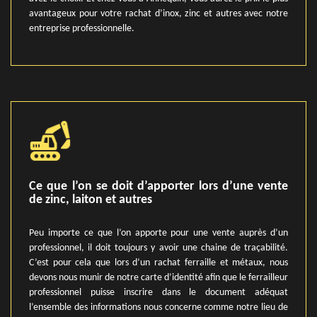
avantageux pour votre rachat d’inox, zinc et autres avec notre
entreprise professionnelle.
Ce que l’on se doit d’apporter lors d’une vente
de zinc, laiton et autres
Peu importe ce que l’on apporte pour une vente auprès d’un
professionnel, il doit toujours y avoir une chaine de traçabilité.
C’est pour cela que lors d’un rachat ferraille et métaux, nous
devons nous munir de notre carte d’identité afin que le ferrailleur
professionnel puisse inscrire dans le document adéquat
l’ensemble des informations nous concerne comme notre lieu de