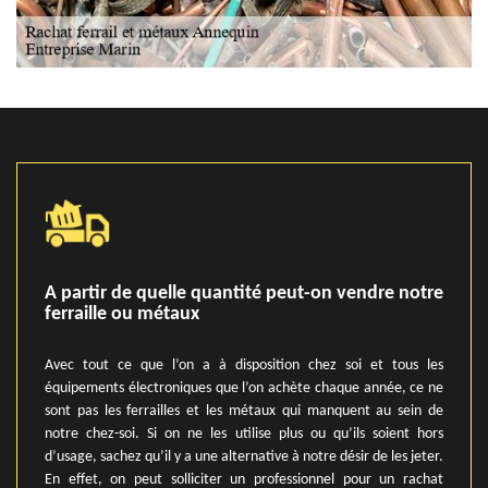
A partir de quelle quantité peut-on vendre notre
ferraille ou métaux
Avec tout ce que l’on a à disposition chez soi et tous les
équipements électroniques que l’on achète chaque année, ce ne
sont pas les ferrailles et les métaux qui manquent au sein de
notre chez-soi. Si on ne les utilise plus ou qu’ils soient hors
d’usage, sachez qu’il y a une alternative à notre désir de les jeter.
En effet, on peut solliciter un professionnel pour un rachat