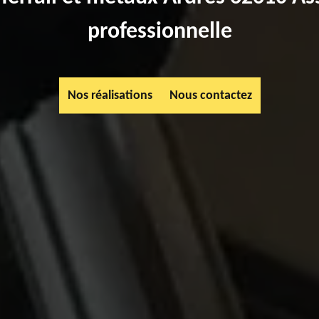
professionnelle
Nos réalisations
Nous contactez