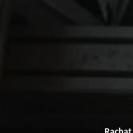
Rachat 