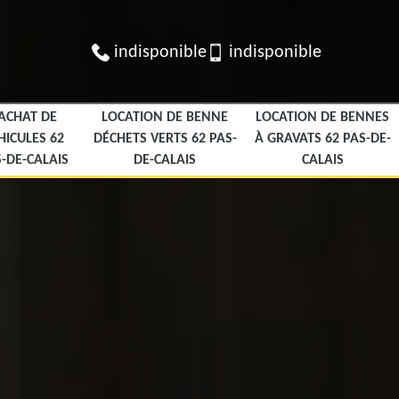
indisponible
indisponible
ACHAT DE
LOCATION DE BENNE
LOCATION DE BENNES
HICULES 62
DÉCHETS VERTS 62 PAS-
À GRAVATS 62 PAS-DE-
-DE-CALAIS
DE-CALAIS
CALAIS