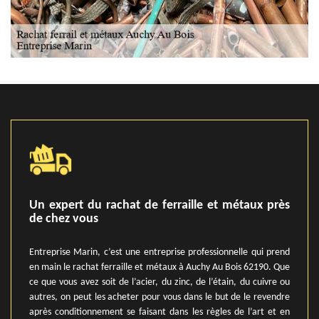
Un expert du rachat de ferraille et métaux près
de chez vous
Entreprise Marin, c’est une entreprise professionnelle qui prend
en main le rachat ferraille et métaux à Auchy Au Bois 62190. Que
ce que vous avez soit de l’acier, du zinc, de l’étain, du cuivre ou
autres, on peut les acheter pour vous dans le but de le revendre
après conditionnement se faisant dans les règles de l’art et en