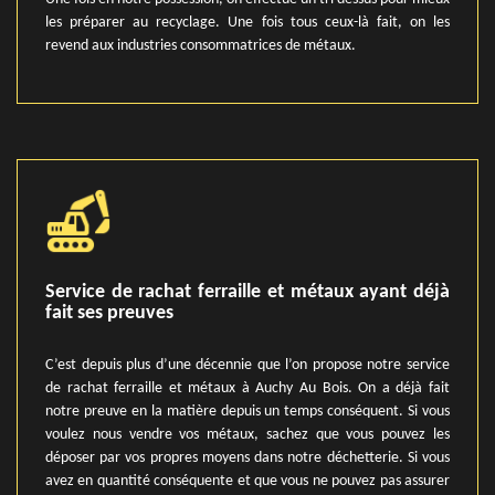
les préparer au recyclage. Une fois tous ceux-là fait, on les
revend aux industries consommatrices de métaux.
Service de rachat ferraille et métaux ayant déjà
fait ses preuves
C’est depuis plus d’une décennie que l’on propose notre service
de rachat ferraille et métaux à Auchy Au Bois. On a déjà fait
notre preuve en la matière depuis un temps conséquent. Si vous
voulez nous vendre vos métaux, sachez que vous pouvez les
déposer par vos propres moyens dans notre déchetterie. Si vous
avez en quantité conséquente et que vous ne pouvez pas assurer