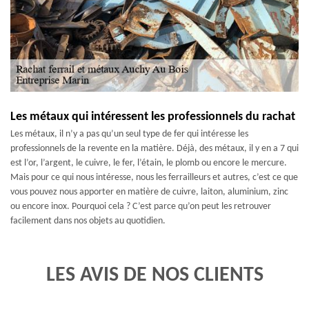
Les métaux qui intéressent les professionnels du rachat
Les métaux, il n’y a pas qu’un seul type de fer qui intéresse les
professionnels de la revente en la matière. Déjà, des métaux, il y en a 7 qui
est l’or, l’argent, le cuivre, le fer, l’étain, le plomb ou encore le mercure.
Mais pour ce qui nous intéresse, nous les ferrailleurs et autres, c’est ce que
vous pouvez nous apporter en matière de cuivre, laiton, aluminium, zinc
ou encore inox. Pourquoi cela ? C’est parce qu’on peut les retrouver
facilement dans nos objets au quotidien.
LES AVIS DE NOS CLIENTS