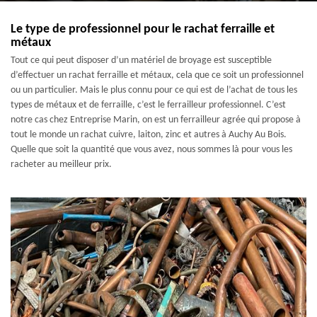
Le type de professionnel pour le rachat ferraille et
métaux
Tout ce qui peut disposer d’un matériel de broyage est susceptible
d’effectuer un rachat ferraille et métaux, cela que ce soit un professionnel
ou un particulier. Mais le plus connu pour ce qui est de l’achat de tous les
types de métaux et de ferraille, c’est le ferrailleur professionnel. C’est
notre cas chez Entreprise Marin, on est un ferrailleur agrée qui propose à
tout le monde un rachat cuivre, laiton, zinc et autres à Auchy Au Bois.
Quelle que soit la quantité que vous avez, nous sommes là pour vous les
racheter au meilleur prix.