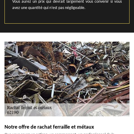
Vous aurez un prix qui devrait largement vous convenir si vous
avez une quantité qui n’est pas négligeable.
Notre offre de rachat ferraille et métaux