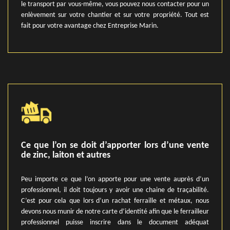
le transport par vous-même, vous pouvez nous contacter pour un
enlèvement sur votre chantier et sur votre propriété. Tout est
fait pour votre avantage chez Entreprise Marin.
Ce que l’on se doit d’apporter lors d’une vente
de zinc, laiton et autres
Peu importe ce que l’on apporte pour une vente auprès d’un
professionnel, il doit toujours y avoir une chaine de traçabilité.
C’est pour cela que lors d’un rachat ferraille et métaux, nous
devons nous munir de notre carte d’identité afin que le ferrailleur
professionnel puisse inscrire dans le document adéquat