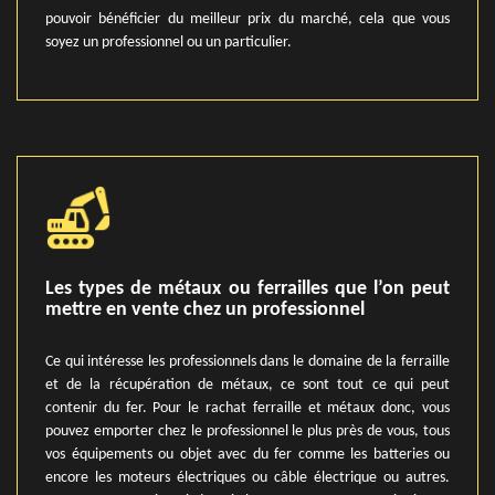
pouvoir bénéficier du meilleur prix du marché, cela que vous
soyez un professionnel ou un particulier.
Les types de métaux ou ferrailles que l’on peut
mettre en vente chez un professionnel
Ce qui intéresse les professionnels dans le domaine de la ferraille
et de la récupération de métaux, ce sont tout ce qui peut
contenir du fer. Pour le rachat ferraille et métaux donc, vous
pouvez emporter chez le professionnel le plus près de vous, tous
vos équipements ou objet avec du fer comme les batteries ou
encore les moteurs électriques ou câble électrique ou autres.