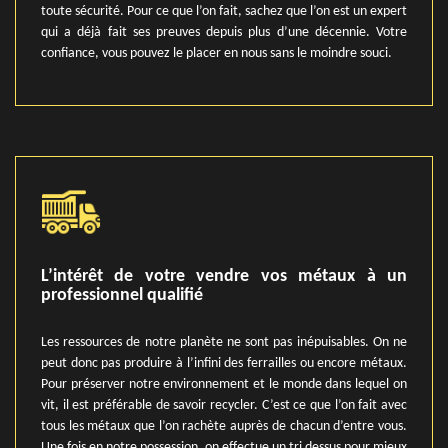
toute sécurité. Pour ce que l’on fait, sachez que l’on est un expert
qui a déjà fait ses preuves depuis plus d’une décennie. Votre
confiance, vous pouvez le placer en nous sans le moindre souci.
L’intérêt de votre vendre vos métaux à un
professionnel qualifié
Les ressources de notre planète ne sont pas inépuisables. On ne
peut donc pas produire à l’infini des ferrailles ou encore métaux.
Pour préserver notre environnement et le monde dans lequel on
vit, il est préférable de savoir recycler. C’est ce que l’on fait avec
tous les métaux que l’on rachète auprès de chacun d’entre vous.
Une fois en notre possession, on effectue un tri dessus pour mieux