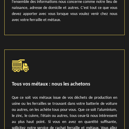
l’ensemble des informations nous concerne comme notre lieu de
naissance, adresse de domicile et autres. C’est tout ce que vous
devez apporter avec vous lorsque vous voulez venir chez nous
avec votre ferraille et métaux.
Tous vos métaux : nous les achetons
Que ce soit vos métaux issue de vos déchets de production en
usine ou les ferrailles se trouvant dans votre batterie de voiture
ou autres, on les achète tous pour vous. Que ce soit l’aluminium,
le zinc, le cuivre, l’étain ou autres, tous ceux-là nous intéressent
au plus haut point. Si vous en avez en quantité suffisante,
sollicitez notre service de rachat ferraille et métaux. Vous allez