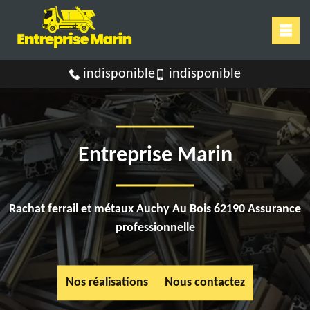
indisponible
indisponible
Entreprise Marin
Rachat ferrail et métaux Auchy Au Bois 62190 Assurance
professionnelle
Nos réalisations
Nous contactez