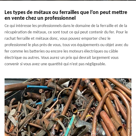
Les types de métaux ou ferrailles que l’on peut mettre
en vente chez un professionnel
Ce qui intéresse les professionnels dans le domaine de la ferraille et de la
récupération de métaux, ce sont tout ce qui peut contenir du fer. Pour le
rachat ferraille et métaux donc, vous pouvez emporter chez le
professionnel le plus près de vous, tous vos équipements ou objet avec du
fer comme les batteries ou encore les moteurs électriques ou câble
électrique ou autres. Vous aurez un prix qui devrait largement vous
convenir si vous avez une quantité qui n’est pas négligeable.