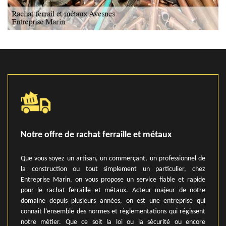
Notre offre de rachat ferraille et métaux
Que vous soyez un artisan, un commerçant, un professionnel de
la construction ou tout simplement un particulier, chez
Entreprise Marin, on vous propose un service fiable et rapide
pour le rachat ferraille et métaux. Acteur majeur de notre
domaine depuis plusieurs années, on est une entreprise qui
connait l’ensemble des normes et règlementations qui régissent
notre métier. Que ce soit la loi ou la sécurité ou encore