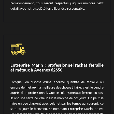
l’environnement, tous seront respectés jusqu’au moindre petit
détail avec notre société ferrailleur éco responsable.
Entreprise Marin : professionnel rachat ferraille
et métaux à Avesnes 62650
Lorsque l’on dispose d’une énorme quantité de ferraille ou
encore de métaux, la meilleure des choses à faire, c’est le vendre
auprès d’un professionnel. Que ce soit les métaux ferreux ou pas,
ils ont une certaine valeur sur le marché de nos jours. On peut se
faire un peu d’argent avec cela, et par les temps qui courent, ce
sera toujours le bienvenu. Se nommant Entreprise Marin, on est