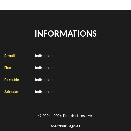
INFORMATIONS
E-mail
indisponible
Fixe
indisponible
Portable
indisponible
Adresse
indisponible
© 2024 - 2026 Tout droit réservés
Mentions Légales