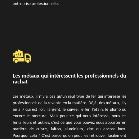
entreprise professionnelle.
Les métaux qui intéressent les professionnels du
rachat
Les métaux, il n’y a pas qu’un seul type de fer qui intéresse les
professionnels de la revente en la matière. Déjà, des métaux, il y
en a 7 qui est l’or, l’argent, le cuivre, le fer, l’étain, le plomb ou
encore le mercure. Mais pour ce qui nous intéresse, nous les
ferrailleurs et autres, c’est ce que vous pouvez nous apporter en
matière de cuivre, laiton, aluminium, zinc ou encore inox.
Pourquoi cela ? C’est parce qu’on peut les retrouver facilement