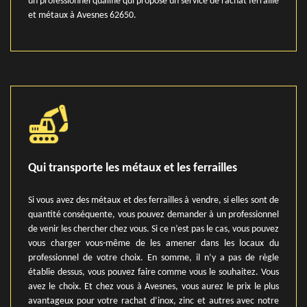
un professionnel qualifié qui propose un service de rachat ferraille
et métaux à Avesnes 62650.
Qui transporte les métaux et les ferrailles
Si vous avez des métaux et des ferrailles à vendre, si elles sont de
quantité conséquente, vous pouvez demander à un professionnel
de venir les chercher chez vous. Si ce n’est pas le cas, vous pouvez
vous charger vous-même de les amener dans les locaux du
professionnel de votre choix. En somme, il n’y a pas de règle
établie dessus, vous pouvez faire comme vous le souhaitez. Vous
avez le choix. Et chez vous à Avesnes, vous aurez le prix le plus
avantageux pour votre rachat d’inox, zinc et autres avec notre