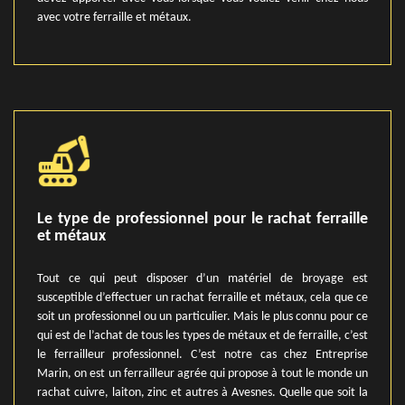
avec votre ferraille et métaux.
Le type de professionnel pour le rachat ferraille
et métaux
Tout ce qui peut disposer d’un matériel de broyage est
susceptible d’effectuer un rachat ferraille et métaux, cela que ce
soit un professionnel ou un particulier. Mais le plus connu pour ce
qui est de l’achat de tous les types de métaux et de ferraille, c’est
le ferrailleur professionnel. C’est notre cas chez Entreprise
Marin, on est un ferrailleur agrée qui propose à tout le monde un
rachat cuivre, laiton, zinc et autres à Avesnes. Quelle que soit la