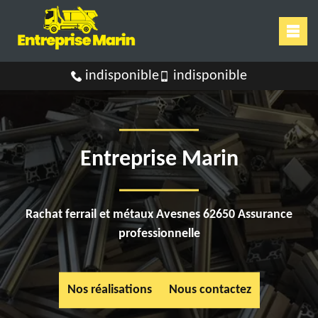
indisponible
indisponible
Entreprise Marin
Rachat ferrail et métaux Avesnes 62650 Assurance
professionnelle
Nos réalisations
Nous contactez