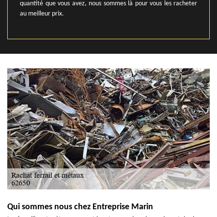
quantité que vous avez, nous sommes là pour vous les racheter
au meilleur prix.
Qui sommes nous chez Entreprise Marin