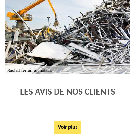
LES AVIS DE NOS CLIENTS
Voir plus