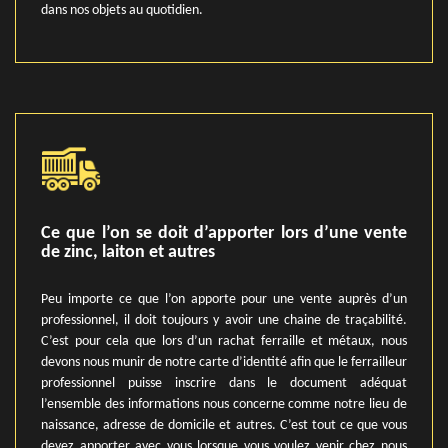
dans nos objets au quotidien.
Ce que l’on se doit d’apporter lors d’une vente
de zinc, laiton et autres
Peu importe ce que l’on apporte pour une vente auprès d’un
professionnel, il doit toujours y avoir une chaine de traçabilité.
C’est pour cela que lors d’un rachat ferraille et métaux, nous
devons nous munir de notre carte d’identité afin que le ferrailleur
professionnel puisse inscrire dans le document adéquat
l’ensemble des informations nous concerne comme notre lieu de
naissance, adresse de domicile et autres. C’est tout ce que vous
devez apporter avec vous lorsque vous voulez venir chez nous