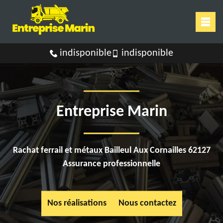
indisponible
indisponible
Entreprise Marin
Rachat ferrail et métaux Bailleul Aux Cornailles 62127
Assurance professionnelle
Nos réalisations
Nous contactez