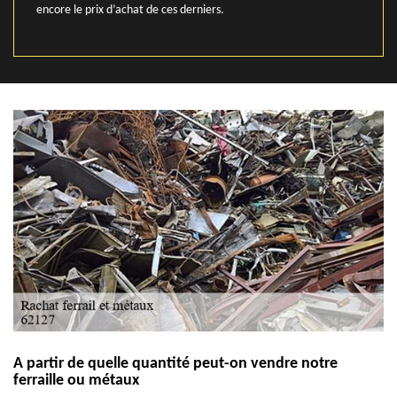
encore le prix d’achat de ces derniers.
A partir de quelle quantité peut-on vendre notre
ferraille ou métaux