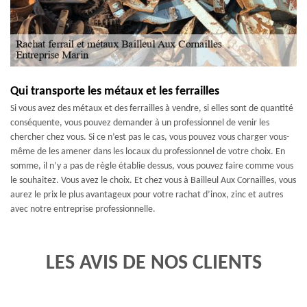
Qui transporte les métaux et les ferrailles
Si vous avez des métaux et des ferrailles à vendre, si elles sont de quantité
conséquente, vous pouvez demander à un professionnel de venir les
chercher chez vous. Si ce n’est pas le cas, vous pouvez vous charger vous-
même de les amener dans les locaux du professionnel de votre choix. En
somme, il n’y a pas de règle établie dessus, vous pouvez faire comme vous
le souhaitez. Vous avez le choix. Et chez vous à Bailleul Aux Cornailles, vous
aurez le prix le plus avantageux pour votre rachat d’inox, zinc et autres
avec notre entreprise professionnelle.
LES AVIS DE NOS CLIENTS