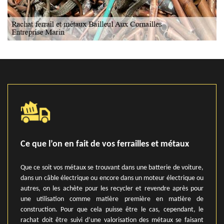
Ce que l’on en fait de vos ferrailles et métaux
Que ce soit vos métaux se trouvant dans une batterie de voiture,
dans un câble électrique ou encore dans un moteur électrique ou
autres, on les achète pour les recycler et revendre après pour
une utilisation comme matière première en matière de
construction. Pour que cela puisse être le cas, cependant, le
rachat doit être suivi d’une valorisation des métaux se faisant