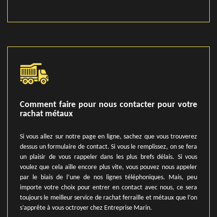
Comment faire pour nous contacter pour votre
rachat métaux
Si vous allez sur notre page en ligne, sachez que vous trouverez
dessus un formulaire de contact. Si vous le remplissez, on se fera
un plaisir de vous rappeler dans les plus brefs délais. Si vous
voulez que cela aille encore plus vite, vous pouvez nous appeler
par le biais de l’une de nos lignes téléphoniques. Mais, peu
importe votre choix pour entrer en contact avec nous, ce sera
toujours le meilleur service de rachat ferraille et métaux que l’on
s’apprête à vous octroyer chez Entreprise Marin.