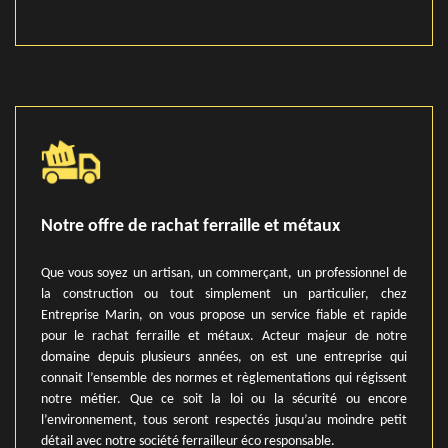
Notre offre de rachat ferraille et métaux
Que vous soyez un artisan, un commerçant, un professionnel de
la construction ou tout simplement un particulier, chez
Entreprise Marin, on vous propose un service fiable et rapide
pour le rachat ferraille et métaux. Acteur majeur de notre
domaine depuis plusieurs années, on est une entreprise qui
connait l’ensemble des normes et règlementations qui régissent
notre métier. Que ce soit la loi ou la sécurité ou encore
l’environnement, tous seront respectés jusqu’au moindre petit
détail avec notre société ferrailleur éco responsable.