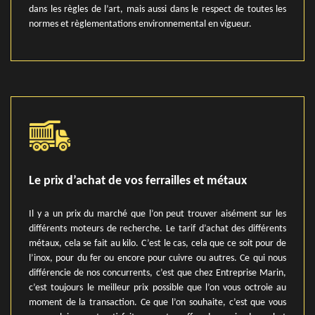
dans les règles de l’art, mais aussi dans le respect de toutes les
normes et règlementations environnemental en vigueur.
Le prix d’achat de vos ferrailles et métaux
Il y a un prix du marché que l’on peut trouver aisément sur les
différents moteurs de recherche. Le tarif d’achat des différents
métaux, cela se fait au kilo. C’est le cas, cela que ce soit pour de
l’inox, pour du fer ou encore pour cuivre ou autres. Ce qui nous
différencie de nos concurrents, c’est que chez Entreprise Marin,
c’est toujours le meilleur prix possible que l’on vous octroie au
moment de la transaction. Ce que l’on souhaite, c’est que vous