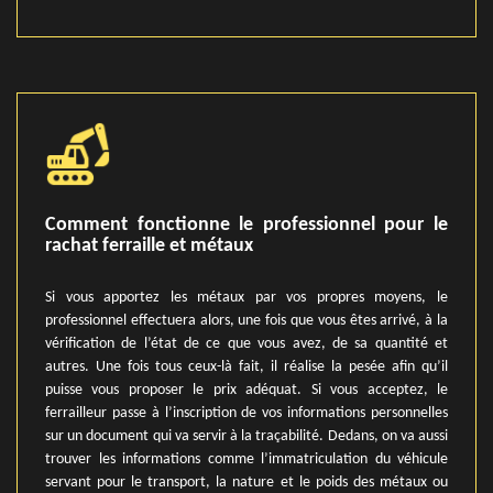
Comment fonctionne le professionnel pour le
rachat ferraille et métaux
Si vous apportez les métaux par vos propres moyens, le
professionnel effectuera alors, une fois que vous êtes arrivé, à la
vérification de l’état de ce que vous avez, de sa quantité et
autres. Une fois tous ceux-là fait, il réalise la pesée afin qu’il
puisse vous proposer le prix adéquat. Si vous acceptez, le
ferrailleur passe à l’inscription de vos informations personnelles
sur un document qui va servir à la traçabilité. Dedans, on va aussi
trouver les informations comme l’immatriculation du véhicule
servant pour le transport, la nature et le poids des métaux ou