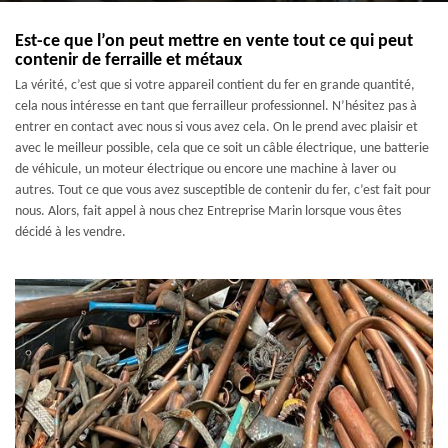
Est-ce que l’on peut mettre en vente tout ce qui peut
contenir de ferraille et métaux
La vérité, c’est que si votre appareil contient du fer en grande quantité,
cela nous intéresse en tant que ferrailleur professionnel. N’hésitez pas à
entrer en contact avec nous si vous avez cela. On le prend avec plaisir et
avec le meilleur possible, cela que ce soit un câble électrique, une batterie
de véhicule, un moteur électrique ou encore une machine à laver ou
autres. Tout ce que vous avez susceptible de contenir du fer, c’est fait pour
nous. Alors, fait appel à nous chez Entreprise Marin lorsque vous êtes
décidé à les vendre.