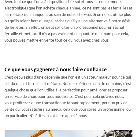
Avec tout ce que l’on a à disposition chez soi et tous les équipements
électroniques que l’on achète chaque année, ce ne sont pas les ferrailles et
les métaux qui manquent au sein de notre chez-soi. Si on ne les utilise plus
ou qu’ils soient hors d’usage, sachez qu’il y a une alternative à notre désir
de les jeter. En effet, on peut solliciter un professionnel pour un rachat
ferraille et métaux. Il n’y a pas vraiment de quantité minimum pour cela,
vous pouvez mettre en vente tout ce qui vous avez chez vous.
Ce que vous gagnerez à nous faire confiance
C’est depuis plus d’une décennie que l’on est un acteur majeur pour ce qui
est du rachat ferraille et métaux. Notre expérience dans le domaine, c’est
quelque chose que l’on utilise à la perfection pour améliorer et proposer
un service de choix pour tous nos clients. C’est pour cela qu’avec nous,
vous profiterez d’une transaction se faisant rapidement, pour un prix de
vente qui vous satisfera au mieux, cela que vous soyez un professionnel ou
un particulier. N’hésitez pas à faire appel à nous.