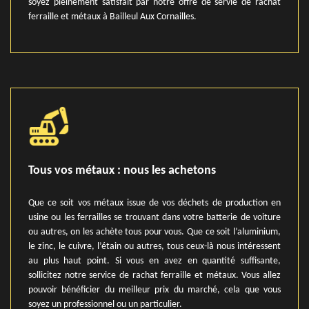
soyez pleinement satisfait par notre offre de servie de rachat
ferraille et métaux à Bailleul Aux Cornailles.
Tous vos métaux : nous les achetons
Que ce soit vos métaux issue de vos déchets de production en
usine ou les ferrailles se trouvant dans votre batterie de voiture
ou autres, on les achète tous pour vous. Que ce soit l’aluminium,
le zinc, le cuivre, l’étain ou autres, tous ceux-là nous intéressent
au plus haut point. Si vous en avez en quantité suffisante,
sollicitez notre service de rachat ferraille et métaux. Vous allez
pouvoir bénéficier du meilleur prix du marché, cela que vous
soyez un professionnel ou un particulier.