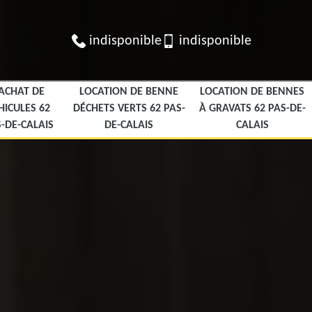
indisponible
indisponible
ACHAT DE
LOCATION DE BENNE
LOCATION DE BENNES
HICULES 62
DÉCHETS VERTS 62 PAS-
À GRAVATS 62 PAS-DE-
-DE-CALAIS
DE-CALAIS
CALAIS