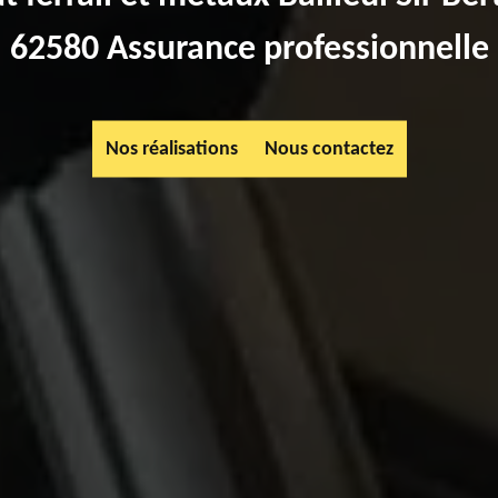
62580 Assurance professionnelle
Nos réalisations
Nous contactez