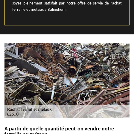
soyez pleinement satisfait par notre offre de servie de rachat
ferraille et métaux à Balinghem.
A partir de quelle quantité peut-on vendre notre