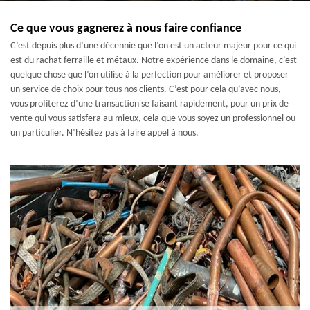
Ce que vous gagnerez à nous faire confiance
C’est depuis plus d’une décennie que l’on est un acteur majeur pour ce qui
est du rachat ferraille et métaux. Notre expérience dans le domaine, c’est
quelque chose que l’on utilise à la perfection pour améliorer et proposer
un service de choix pour tous nos clients. C’est pour cela qu’avec nous,
vous profiterez d’une transaction se faisant rapidement, pour un prix de
vente qui vous satisfera au mieux, cela que vous soyez un professionnel ou
un particulier. N’hésitez pas à faire appel à nous.