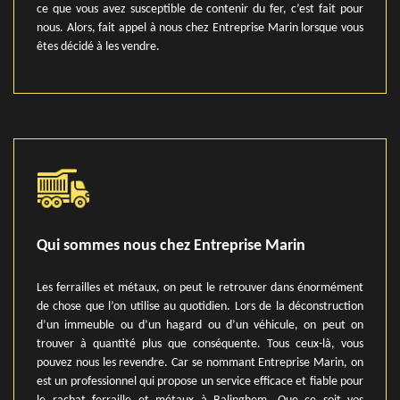
ce que vous avez susceptible de contenir du fer, c’est fait pour
nous. Alors, fait appel à nous chez Entreprise Marin lorsque vous
êtes décidé à les vendre.
Qui sommes nous chez Entreprise Marin
Les ferrailles et métaux, on peut le retrouver dans énormément
de chose que l’on utilise au quotidien. Lors de la déconstruction
d’un immeuble ou d’un hagard ou d’un véhicule, on peut on
trouver à quantité plus que conséquente. Tous ceux-là, vous
pouvez nous les revendre. Car se nommant Entreprise Marin, on
est un professionnel qui propose un service efficace et fiable pour