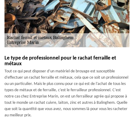
Le type de professionnel pour le rachat ferraille et
métaux
Tout ce qui peut disposer d’un matériel de broyage est susceptible
d’effectuer un rachat ferraille et métaux, cela que ce soit un professionnel
ou un particulier. Mais le plus connu pour ce qui est de l’achat de tous les
types de métaux et de ferraille, c’est le ferrailleur professionnel. C’est
notre cas chez Entreprise Marin, on est un ferrailleur agrée qui propose à
tout le monde un rachat cuivre, laiton, zinc et autres à Balinghem. Quelle
que soit la quantité que vous avez, nous sommes là pour vous les racheter
au meilleur prix.