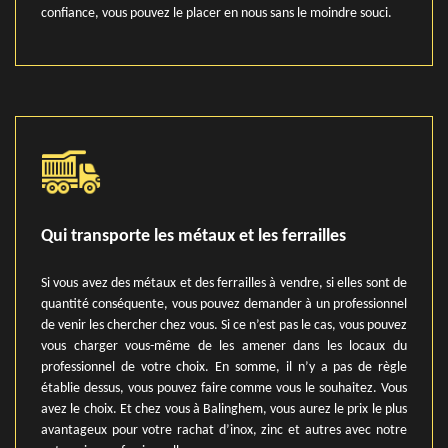
confiance, vous pouvez le placer en nous sans le moindre souci.
Qui transporte les métaux et les ferrailles
Si vous avez des métaux et des ferrailles à vendre, si elles sont de
quantité conséquente, vous pouvez demander à un professionnel
de venir les chercher chez vous. Si ce n’est pas le cas, vous pouvez
vous charger vous-même de les amener dans les locaux du
professionnel de votre choix. En somme, il n’y a pas de règle
établie dessus, vous pouvez faire comme vous le souhaitez. Vous
avez le choix. Et chez vous à Balinghem, vous aurez le prix le plus
avantageux pour votre rachat d’inox, zinc et autres avec notre