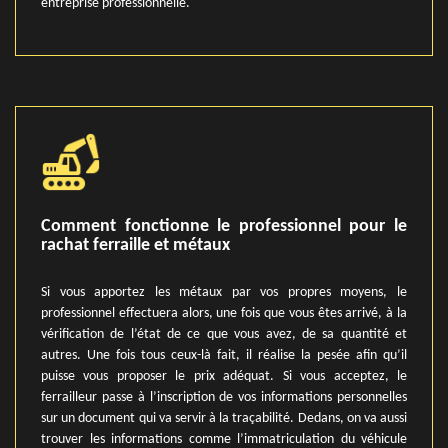
entreprise professionnelle.
Comment fonctionne le professionnel pour le
rachat ferraille et métaux
Si vous apportez les métaux par vos propres moyens, le
professionnel effectuera alors, une fois que vous êtes arrivé, à la
vérification de l’état de ce que vous avez, de sa quantité et
autres. Une fois tous ceux-là fait, il réalise la pesée afin qu’il
puisse vous proposer le prix adéquat. Si vous acceptez, le
ferrailleur passe à l’inscription de vos informations personnelles
sur un document qui va servir à la traçabilité. Dedans, on va aussi
trouver les informations comme l’immatriculation du véhicule