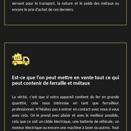
servant pour le transport, la nature et le poids des métaux ou
encore le prix d’achat de ces derniers.
Est-ce que l’on peut mettre en vente tout ce qui
peut contenir de ferraille et métaux
La vérité, c’est que si votre appareil contient du fer en grande
quantité, cela nous intéresse en tant que ferrailleur
professionnel. N’hésitez pas à entrer en contact avec nous si vous
avez cela. On le prend avec plaisir et avec le meilleur possible,
cela que ce soit un câble électrique, une batterie de véhicule, un
moteur électrique ou encore une machine à laver ou autres. Tout