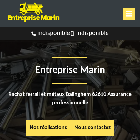
indisponible
indisponible
Entreprise Marin
Rachat ferrail et métaux Balinghem 62610 Assurance
professionnelle
Nos réalisations
Nous contactez