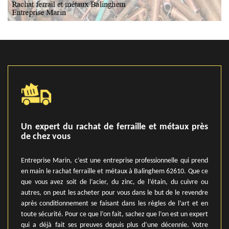
Un expert du rachat de ferraille et métaux près
de chez vous
Entreprise Marin, c’est une entreprise professionnelle qui prend
en main le rachat ferraille et métaux à Balinghem 62610. Que ce
que vous avez soit de l’acier, du zinc, de l’étain, du cuivre ou
autres, on peut les acheter pour vous dans le but de le revendre
après conditionnement se faisant dans les règles de l’art et en
toute sécurité. Pour ce que l’on fait, sachez que l’on est un expert
qui a déjà fait ses preuves depuis plus d’une décennie. Votre