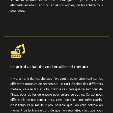
le rachat ferraille et métaux à Balinghem. Que ce soit vos
éléments en étain, en zinc, en alu ou autres, on les achète tous
pour vous.
Le prix d’achat de vos ferrailles et métaux
Il y a un prix du marché que l’on peut trouver aisément sur les
différents moteurs de recherche. Le tarif d’achat des différents
métaux, cela se fait au kilo. C’est le cas, cela que ce soit pour de
l’inox, pour du fer ou encore pour cuivre ou autres. Ce qui nous
différencie de nos concurrents, c’est que chez Entreprise Marin,
c’est toujours le meilleur prix possible que l’on vous octroie au
moment de la transaction. Ce que l’on souhaite, c’est que vous