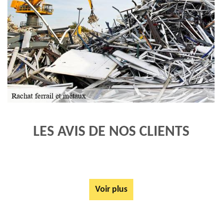
LES AVIS DE NOS CLIENTS
Voir plus