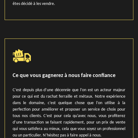
êtes décidé à les vendre.
Ce que vous gagnerez à nous faire confiance
C’est depuis plus d’une décennie que l’on est un acteur majeur
pour ce qui est du rachat ferraille et métaux. Notre expérience
dans le domaine, c’est quelque chose que l’on utilise à la
perfection pour améliorer et proposer un service de choix pour
tous nos clients. C’est pour cela qu’avec nous, vous profiterez
d’une transaction se faisant rapidement, pour un prix de vente
qui vous satisfera au mieux, cela que vous soyez un professionnel
ou un particulier. N’hésitez pas à faire appel à nous.