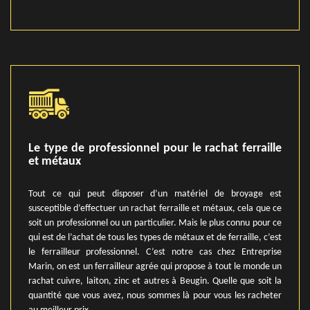
Le type de professionnel pour le rachat ferraille
et métaux
Tout ce qui peut disposer d’un matériel de broyage est
susceptible d’effectuer un rachat ferraille et métaux, cela que ce
soit un professionnel ou un particulier. Mais le plus connu pour ce
qui est de l’achat de tous les types de métaux et de ferraille, c’est
le ferrailleur professionnel. C’est notre cas chez Entreprise
Marin, on est un ferrailleur agrée qui propose à tout le monde un
rachat cuivre, laiton, zinc et autres à Beugin. Quelle que soit la
quantité que vous avez, nous sommes là pour vous les racheter