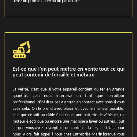
soyez un professionnel ou un particulier.
Est-ce que l’on peut mettre en vente tout ce qui
peut contenir de ferraille et métaux
La vérité, c’est que si votre appareil contient du fer en grande
quantité, cela nous intéresse en tant que ferrailleur
professionnel. N’hésitez pas à entrer en contact avec nous si vous
avez cela. On le prend avec plaisir et avec le meilleur possible,
cela que ce soit un câble électrique, une batterie de véhicule, un
moteur électrique ou encore une machine à laver ou autres. Tout
ce que vous avez susceptible de contenir du fer, c’est fait pour
nous. Alors, fait appel à nous chez Entreprise Marin lorsque vous