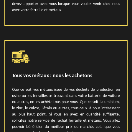
devez apporter avec vous lorsque vous voulez venir chez nous
avec votre ferraille et métaux.
Tous vos métaux : nous les achetons
Que ce soit vos métaux issue de vos déchets de production en
usine ou les ferrailles se trouvant dans votre batterie de voiture
ou autres, on les achète tous pour vous. Que ce soit l’aluminium,
le zinc, le cuivre, l’étain ou autres, tous ceux-là nous intéressent
au plus haut point. Si vous en avez en quantité suffisante,
sollicitez notre service de rachat ferraille et métaux. Vous allez
pouvoir bénéficier du meilleur prix du marché, cela que vous