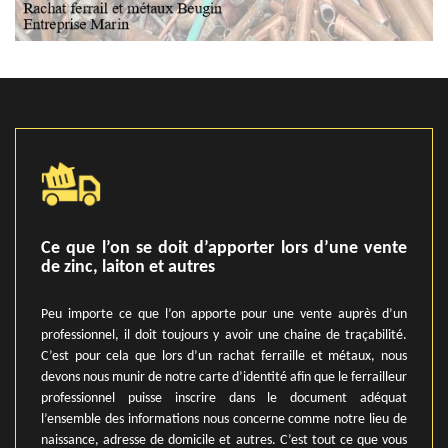
Ce que l’on se doit d’apporter lors d’une vente
de zinc, laiton et autres
Peu importe ce que l’on apporte pour une vente auprès d’un
professionnel, il doit toujours y avoir une chaine de traçabilité.
C’est pour cela que lors d’un rachat ferraille et métaux, nous
devons nous munir de notre carte d’identité afin que le ferrailleur
professionnel puisse inscrire dans le document adéquat
l’ensemble des informations nous concerne comme notre lieu de
naissance, adresse de domicile et autres. C’est tout ce que vous