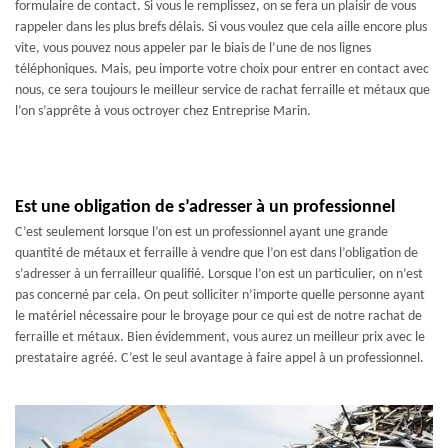
formulaire de contact. Si vous le remplissez, on se fera un plaisir de vous
rappeler dans les plus brefs délais. Si vous voulez que cela aille encore plus
vite, vous pouvez nous appeler par le biais de l’une de nos lignes
téléphoniques. Mais, peu importe votre choix pour entrer en contact avec
nous, ce sera toujours le meilleur service de rachat ferraille et métaux que
l’on s’apprête à vous octroyer chez Entreprise Marin.
Est une obligation de s’adresser à un professionnel
C’est seulement lorsque l’on est un professionnel ayant une grande
quantité de métaux et ferraille à vendre que l’on est dans l’obligation de
s’adresser à un ferrailleur qualifié. Lorsque l’on est un particulier, on n’est
pas concerné par cela. On peut solliciter n’importe quelle personne ayant
le matériel nécessaire pour le broyage pour ce qui est de notre rachat de
ferraille et métaux. Bien évidemment, vous aurez un meilleur prix avec le
prestataire agréé. C’est le seul avantage à faire appel à un professionnel.