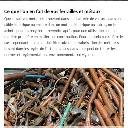
Ce que l’on en fait de vos ferrailles et métaux
Que ce soit vos métaux se trouvant dans une batterie de voiture, dans un
câble électrique ou encore dans un moteur électrique ou autres, on les
achète pour les recycler et revendre après pour une utilisation comme
matière première en matière de construction. Pour que cela puisse être le
cas, cependant, le rachat doit être suivi d’une valorisation des métaux se
faisant dans les règles de l’art, mais aussi dans le respect de toutes les
normes et règlementations environnemental en vigueur.