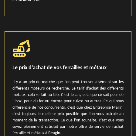
au meilleur prix.
Le prix d’achat de vos ferrailles et métaux
Il y a un prix du marché que l’on peut trouver aisément sur les
différents moteurs de recherche. Le tarif d’achat des différents
métaux, cela se fait au kilo. C’est le cas, cela que ce soit pour de
l’inox, pour du fer ou encore pour cuivre ou autres. Ce qui nous
différencie de nos concurrents, c’est que chez Entreprise Marin,
c’est toujours le meilleur prix possible que l’on vous octroie au
moment de la transaction. Ce que l’on souhaite, c’est que vous
soyez pleinement satisfait par notre offre de servie de rachat
ferraille et métaux à Beugin.