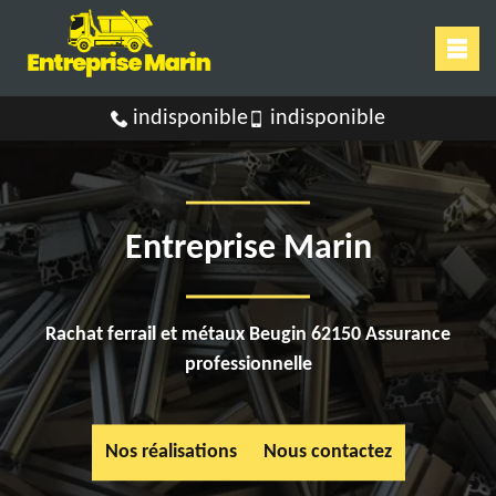
indisponible
indisponible
Entreprise Marin
Rachat ferrail et métaux Beugin 62150 Assurance
professionnelle
Nos réalisations
Nous contactez