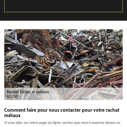
Comment faire pour nous contacter pour votre rachat
métaux
Si vous allez sur notre page en ligne, sachez que vous trouverez dessus un