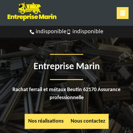
indisponible
indisponible
Entreprise Marin
Rachat ferrail et métaux Beutin 62170 Assurance
professionnelle
Nos réalisations
Nous contactez