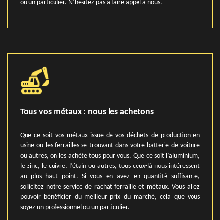
ou un particulier. N’hésitez pas à faire appel à nous.
Tous vos métaux : nous les achetons
Que ce soit vos métaux issue de vos déchets de production en
usine ou les ferrailles se trouvant dans votre batterie de voiture
ou autres, on les achète tous pour vous. Que ce soit l’aluminium,
le zinc, le cuivre, l’étain ou autres, tous ceux-là nous intéressent
au plus haut point. Si vous en avez en quantité suffisante,
sollicitez notre service de rachat ferraille et métaux. Vous allez
pouvoir bénéficier du meilleur prix du marché, cela que vous
soyez un professionnel ou un particulier.