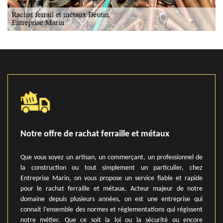
Notre offre de rachat ferraille et métaux
Que vous soyez un artisan, un commerçant, un professionnel de
la construction ou tout simplement un particulier, chez
Entreprise Marin, on vous propose un service fiable et rapide
pour le rachat ferraille et métaux. Acteur majeur de notre
domaine depuis plusieurs années, on est une entreprise qui
connait l’ensemble des normes et règlementations qui régissent
notre métier. Que ce soit la loi ou la sécurité ou encore