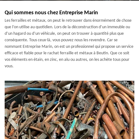
Qui sommes nous chez Entreprise Marin
Les ferrailles et métaux, on peut le retrouver dans énormément de chose
que l’on utilise au quotidien. Lors de la déconstruction d’un immeuble ou
d’un hagard ou d’un véhicule, on peut on trouver à quantité plus que
conséquente. Tous ceux-là, vous pouvez nous les revendre. Car se
nommant Entreprise Marin, on est un professionnel qui propose un service
efficace et fiable pour le rachat ferraille et métaux à Beutin. Que ce soit
vos éléments en étain, en zinc, en alu ou autres, on les achète tous pour
vous.