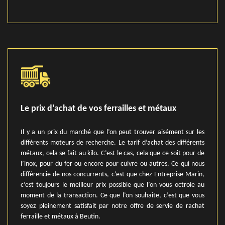
Le prix d’achat de vos ferrailles et métaux
Il y a un prix du marché que l’on peut trouver aisément sur les
différents moteurs de recherche. Le tarif d’achat des différents
métaux, cela se fait au kilo. C’est le cas, cela que ce soit pour de
l’inox, pour du fer ou encore pour cuivre ou autres. Ce qui nous
différencie de nos concurrents, c’est que chez Entreprise Marin,
c’est toujours le meilleur prix possible que l’on vous octroie au
moment de la transaction. Ce que l’on souhaite, c’est que vous
soyez pleinement satisfait par notre offre de servie de rachat
ferraille et métaux à Beutin.