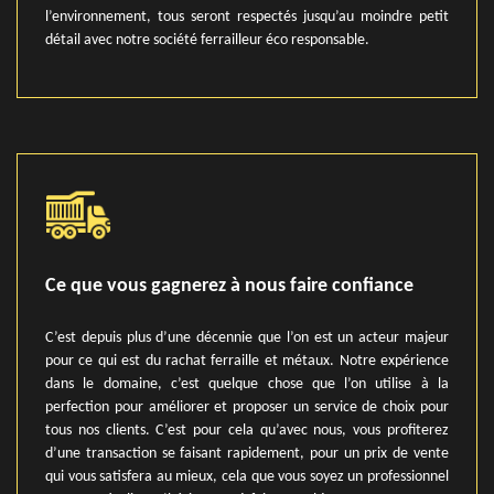
l’environnement, tous seront respectés jusqu’au moindre petit
détail avec notre société ferrailleur éco responsable.
Ce que vous gagnerez à nous faire confiance
C’est depuis plus d’une décennie que l’on est un acteur majeur
pour ce qui est du rachat ferraille et métaux. Notre expérience
dans le domaine, c’est quelque chose que l’on utilise à la
perfection pour améliorer et proposer un service de choix pour
tous nos clients. C’est pour cela qu’avec nous, vous profiterez
d’une transaction se faisant rapidement, pour un prix de vente
qui vous satisfera au mieux, cela que vous soyez un professionnel