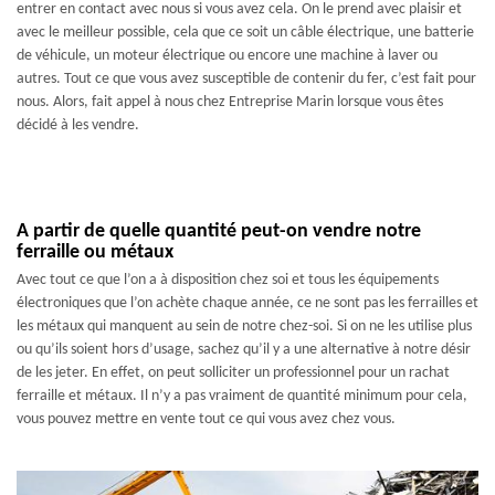
entrer en contact avec nous si vous avez cela. On le prend avec plaisir et
avec le meilleur possible, cela que ce soit un câble électrique, une batterie
de véhicule, un moteur électrique ou encore une machine à laver ou
autres. Tout ce que vous avez susceptible de contenir du fer, c’est fait pour
nous. Alors, fait appel à nous chez Entreprise Marin lorsque vous êtes
décidé à les vendre.
A partir de quelle quantité peut-on vendre notre
ferraille ou métaux
Avec tout ce que l’on a à disposition chez soi et tous les équipements
électroniques que l’on achète chaque année, ce ne sont pas les ferrailles et
les métaux qui manquent au sein de notre chez-soi. Si on ne les utilise plus
ou qu’ils soient hors d’usage, sachez qu’il y a une alternative à notre désir
de les jeter. En effet, on peut solliciter un professionnel pour un rachat
ferraille et métaux. Il n’y a pas vraiment de quantité minimum pour cela,
vous pouvez mettre en vente tout ce qui vous avez chez vous.