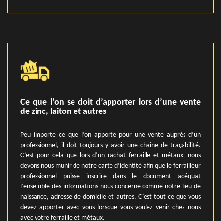
Ce que l’on se doit d’apporter lors d’une vente
de zinc, laiton et autres
Peu importe ce que l’on apporte pour une vente auprès d’un
professionnel, il doit toujours y avoir une chaine de traçabilité.
C’est pour cela que lors d’un rachat ferraille et métaux, nous
devons nous munir de notre carte d’identité afin que le ferrailleur
professionnel puisse inscrire dans le document adéquat
l’ensemble des informations nous concerne comme notre lieu de
naissance, adresse de domicile et autres. C’est tout ce que vous
devez apporter avec vous lorsque vous voulez venir chez nous
avec votre ferraille et métaux.