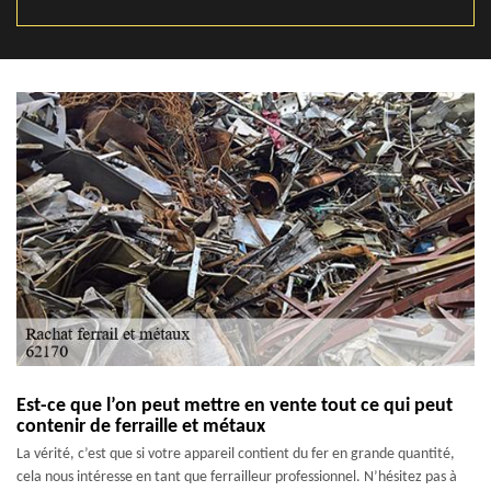
Est-ce que l’on peut mettre en vente tout ce qui peut
contenir de ferraille et métaux
La vérité, c’est que si votre appareil contient du fer en grande quantité,
cela nous intéresse en tant que ferrailleur professionnel. N’hésitez pas à