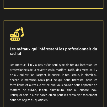
Les métaux qui intéressent les professionnels du
rachat
Les métaux, il n’y a pas qu’un seul type de fer qui intéresse les
professionnels de la revente en la matière. Déjà, des métaux, il y
en a 7 qui est l’or, l’argent, le cuivre, le fer, l’étain, le plomb ou
encore le mercure. Mais pour ce qui nous intéresse, nous les
ferrailleurs et autres, c’est ce que vous pouvez nous apporter en
matière de cuivre, laiton, aluminium, zinc ou encore inox.
Pourquoi cela ? C’est parce qu’on peut les retrouver facilement
dans nos objets au quotidien.