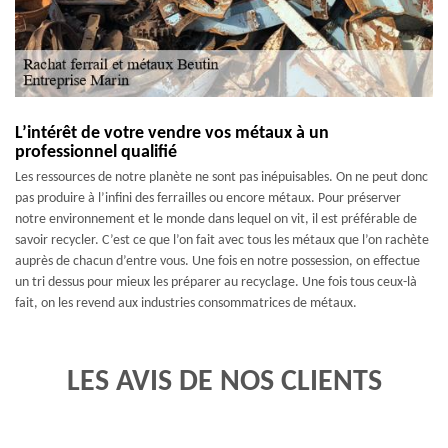
L’intérêt de votre vendre vos métaux à un
professionnel qualifié
Les ressources de notre planète ne sont pas inépuisables. On ne peut donc
pas produire à l’infini des ferrailles ou encore métaux. Pour préserver
notre environnement et le monde dans lequel on vit, il est préférable de
savoir recycler. C’est ce que l’on fait avec tous les métaux que l’on rachète
auprès de chacun d’entre vous. Une fois en notre possession, on effectue
un tri dessus pour mieux les préparer au recyclage. Une fois tous ceux-là
fait, on les revend aux industries consommatrices de métaux.
LES AVIS DE NOS CLIENTS