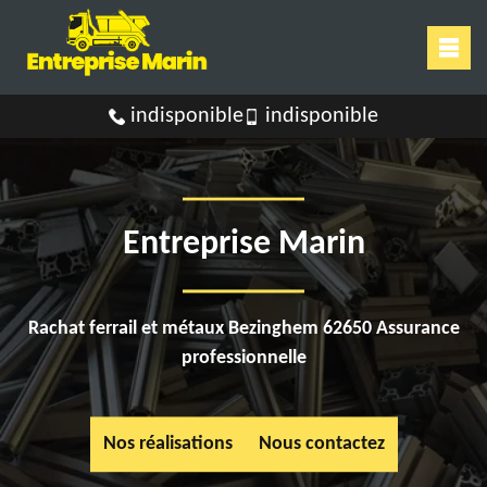
indisponible
indisponible
Entreprise Marin
Rachat ferrail et métaux Bezinghem 62650 Assurance
professionnelle
Nos réalisations
Nous contactez