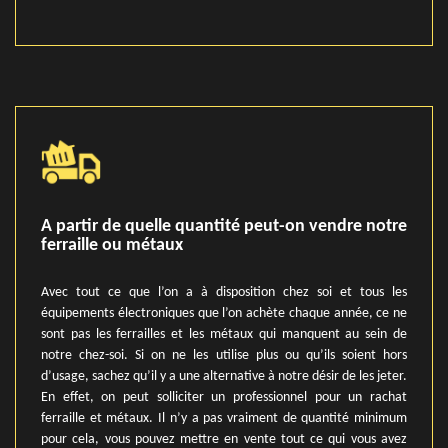
A partir de quelle quantité peut-on vendre notre
ferraille ou métaux
Avec tout ce que l’on a à disposition chez soi et tous les
équipements électroniques que l’on achète chaque année, ce ne
sont pas les ferrailles et les métaux qui manquent au sein de
notre chez-soi. Si on ne les utilise plus ou qu’ils soient hors
d’usage, sachez qu’il y a une alternative à notre désir de les jeter.
En effet, on peut solliciter un professionnel pour un rachat
ferraille et métaux. Il n’y a pas vraiment de quantité minimum
pour cela, vous pouvez mettre en vente tout ce qui vous avez