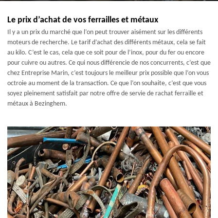
Le prix d’achat de vos ferrailles et métaux
Il y a un prix du marché que l’on peut trouver aisément sur les différents
moteurs de recherche. Le tarif d’achat des différents métaux, cela se fait
au kilo. C’est le cas, cela que ce soit pour de l’inox, pour du fer ou encore
pour cuivre ou autres. Ce qui nous différencie de nos concurrents, c’est que
chez Entreprise Marin, c’est toujours le meilleur prix possible que l’on vous
octroie au moment de la transaction. Ce que l’on souhaite, c’est que vous
soyez pleinement satisfait par notre offre de servie de rachat ferraille et
métaux à Bezinghem.