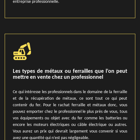
entreprise professionnelle.
Les types de métaux ou ferrailles que l’on peut
mettre en vente chez un professionnel
Ce qui intéresse les professionnels dans le domaine de la ferraille
et de la récupération de métaux, ce sont tout ce qui peut
contenir du fer. Pour le rachat ferraille et métaux donc, vous
pouvez emporter chez le professionnel le plus près de vous, tous
vos équipements ou objet avec du fer comme les batteries ou
encore les moteurs électriques ou câble électrique ou autres.
Vous aurez un prix qui devrait largement vous convenir si vous
avez une quantité qui n’est pas négligeable.