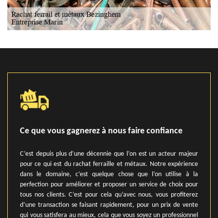
Ce que vous gagnerez à nous faire confiance
C’est depuis plus d’une décennie que l’on est un acteur majeur
pour ce qui est du rachat ferraille et métaux. Notre expérience
dans le domaine, c’est quelque chose que l’on utilise à la
perfection pour améliorer et proposer un service de choix pour
tous nos clients. C’est pour cela qu’avec nous, vous profiterez
d’une transaction se faisant rapidement, pour un prix de vente
qui vous satisfera au mieux, cela que vous soyez un professionnel