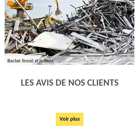
LES AVIS DE NOS CLIENTS
Voir plus