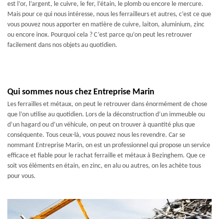
est l’or, l’argent, le cuivre, le fer, l’étain, le plomb ou encore le mercure.
Mais pour ce qui nous intéresse, nous les ferrailleurs et autres, c’est ce que
vous pouvez nous apporter en matière de cuivre, laiton, aluminium, zinc
ou encore inox. Pourquoi cela ? C’est parce qu’on peut les retrouver
facilement dans nos objets au quotidien.
Qui sommes nous chez Entreprise Marin
Les ferrailles et métaux, on peut le retrouver dans énormément de chose
que l’on utilise au quotidien. Lors de la déconstruction d’un immeuble ou
d’un hagard ou d’un véhicule, on peut on trouver à quantité plus que
conséquente. Tous ceux-là, vous pouvez nous les revendre. Car se
nommant Entreprise Marin, on est un professionnel qui propose un service
efficace et fiable pour le rachat ferraille et métaux à Bezinghem. Que ce
soit vos éléments en étain, en zinc, en alu ou autres, on les achète tous
pour vous.