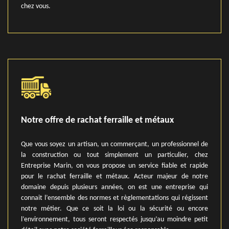
chez vous.
Notre offre de rachat ferraille et métaux
Que vous soyez un artisan, un commerçant, un professionnel de
la construction ou tout simplement un particulier, chez
Entreprise Marin, on vous propose un service fiable et rapide
pour le rachat ferraille et métaux. Acteur majeur de notre
domaine depuis plusieurs années, on est une entreprise qui
connait l’ensemble des normes et règlementations qui régissent
notre métier. Que ce soit la loi ou la sécurité ou encore
l’environnement, tous seront respectés jusqu’au moindre petit