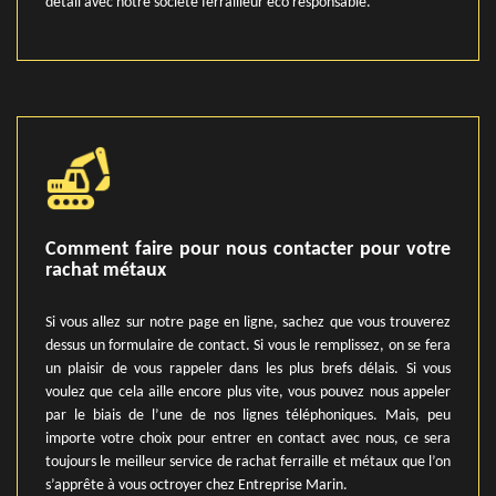
détail avec notre société ferrailleur éco responsable.
Comment faire pour nous contacter pour votre
rachat métaux
Si vous allez sur notre page en ligne, sachez que vous trouverez
dessus un formulaire de contact. Si vous le remplissez, on se fera
un plaisir de vous rappeler dans les plus brefs délais. Si vous
voulez que cela aille encore plus vite, vous pouvez nous appeler
par le biais de l’une de nos lignes téléphoniques. Mais, peu
importe votre choix pour entrer en contact avec nous, ce sera
toujours le meilleur service de rachat ferraille et métaux que l’on
s’apprête à vous octroyer chez Entreprise Marin.