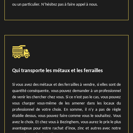
ou un particulier. N’hésitez pas à faire appel à nous.
Qui transporte les métaux et les ferrailles
Si vous avez des métaux et des ferrailles à vendre, si elles sont de
quantité conséquente, vous pouvez demander à un professionnel
de venir les chercher chez vous. Si ce n’est pas le cas, vous pouvez
vous charger vous-même de les amener dans les locaux du
professionnel de votre choix. En somme, il n’y a pas de règle
établie dessus, vous pouvez faire comme vous le souhaitez. Vous
avez le choix. Et chez vous à Bezinghem, vous aurez le prix le plus
avantageux pour votre rachat d’inox, zinc et autres avec notre