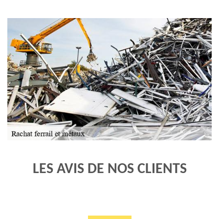
LES AVIS DE NOS CLIENTS