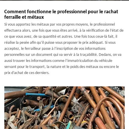
Comment fonctionne le professionnel pour le rachat
ferraille et métaux
Si vous apportez les métaux par vos propres moyens, le professionnel
effectuera alors, une fois que vous êtes arrivé, à la vérification de l’état de
ce que vous avez, de sa quantité et autres. Une fois tous ceux-là fait, il
réalise la pesée afin qu’il puisse vous proposer le prix adéquat. Si vous
acceptez, le ferrailleur passe à l’inscription de vos informations
personnelles sur un document qui va servir à la traçabilité. Dedans, on va
aussi trouver les informations comme l’immatriculation du véhicule
servant pour le transport, la nature et le poids des métaux ou encore le
prix d’achat de ces derniers.