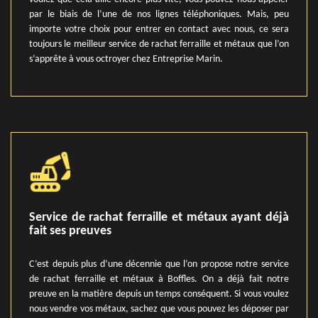
par le biais de l’une de nos lignes téléphoniques. Mais, peu
importe votre choix pour entrer en contact avec nous, ce sera
toujours le meilleur service de rachat ferraille et métaux que l’on
s’apprête à vous octroyer chez Entreprise Marin.
Service de rachat ferraille et métaux ayant déjà
fait ses preuves
C’est depuis plus d’une décennie que l’on propose notre service
de rachat ferraille et métaux à Boffles. On a déjà fait notre
preuve en la matière depuis un temps conséquent. Si vous voulez
nous vendre vos métaux, sachez que vous pouvez les déposer par