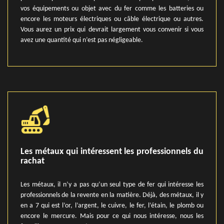
vos équipements ou objet avec du fer comme les batteries ou
encore les moteurs électriques ou câble électrique ou autres.
Vous aurez un prix qui devrait largement vous convenir si vous
avez une quantité qui n’est pas négligeable.
Les métaux qui intéressent les professionnels du
rachat
Les métaux, il n’y a pas qu’un seul type de fer qui intéresse les
professionnels de la revente en la matière. Déjà, des métaux, il y
en a 7 qui est l’or, l’argent, le cuivre, le fer, l’étain, le plomb ou
encore le mercure. Mais pour ce qui nous intéresse, nous les