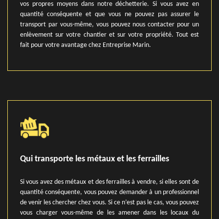
vos propres moyens dans notre déchetterie. Si vous avez en
quantité conséquente et que vous ne pouvez pas assurer le
transport par vous-même, vous pouvez nous contacter pour un
enlèvement sur votre chantier et sur votre propriété. Tout est
fait pour votre avantage chez Entreprise Marin.
Qui transporte les métaux et les ferrailles
Si vous avez des métaux et des ferrailles à vendre, si elles sont de
quantité conséquente, vous pouvez demander à un professionnel
de venir les chercher chez vous. Si ce n’est pas le cas, vous pouvez
vous charger vous-même de les amener dans les locaux du