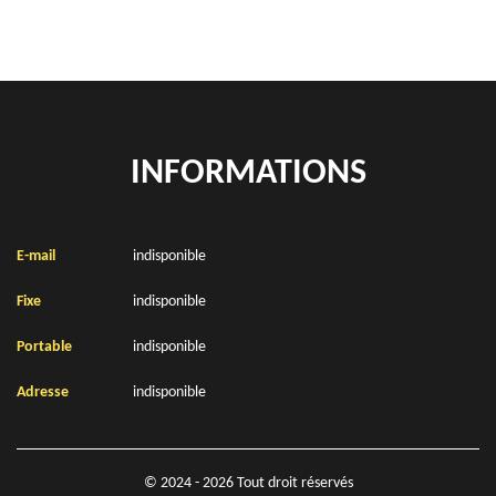
INFORMATIONS
E-mail
indisponible
Fixe
indisponible
Portable
indisponible
Adresse
indisponible
© 2024 - 2026 Tout droit réservés