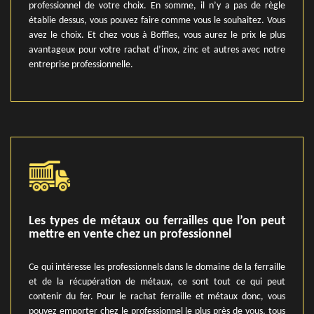
professionnel de votre choix. En somme, il n’y a pas de règle
établie dessus, vous pouvez faire comme vous le souhaitez. Vous
avez le choix. Et chez vous à Boffles, vous aurez le prix le plus
avantageux pour votre rachat d’inox, zinc et autres avec notre
entreprise professionnelle.
Les types de métaux ou ferrailles que l’on peut
mettre en vente chez un professionnel
Ce qui intéresse les professionnels dans le domaine de la ferraille
et de la récupération de métaux, ce sont tout ce qui peut
contenir du fer. Pour le rachat ferraille et métaux donc, vous
pouvez emporter chez le professionnel le plus près de vous, tous