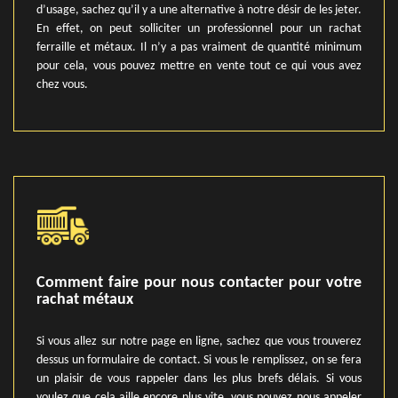
d’usage, sachez qu’il y a une alternative à notre désir de les jeter.
En effet, on peut solliciter un professionnel pour un rachat
ferraille et métaux. Il n’y a pas vraiment de quantité minimum
pour cela, vous pouvez mettre en vente tout ce qui vous avez
chez vous.
Comment faire pour nous contacter pour votre
rachat métaux
Si vous allez sur notre page en ligne, sachez que vous trouverez
dessus un formulaire de contact. Si vous le remplissez, on se fera
un plaisir de vous rappeler dans les plus brefs délais. Si vous
voulez que cela aille encore plus vite, vous pouvez nous appeler