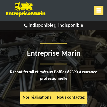
indisponible
indisponible
Entreprise Marin
Rachat ferrail et métaux Boffles 62390 Assurance
professionnelle
Nos réalisations
Nous contactez