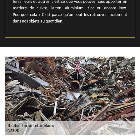
ferrailleurs et autres, c’est ce que vous pouvez nous apporter en
matière de cuivre, laiton, aluminium, zinc ou encore inox.
Pourquoi cela ? C’est parce qu’on peut les retrouver facilement
dans nos objets au quotidien.