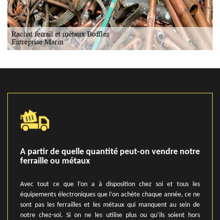
A partir de quelle quantité peut-on vendre notre
ferraille ou métaux
Avec tout ce que l’on a à disposition chez soi et tous les
équipements électroniques que l’on achète chaque année, ce ne
sont pas les ferrailles et les métaux qui manquent au sein de
notre chez-soi. Si on ne les utilise plus ou qu’ils soient hors