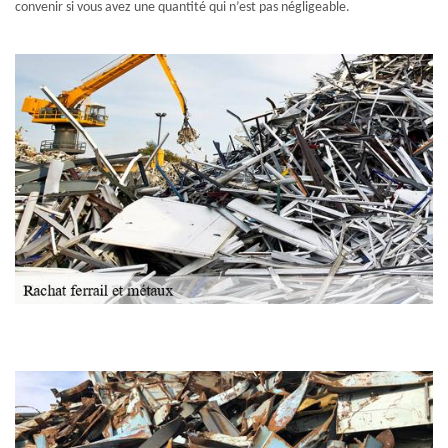
convenir si vous avez une quantité qui n’est pas négligeable.