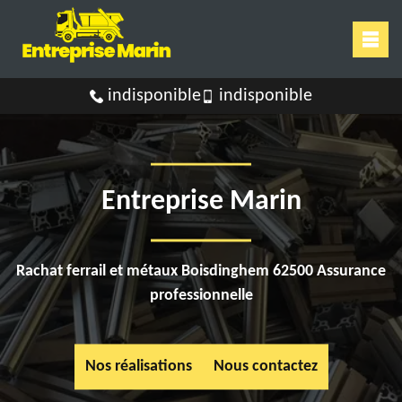
indisponible
indisponible
Entreprise Marin
Rachat ferrail et métaux Boisdinghem 62500 Assurance
professionnelle
Nos réalisations
Nous contactez