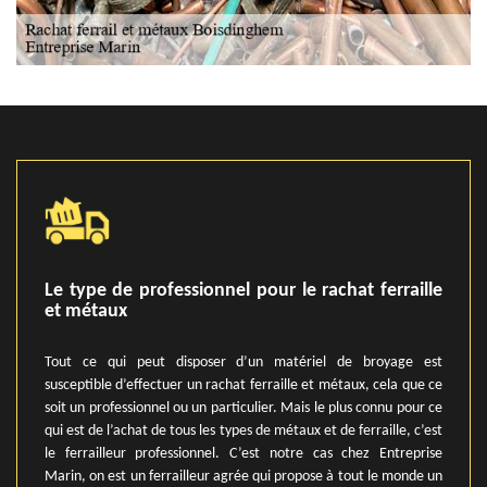
Le type de professionnel pour le rachat ferraille
et métaux
Tout ce qui peut disposer d’un matériel de broyage est
susceptible d’effectuer un rachat ferraille et métaux, cela que ce
soit un professionnel ou un particulier. Mais le plus connu pour ce
qui est de l’achat de tous les types de métaux et de ferraille, c’est
le ferrailleur professionnel. C’est notre cas chez Entreprise
Marin, on est un ferrailleur agrée qui propose à tout le monde un