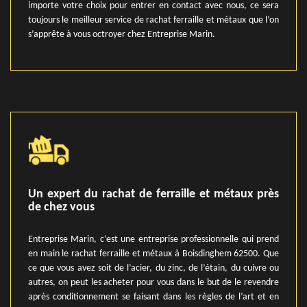
importe votre choix pour entrer en contact avec nous, ce sera
toujours le meilleur service de rachat ferraille et métaux que l’on
s’apprête à vous octroyer chez Entreprise Marin.
Un expert du rachat de ferraille et métaux près
de chez vous
Entreprise Marin, c’est une entreprise professionnelle qui prend
en main le rachat ferraille et métaux à Boisdinghem 62500. Que
ce que vous avez soit de l’acier, du zinc, de l’étain, du cuivre ou
autres, on peut les acheter pour vous dans le but de le revendre
après conditionnement se faisant dans les règles de l’art et en