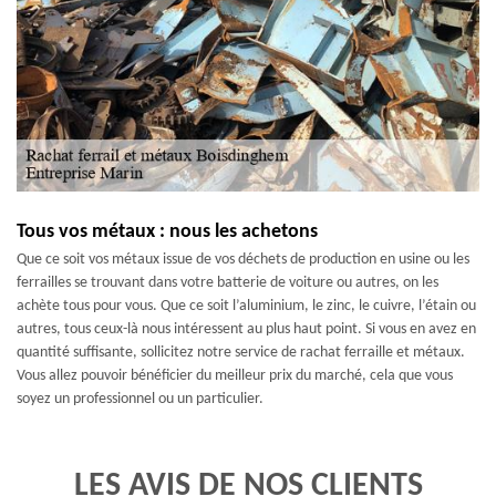
Tous vos métaux : nous les achetons
Que ce soit vos métaux issue de vos déchets de production en usine ou les
ferrailles se trouvant dans votre batterie de voiture ou autres, on les
achète tous pour vous. Que ce soit l’aluminium, le zinc, le cuivre, l’étain ou
autres, tous ceux-là nous intéressent au plus haut point. Si vous en avez en
quantité suffisante, sollicitez notre service de rachat ferraille et métaux.
Vous allez pouvoir bénéficier du meilleur prix du marché, cela que vous
soyez un professionnel ou un particulier.
LES AVIS DE NOS CLIENTS