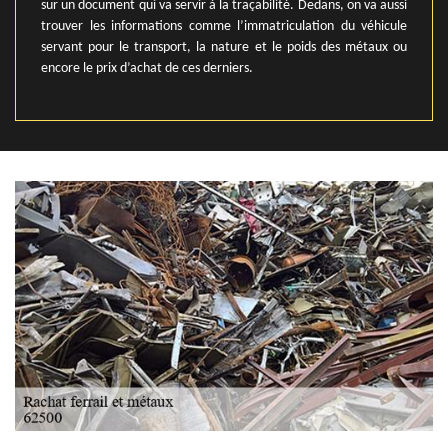
sur un document qui va servir à la traçabilité. Dedans, on va aussi
trouver les informations comme l’immatriculation du véhicule
servant pour le transport, la nature et le poids des métaux ou
encore le prix d’achat de ces derniers.