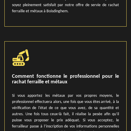
soyez pleinement satisfait par notre offre de servie de rachat
ferraille et métaux à Boisdinghem.
Comment fonctionne le professionnel pour le
rachat ferraille et métaux
Si vous apportez les métaux par vos propres moyens, le
professionnel effectuera alors, une fois que vous êtes arrivé, à la
vérification de l’état de ce que vous avez, de sa quantité et
autres. Une fois tous ceux-là fait, il réalise la pesée afin qu’il
puisse vous proposer le prix adéquat. Si vous acceptez, le
ferrailleur passe à l’inscription de vos informations personnelles