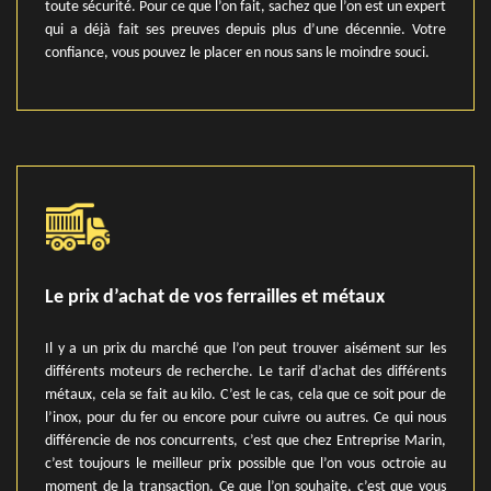
toute sécurité. Pour ce que l’on fait, sachez que l’on est un expert
qui a déjà fait ses preuves depuis plus d’une décennie. Votre
confiance, vous pouvez le placer en nous sans le moindre souci.
Le prix d’achat de vos ferrailles et métaux
Il y a un prix du marché que l’on peut trouver aisément sur les
différents moteurs de recherche. Le tarif d’achat des différents
métaux, cela se fait au kilo. C’est le cas, cela que ce soit pour de
l’inox, pour du fer ou encore pour cuivre ou autres. Ce qui nous
différencie de nos concurrents, c’est que chez Entreprise Marin,
c’est toujours le meilleur prix possible que l’on vous octroie au
moment de la transaction. Ce que l’on souhaite, c’est que vous