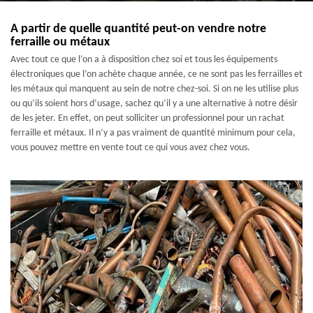
A partir de quelle quantité peut-on vendre notre
ferraille ou métaux
Avec tout ce que l’on a à disposition chez soi et tous les équipements
électroniques que l’on achète chaque année, ce ne sont pas les ferrailles et
les métaux qui manquent au sein de notre chez-soi. Si on ne les utilise plus
ou qu’ils soient hors d’usage, sachez qu’il y a une alternative à notre désir
de les jeter. En effet, on peut solliciter un professionnel pour un rachat
ferraille et métaux. Il n’y a pas vraiment de quantité minimum pour cela,
vous pouvez mettre en vente tout ce qui vous avez chez vous.