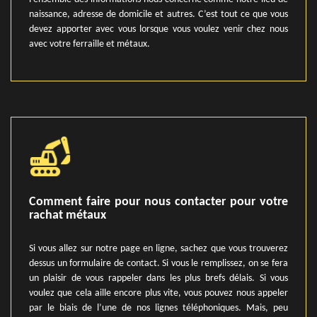
naissance, adresse de domicile et autres. C’est tout ce que vous
devez apporter avec vous lorsque vous voulez venir chez nous
avec votre ferraille et métaux.
Comment faire pour nous contacter pour votre
rachat métaux
Si vous allez sur notre page en ligne, sachez que vous trouverez
dessus un formulaire de contact. Si vous le remplissez, on se fera
un plaisir de vous rappeler dans les plus brefs délais. Si vous
voulez que cela aille encore plus vite, vous pouvez nous appeler
par le biais de l’une de nos lignes téléphoniques. Mais, peu