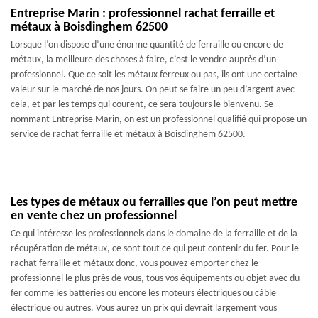
Entreprise Marin : professionnel rachat ferraille et
métaux à Boisdinghem 62500
Lorsque l’on dispose d’une énorme quantité de ferraille ou encore de
métaux, la meilleure des choses à faire, c’est le vendre auprès d’un
professionnel. Que ce soit les métaux ferreux ou pas, ils ont une certaine
valeur sur le marché de nos jours. On peut se faire un peu d’argent avec
cela, et par les temps qui courent, ce sera toujours le bienvenu. Se
nommant Entreprise Marin, on est un professionnel qualifié qui propose un
service de rachat ferraille et métaux à Boisdinghem 62500.
Les types de métaux ou ferrailles que l’on peut mettre
en vente chez un professionnel
Ce qui intéresse les professionnels dans le domaine de la ferraille et de la
récupération de métaux, ce sont tout ce qui peut contenir du fer. Pour le
rachat ferraille et métaux donc, vous pouvez emporter chez le
professionnel le plus près de vous, tous vos équipements ou objet avec du
fer comme les batteries ou encore les moteurs électriques ou câble
électrique ou autres. Vous aurez un prix qui devrait largement vous