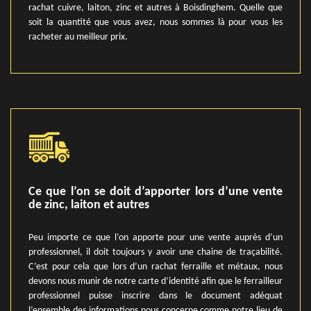
rachat cuivre, laiton, zinc et autres à Boisdinghem. Quelle que
soit la quantité que vous avez, nous sommes là pour vous les
racheter au meilleur prix.
Ce que l’on se doit d’apporter lors d’une vente
de zinc, laiton et autres
Peu importe ce que l’on apporte pour une vente auprès d’un
professionnel, il doit toujours y avoir une chaine de traçabilité.
C’est pour cela que lors d’un rachat ferraille et métaux, nous
devons nous munir de notre carte d’identité afin que le ferrailleur
professionnel puisse inscrire dans le document adéquat
l’ensemble des informations nous concerne comme notre lieu de