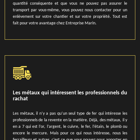
quantité conséquente et que vous ne pouvez pas assurer le
transport par vous-même, vous pouvez nous contacter pour un
enlèvement sur votre chantier et sur votre propriété. Tout est
fait pour votre avantage chez Entreprise Marin.
Les métaux qui intéressent les professionnels du
rachat
Les métaux, il n’y a pas qu’un seul type de fer qui intéresse les
professionnels de la revente en la matière. Déjà, des métaux, il y
en a 7 qui est l’or, l’argent, le cuivre, le fer, l’étain, le plomb ou
encore le mercure. Mais pour ce qui nous intéresse, nous les
ferrailleurs et autres, c’est ce que vous pouvez nous apporter en