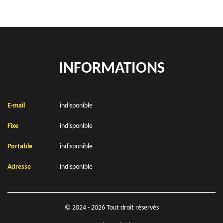
INFORMATIONS
E-mail
indisponible
Fixe
indisponible
Portable
indisponible
Adresse
indisponible
© 2024 - 2026 Tout droit réservés