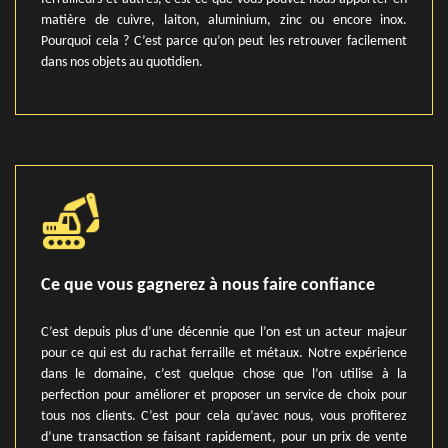
matière de cuivre, laiton, aluminium, zinc ou encore inox.
Pourquoi cela ? C’est parce qu’on peut les retrouver facilement
dans nos objets au quotidien.
Ce que vous gagnerez à nous faire confiance
C’est depuis plus d’une décennie que l’on est un acteur majeur
pour ce qui est du rachat ferraille et métaux. Notre expérience
dans le domaine, c’est quelque chose que l’on utilise à la
perfection pour améliorer et proposer un service de choix pour
tous nos clients. C’est pour cela qu’avec nous, vous profiterez
d’une transaction se faisant rapidement, pour un prix de vente