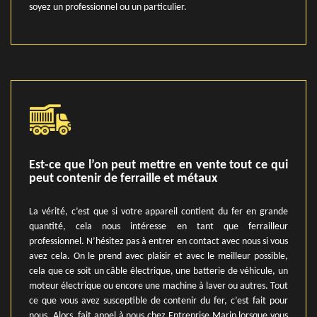
soyez un professionnel ou un particulier.
Est-ce que l’on peut mettre en vente tout ce qui
peut contenir de ferraille et métaux
La vérité, c’est que si votre appareil contient du fer en grande
quantité, cela nous intéresse en tant que ferrailleur
professionnel. N’hésitez pas à entrer en contact avec nous si vous
avez cela. On le prend avec plaisir et avec le meilleur possible,
cela que ce soit un câble électrique, une batterie de véhicule, un
moteur électrique ou encore une machine à laver ou autres. Tout
ce que vous avez susceptible de contenir du fer, c’est fait pour
nous. Alors, fait appel à nous chez Entreprise Marin lorsque vous