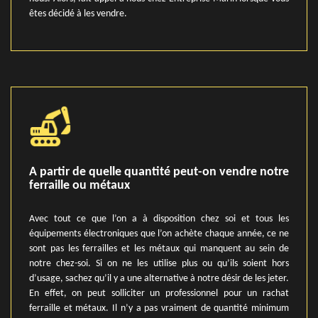
êtes décidé à les vendre.
A partir de quelle quantité peut-on vendre notre
ferraille ou métaux
Avec tout ce que l’on a à disposition chez soi et tous les
équipements électroniques que l’on achète chaque année, ce ne
sont pas les ferrailles et les métaux qui manquent au sein de
notre chez-soi. Si on ne les utilise plus ou qu’ils soient hors
d’usage, sachez qu’il y a une alternative à notre désir de les jeter.
En effet, on peut solliciter un professionnel pour un rachat
ferraille et métaux. Il n’y a pas vraiment de quantité minimum