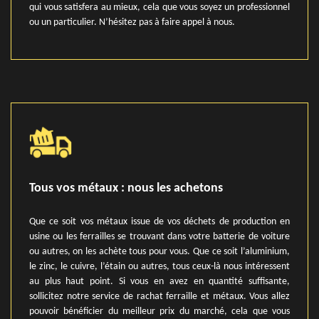
qui vous satisfera au mieux, cela que vous soyez un professionnel
ou un particulier. N’hésitez pas à faire appel à nous.
Tous vos métaux : nous les achetons
Que ce soit vos métaux issue de vos déchets de production en
usine ou les ferrailles se trouvant dans votre batterie de voiture
ou autres, on les achète tous pour vous. Que ce soit l’aluminium,
le zinc, le cuivre, l’étain ou autres, tous ceux-là nous intéressent
au plus haut point. Si vous en avez en quantité suffisante,
sollicitez notre service de rachat ferraille et métaux. Vous allez
pouvoir bénéficier du meilleur prix du marché, cela que vous