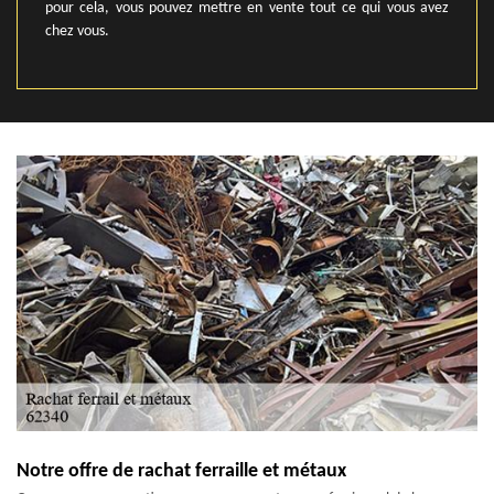
pour cela, vous pouvez mettre en vente tout ce qui vous avez
chez vous.
Notre offre de rachat ferraille et métaux