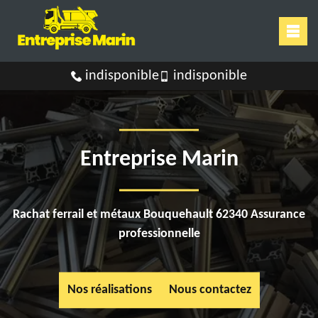
indisponible
indisponible
Entreprise Marin
Rachat ferrail et métaux Bouquehault 62340 Assurance
professionnelle
Nos réalisations
Nous contactez