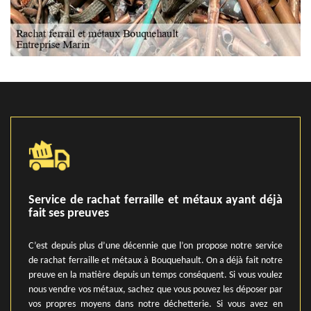
Service de rachat ferraille et métaux ayant déjà
fait ses preuves
C’est depuis plus d’une décennie que l’on propose notre service
de rachat ferraille et métaux à Bouquehault. On a déjà fait notre
preuve en la matière depuis un temps conséquent. Si vous voulez
nous vendre vos métaux, sachez que vous pouvez les déposer par
vos propres moyens dans notre déchetterie. Si vous avez en