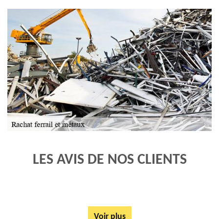
LES AVIS DE NOS CLIENTS
Voir plus