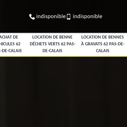
indisponible
indisponible
ACHAT DE
LOCATION DE BENNE
LOCATION DE BENNES
HICULES 62
DÉCHETS VERTS 62 PAS-
À GRAVATS 62 PAS-DE-
-DE-CALAIS
DE-CALAIS
CALAIS