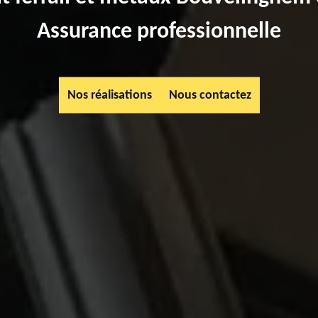
Assurance professionnelle
Nos réalisations
Nous contactez