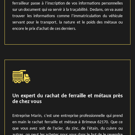
ferrailleur passe à l’inscription de vos informations personnelles
sur un document qui va servir à la traçabilité. Dedans, on va aussi
trouver les informations comme l’immatriculation du véhicule
servant pour le transport, la nature et le poids des métaux ou
encore le prix d’achat de ces derniers.
Un expert du rachat de ferraille et métaux près
de chez vous
Entreprise Marin, c’est une entreprise professionnelle qui prend
en main le rachat ferraille et métaux à Brimeux 62170. Que ce
que vous avez soit de l’acier, du zinc, de l’étain, du cuivre ou
autres, on peut les acheter pour vous dans le but de le revendre