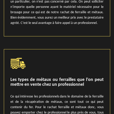
un particulier, on n’est pas concerné par cela. On peut solliciter
n’importe quelle personne ayant le matériel nécessaire pour le
broyage pour ce qui est de notre rachat de ferraille et métaux.
Bien évidemment, vous aurez un meilleur prix avec le prestataire
agréé. C’est le seul avantage à faire appel à un professionnel.
Les types de métaux ou ferrailles que l’on peut
mettre en vente chez un professionnel
Ce qui intéresse les professionnels dans le domaine de la ferraille
et de la récupération de métaux, ce sont tout ce qui peut
contenir du fer. Pour le rachat ferraille et métaux donc, vous
pouvez emporter chez le professionnel le plus près de vous, tous