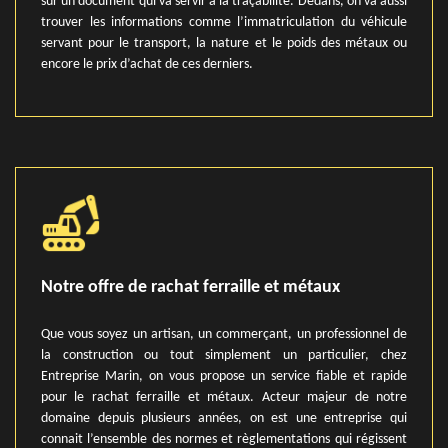
sur un document qui va servir à la traçabilité. Dedans, on va aussi
trouver les informations comme l’immatriculation du véhicule
servant pour le transport, la nature et le poids des métaux ou
encore le prix d’achat de ces derniers.
Notre offre de rachat ferraille et métaux
Que vous soyez un artisan, un commerçant, un professionnel de
la construction ou tout simplement un particulier, chez
Entreprise Marin, on vous propose un service fiable et rapide
pour le rachat ferraille et métaux. Acteur majeur de notre
domaine depuis plusieurs années, on est une entreprise qui
connait l’ensemble des normes et règlementations qui régissent