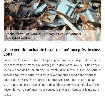
Un expert du rachat de ferraille et métaux près de chez
vous
Entreprise Marin, c’est une entreprise professionnelle qui prend en main le
rachat ferraille et métaux à Campagne Les Boulonnais 62650. Que ce que
vous avez soit de l’acier, du zinc, de l’étain, du cuivre ou autres, on peut les
acheter pour vous dans le but de le revendre après conditionnement se
faisant dans les règles de l’art et en toute sécurité. Pour ce que l’on fait,
sachez que l’on est un expert qui a déjà fait ses preuves depuis plus d’une
décennie. Votre confiance, vous pouvez le placer en nous sans le moindre
souci.