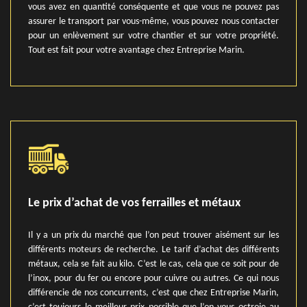
vous avez en quantité conséquente et que vous ne pouvez pas
assurer le transport par vous-même, vous pouvez nous contacter
pour un enlèvement sur votre chantier et sur votre propriété.
Tout est fait pour votre avantage chez Entreprise Marin.
Le prix d’achat de vos ferrailles et métaux
Il y a un prix du marché que l’on peut trouver aisément sur les
différents moteurs de recherche. Le tarif d’achat des différents
métaux, cela se fait au kilo. C’est le cas, cela que ce soit pour de
l’inox, pour du fer ou encore pour cuivre ou autres. Ce qui nous
différencie de nos concurrents, c’est que chez Entreprise Marin,