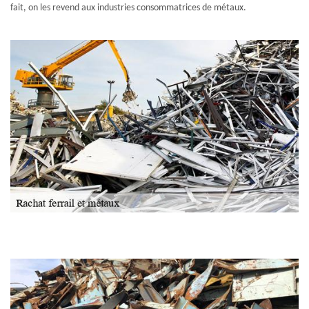
fait, on les revend aux industries consommatrices de métaux.