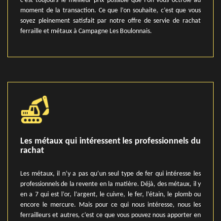
c’est toujours le meilleur prix possible que l’on vous octroie au
moment de la transaction. Ce que l’on souhaite, c’est que vous
soyez pleinement satisfait par notre offre de servie de rachat
ferraille et métaux à Campagne Les Boulonnais.
Les métaux qui intéressent les professionnels du
rachat
Les métaux, il n’y a pas qu’un seul type de fer qui intéresse les
professionnels de la revente en la matière. Déjà, des métaux, il y
en a 7 qui est l’or, l’argent, le cuivre, le fer, l’étain, le plomb ou
encore le mercure. Mais pour ce qui nous intéresse, nous les
ferrailleurs et autres, c’est ce que vous pouvez nous apporter en