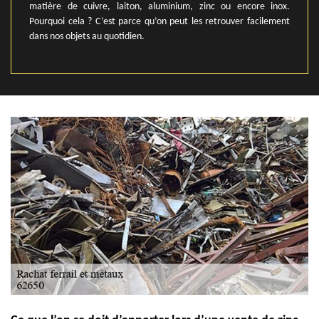
matière de cuivre, laiton, aluminium, zinc ou encore inox.
Pourquoi cela ? C’est parce qu’on peut les retrouver facilement
dans nos objets au quotidien.