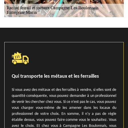
Qui transporte les métaux et les ferrailles
Si vous avez des métaux et des ferrailles à vendre, si elles sont de
quantité conséquente, vous pouvez demander à un professionnel
de venir les chercher chez vous. Si ce n’est pas le cas, vous pouvez
vous charger vous-même de les amener dans les locaux du
professionnel de votre choix. En somme, il n’y a pas de règle
établie dessus, vous pouvez faire comme vous le souhaitez. Vous
avez le choix. Et chez vous à Campagne Les Boulonnais, vous