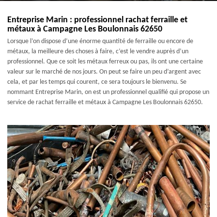
Entreprise Marin : professionnel rachat ferraille et
métaux à Campagne Les Boulonnais 62650
Lorsque l’on dispose d’une énorme quantité de ferraille ou encore de
métaux, la meilleure des choses à faire, c’est le vendre auprès d’un
professionnel. Que ce soit les métaux ferreux ou pas, ils ont une certaine
valeur sur le marché de nos jours. On peut se faire un peu d’argent avec
cela, et par les temps qui courent, ce sera toujours le bienvenu. Se
nommant Entreprise Marin, on est un professionnel qualifié qui propose un
service de rachat ferraille et métaux à Campagne Les Boulonnais 62650.