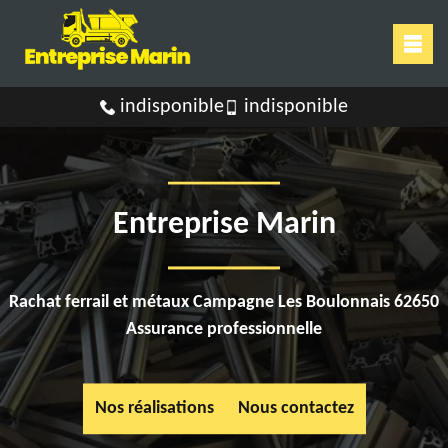
indisponible
indisponible
Entreprise Marin
Rachat ferrail et métaux Campagne Les Boulonnais 62650
Assurance professionnelle
Nos réalisations
Nous contactez