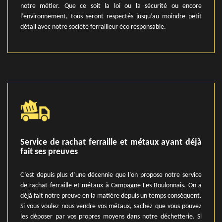
notre métier. Que ce soit la loi ou la sécurité ou encore
l’environnement, tous seront respectés jusqu’au moindre petit
détail avec notre société ferrailleur éco responsable.
Service de rachat ferraille et métaux ayant déjà
fait ses preuves
C’est depuis plus d’une décennie que l’on propose notre service
de rachat ferraille et métaux à Campagne Les Boulonnais. On a
déjà fait notre preuve en la matière depuis un temps conséquent.
Si vous voulez nous vendre vos métaux, sachez que vous pouvez
les déposer par vos propres moyens dans notre déchetterie. Si