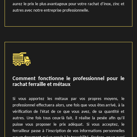
aurez le prix le plus avantageux pour votre rachat d’inox, zinc et
autres avec notre entreprise professionnelle.
Comment fonctionne le professionnel pour le
rachat ferraille et métaux
Si vous apportez les métaux par vos propres moyens, le
professionnel effectuera alors, une fois que vous êtes arrivé, à la
vérification de l’état de ce que vous avez, de sa quantité et
autres. Une fois tous ceux-là fait, il réalise la pesée afin qu’il
puisse vous proposer le prix adéquat. Si vous acceptez, le
ferrailleur passe à l’inscription de vos informations personnelles