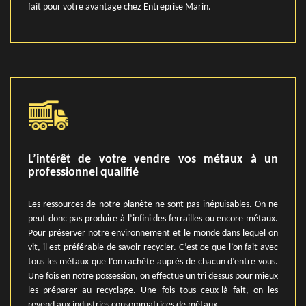
fait pour votre avantage chez Entreprise Marin.
L’intérêt de votre vendre vos métaux à un
professionnel qualifié
Les ressources de notre planète ne sont pas inépuisables. On ne
peut donc pas produire à l’infini des ferrailles ou encore métaux.
Pour préserver notre environnement et le monde dans lequel on
vit, il est préférable de savoir recycler. C’est ce que l’on fait avec
tous les métaux que l’on rachète auprès de chacun d’entre vous.
Une fois en notre possession, on effectue un tri dessus pour mieux
les préparer au recyclage. Une fois tous ceux-là fait, on les
revend aux industries consommatrices de métaux.