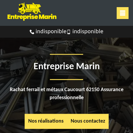
indisponible
indisponible
Entreprise Marin
Rachat ferrail et métaux Caucourt 62150 Assurance
professionnelle
Nos réalisations
Nous contactez