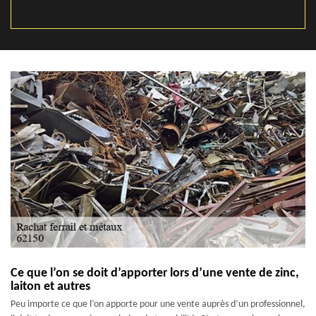
Ce que l’on se doit d’apporter lors d’une vente de zinc,
laiton et autres
Peu importe ce que l’on apporte pour une vente auprès d’un professionnel,