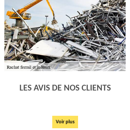
LES AVIS DE NOS CLIENTS
Voir plus