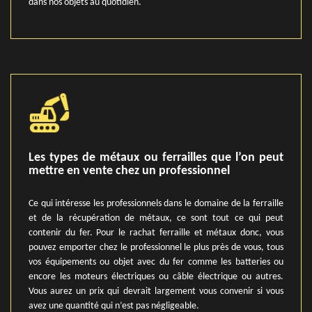
dans nos objets au quotidien.
Les types de métaux ou ferrailles que l’on peut
mettre en vente chez un professionnel
Ce qui intéresse les professionnels dans le domaine de la ferraille
et de la récupération de métaux, ce sont tout ce qui peut
contenir du fer. Pour le rachat ferraille et métaux donc, vous
pouvez emporter chez le professionnel le plus près de vous, tous
vos équipements ou objet avec du fer comme les batteries ou
encore les moteurs électriques ou câble électrique ou autres.
Vous aurez un prix qui devrait largement vous convenir si vous
avez une quantité qui n’est pas négligeable.