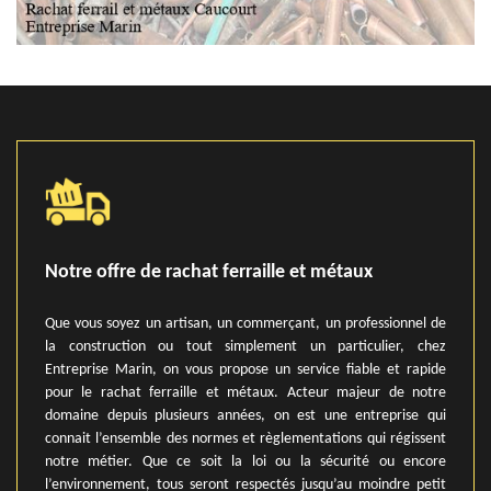
Notre offre de rachat ferraille et métaux
Que vous soyez un artisan, un commerçant, un professionnel de
la construction ou tout simplement un particulier, chez
Entreprise Marin, on vous propose un service fiable et rapide
pour le rachat ferraille et métaux. Acteur majeur de notre
domaine depuis plusieurs années, on est une entreprise qui
connait l’ensemble des normes et règlementations qui régissent
notre métier. Que ce soit la loi ou la sécurité ou encore
l’environnement, tous seront respectés jusqu’au moindre petit