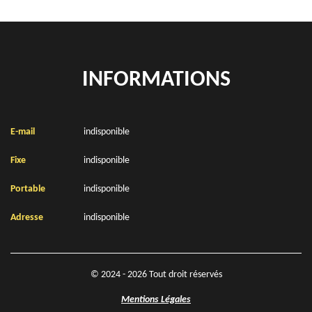
INFORMATIONS
E-mail
indisponible
Fixe
indisponible
Portable
indisponible
Adresse
indisponible
© 2024 - 2026 Tout droit réservés
Mentions Légales