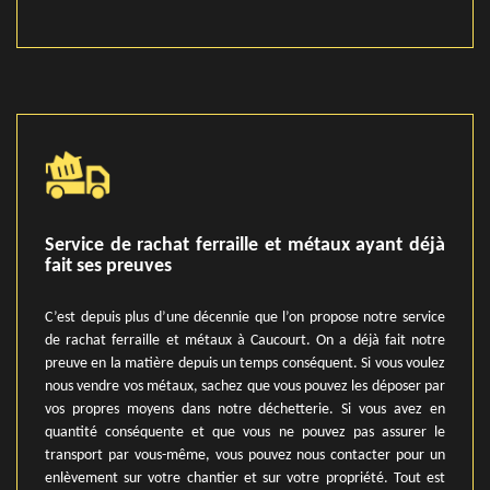
Service de rachat ferraille et métaux ayant déjà
fait ses preuves
C’est depuis plus d’une décennie que l’on propose notre service
de rachat ferraille et métaux à Caucourt. On a déjà fait notre
preuve en la matière depuis un temps conséquent. Si vous voulez
nous vendre vos métaux, sachez que vous pouvez les déposer par
vos propres moyens dans notre déchetterie. Si vous avez en
quantité conséquente et que vous ne pouvez pas assurer le
transport par vous-même, vous pouvez nous contacter pour un
enlèvement sur votre chantier et sur votre propriété. Tout est