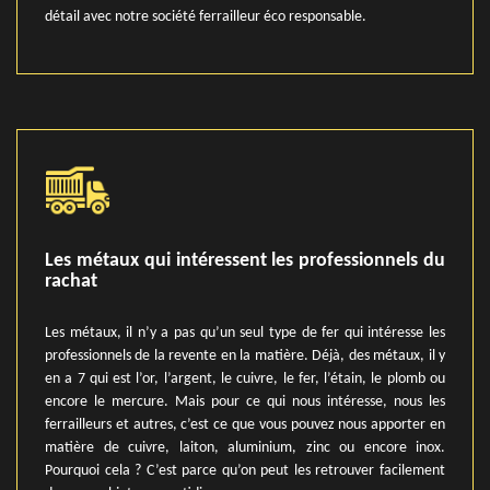
détail avec notre société ferrailleur éco responsable.
Les métaux qui intéressent les professionnels du
rachat
Les métaux, il n’y a pas qu’un seul type de fer qui intéresse les
professionnels de la revente en la matière. Déjà, des métaux, il y
en a 7 qui est l’or, l’argent, le cuivre, le fer, l’étain, le plomb ou
encore le mercure. Mais pour ce qui nous intéresse, nous les
ferrailleurs et autres, c’est ce que vous pouvez nous apporter en
matière de cuivre, laiton, aluminium, zinc ou encore inox.
Pourquoi cela ? C’est parce qu’on peut les retrouver facilement