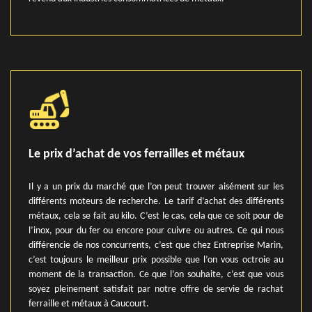
Le prix d’achat de vos ferrailles et métaux
Il y a un prix du marché que l’on peut trouver aisément sur les
différents moteurs de recherche. Le tarif d’achat des différents
métaux, cela se fait au kilo. C’est le cas, cela que ce soit pour de
l’inox, pour du fer ou encore pour cuivre ou autres. Ce qui nous
différencie de nos concurrents, c’est que chez Entreprise Marin,
c’est toujours le meilleur prix possible que l’on vous octroie au
moment de la transaction. Ce que l’on souhaite, c’est que vous
soyez pleinement satisfait par notre offre de servie de rachat
ferraille et métaux à Caucourt.