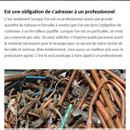
Est une obligation de s’adresser à un professionnel
C’est seulement lorsque l’on est un professionnel ayant une grande
quantité de métaux et ferraille à vendre que l’on est dans l’obligation de
s’adresser à un ferrailleur qualifié. Lorsque l’on est un particulier, on n’est
pas concerné par cela. On peut solliciter n’importe quelle personne ayant
le matériel nécessaire pour le broyage pour ce qui est de notre rachat de
ferraille et métaux. Bien évidemment, vous aurez un meilleur prix avec le
prestataire agréé. C’est le seul avantage à faire appel à un professionnel.