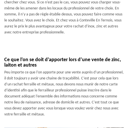
chercher chez vous. Si ce n’est pas le cas, vous pouvez vous charger vous-
même de les amener dans les locaux du professionnel de votre choix. En
somme, il n’y a pas de règle établie dessus, vous pouvez faire comme vous
le souhaitez. Vous avez le choix. Et chez vous à Conteville En Ternois, vous
aurez le prix le plus avantageux pour votre rachat d’inox, zinc et autres
avec notre entreprise professionnelle.
Ce que l’on se doit d’apporter lors d’une vente de zinc,
laiton et autres
Peu importe ce que l’on apporte pour une vente auprès d’un professionnel,
il doit toujours y avoir une chaine de traçabilité. C’est pour cela que lors
d’un rachat ferraille et métaux, nous devons nous munir de notre carte
d’identité afin que le ferrailleur professionnel puisse inscrire dans le
document adéquat l’ensemble des informations nous concerne comme
notre lieu de naissance, adresse de domicile et autres. C’est tout ce que
vous devez apporter avec vous lorsque vous voulez venir chez nous avec
votre ferraille et métaux.