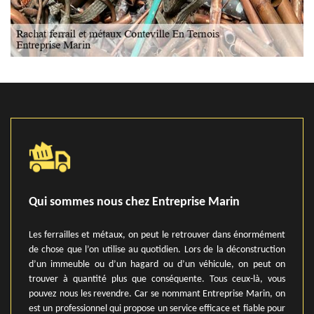
Qui sommes nous chez Entreprise Marin
Les ferrailles et métaux, on peut le retrouver dans énormément
de chose que l’on utilise au quotidien. Lors de la déconstruction
d’un immeuble ou d’un hagard ou d’un véhicule, on peut on
trouver à quantité plus que conséquente. Tous ceux-là, vous
pouvez nous les revendre. Car se nommant Entreprise Marin, on
est un professionnel qui propose un service efficace et fiable pour