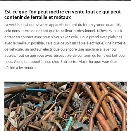
Est-ce que l’on peut mettre en vente tout ce qui peut
contenir de ferraille et métaux
La vérité, c’est que si votre appareil contient du fer en grande quantité,
cela nous intéresse en tant que ferrailleur professionnel. N’hésitez pas à
entrer en contact avec nous si vous avez cela. On le prend avec plaisir et
avec le meilleur possible, cela que ce soit un câble électrique, une batterie
de véhicule, un moteur électrique ou encore une machine à laver ou
autres. Tout ce que vous avez susceptible de contenir du fer, c’est fait pour
nous. Alors, fait appel à nous chez Entreprise Marin lorsque vous êtes
décidé à les vendre.