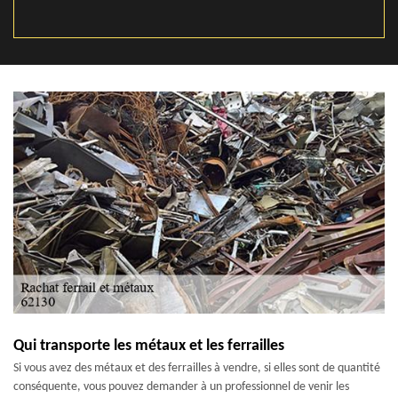
Qui transporte les métaux et les ferrailles
Si vous avez des métaux et des ferrailles à vendre, si elles sont de quantité
conséquente, vous pouvez demander à un professionnel de venir les