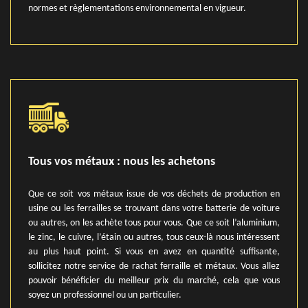
normes et règlementations environnemental en vigueur.
Tous vos métaux : nous les achetons
Que ce soit vos métaux issue de vos déchets de production en
usine ou les ferrailles se trouvant dans votre batterie de voiture
ou autres, on les achète tous pour vous. Que ce soit l’aluminium,
le zinc, le cuivre, l’étain ou autres, tous ceux-là nous intéressent
au plus haut point. Si vous en avez en quantité suffisante,
sollicitez notre service de rachat ferraille et métaux. Vous allez
pouvoir bénéficier du meilleur prix du marché, cela que vous
soyez un professionnel ou un particulier.