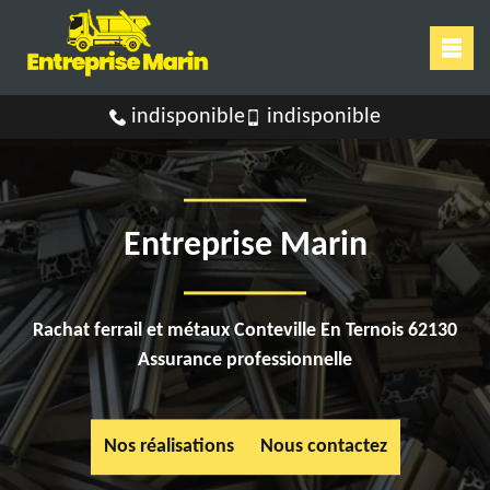
indisponible
indisponible
Entreprise Marin
Rachat ferrail et métaux Conteville En Ternois 62130
Assurance professionnelle
Nos réalisations
Nous contactez