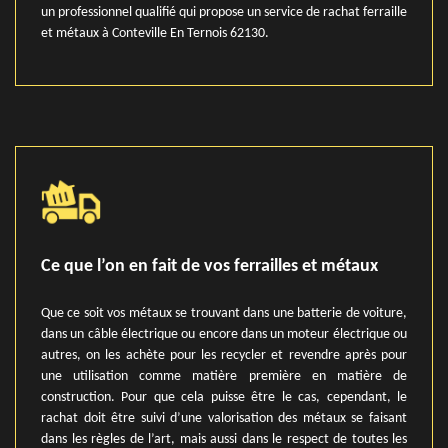
un professionnel qualifié qui propose un service de rachat ferraille
et métaux à Conteville En Ternois 62130.
Ce que l’on en fait de vos ferrailles et métaux
Que ce soit vos métaux se trouvant dans une batterie de voiture,
dans un câble électrique ou encore dans un moteur électrique ou
autres, on les achète pour les recycler et revendre après pour
une utilisation comme matière première en matière de
construction. Pour que cela puisse être le cas, cependant, le
rachat doit être suivi d’une valorisation des métaux se faisant
dans les règles de l’art, mais aussi dans le respect de toutes les