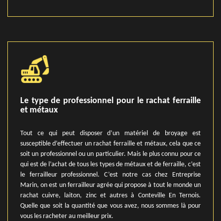
Le type de professionnel pour le rachat ferraille
et métaux
Tout ce qui peut disposer d’un matériel de broyage est
susceptible d’effectuer un rachat ferraille et métaux, cela que ce
soit un professionnel ou un particulier. Mais le plus connu pour ce
qui est de l’achat de tous les types de métaux et de ferraille, c’est
le ferrailleur professionnel. C’est notre cas chez Entreprise
Marin, on est un ferrailleur agrée qui propose à tout le monde un
rachat cuivre, laiton, zinc et autres à Conteville En Ternois.
Quelle que soit la quantité que vous avez, nous sommes là pour
vous les racheter au meilleur prix.