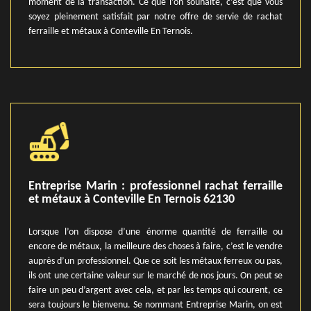
moment de la transaction. Ce que l’on souhaite, c’est que vous
soyez pleinement satisfait par notre offre de servie de rachat
ferraille et métaux à Conteville En Ternois.
Entreprise Marin : professionnel rachat ferraille
et métaux à Conteville En Ternois 62130
Lorsque l’on dispose d’une énorme quantité de ferraille ou
encore de métaux, la meilleure des choses à faire, c’est le vendre
auprès d’un professionnel. Que ce soit les métaux ferreux ou pas,
ils ont une certaine valeur sur le marché de nos jours. On peut se
faire un peu d’argent avec cela, et par les temps qui courent, ce
sera toujours le bienvenu. Se nommant Entreprise Marin, on est