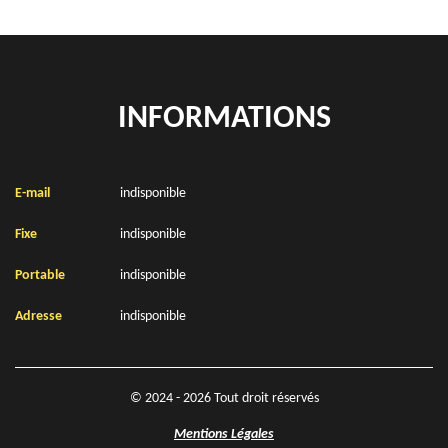
INFORMATIONS
E-mail
indisponible
Fixe
indisponible
Portable
indisponible
Adresse
indisponible
© 2024 - 2026 Tout droit réservés
Mentions Légales