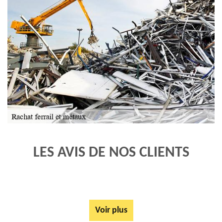
LES AVIS DE NOS CLIENTS
Voir plus