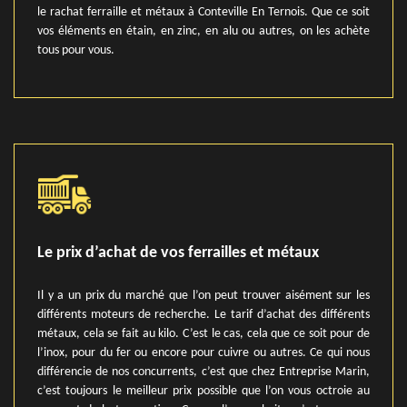
le rachat ferraille et métaux à Conteville En Ternois. Que ce soit
vos éléments en étain, en zinc, en alu ou autres, on les achète
tous pour vous.
Le prix d’achat de vos ferrailles et métaux
Il y a un prix du marché que l’on peut trouver aisément sur les
différents moteurs de recherche. Le tarif d’achat des différents
métaux, cela se fait au kilo. C’est le cas, cela que ce soit pour de
l’inox, pour du fer ou encore pour cuivre ou autres. Ce qui nous
différencie de nos concurrents, c’est que chez Entreprise Marin,
c’est toujours le meilleur prix possible que l’on vous octroie au