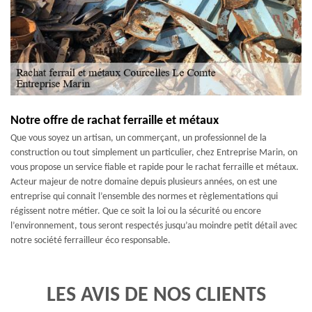
Notre offre de rachat ferraille et métaux
Que vous soyez un artisan, un commerçant, un professionnel de la
construction ou tout simplement un particulier, chez Entreprise Marin, on
vous propose un service fiable et rapide pour le rachat ferraille et métaux.
Acteur majeur de notre domaine depuis plusieurs années, on est une
entreprise qui connait l’ensemble des normes et règlementations qui
régissent notre métier. Que ce soit la loi ou la sécurité ou encore
l’environnement, tous seront respectés jusqu’au moindre petit détail avec
notre société ferrailleur éco responsable.
LES AVIS DE NOS CLIENTS