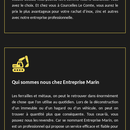
avez le choix. Et chez vous à Courcelles Le Comte, vous aurez le
prix le plus avantageux pour votre rachat d’inox, zinc et autres
avec notre entreprise professionnelle.
Qui sommes nous chez Entreprise Marin
Les ferrailles et métaux, on peut le retrouver dans énormément
de chose que l’on utilise au quotidien. Lors de la déconstruction
d’un immeuble ou d’un hagard ou d’un véhicule, on peut on
trouver à quantité plus que conséquente. Tous ceux-là, vous
pouvez nous les revendre. Car se nommant Entreprise Marin, on
est un professionnel qui propose un service efficace et fiable pour