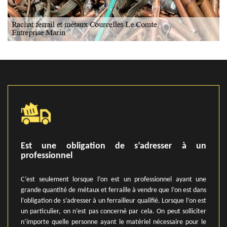
Est une obligation de s’adresser à un
professionnel
C’est seulement lorsque l’on est un professionnel ayant une
grande quantité de métaux et ferraille à vendre que l’on est dans
l’obligation de s’adresser à un ferrailleur qualifié. Lorsque l’on est
un particulier, on n’est pas concerné par cela. On peut solliciter
n’importe quelle personne ayant le matériel nécessaire pour le