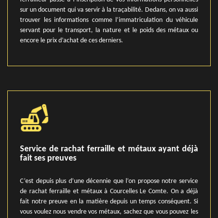
sur un document qui va servir à la traçabilité. Dedans, on va aussi
trouver les informations comme l’immatriculation du véhicule
servant pour le transport, la nature et le poids des métaux ou
encore le prix d’achat de ces derniers.
Service de rachat ferraille et métaux ayant déjà
fait ses preuves
C’est depuis plus d’une décennie que l’on propose notre service
de rachat ferraille et métaux à Courcelles Le Comte. On a déjà
fait notre preuve en la matière depuis un temps conséquent. Si
vous voulez nous vendre vos métaux, sachez que vous pouvez les