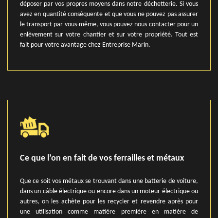
déposer par vos propres moyens dans notre déchetterie. Si vous
avez en quantité conséquente et que vous ne pouvez pas assurer
le transport par vous-même, vous pouvez nous contacter pour un
enlèvement sur votre chantier et sur votre propriété. Tout est
fait pour votre avantage chez Entreprise Marin.
Ce que l’on en fait de vos ferrailles et métaux
Que ce soit vos métaux se trouvant dans une batterie de voiture,
dans un câble électrique ou encore dans un moteur électrique ou
autres, on les achète pour les recycler et revendre après pour
une utilisation comme matière première en matière de