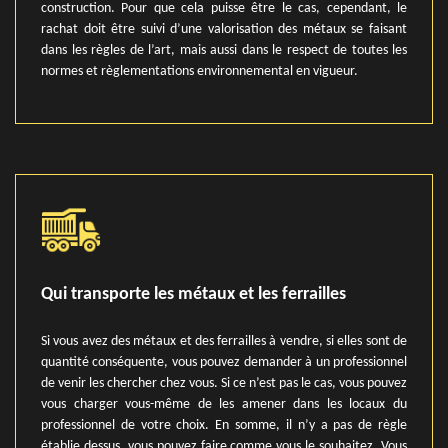
construction. Pour que cela puisse être le cas, cependant, le
rachat doit être suivi d’une valorisation des métaux se faisant
dans les règles de l’art, mais aussi dans le respect de toutes les
normes et règlementations environnemental en vigueur.
Qui transporte les métaux et les ferrailles
Si vous avez des métaux et des ferrailles à vendre, si elles sont de
quantité conséquente, vous pouvez demander à un professionnel
de venir les chercher chez vous. Si ce n’est pas le cas, vous pouvez
vous charger vous-même de les amener dans les locaux du
professionnel de votre choix. En somme, il n’y a pas de règle
établie dessus, vous pouvez faire comme vous le souhaitez. Vous