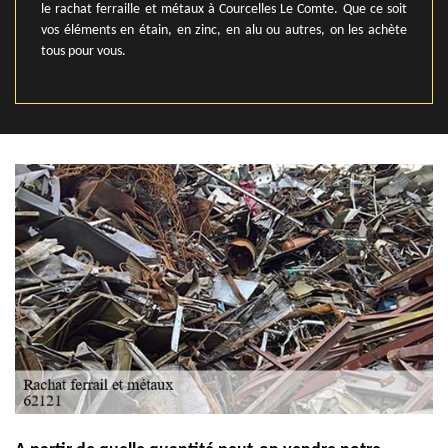
le rachat ferraille et métaux à Courcelles Le Comte. Que ce soit
vos éléments en étain, en zinc, en alu ou autres, on les achète
tous pour vous.