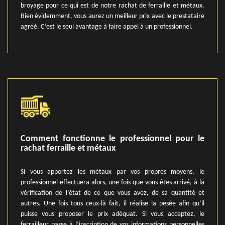
broyage pour ce qui est de notre rachat de ferraille et métaux.
Bien évidemment, vous aurez un meilleur prix avec le prestataire
agréé. C’est le seul avantage à faire appel à un professionnel.
Comment fonctionne le professionnel pour le
rachat ferraille et métaux
Si vous apportez les métaux par vos propres moyens, le
professionnel effectuera alors, une fois que vous êtes arrivé, à la
vérification de l’état de ce que vous avez, de sa quantité et
autres. Une fois tous ceux-là fait, il réalise la pesée afin qu’il
puisse vous proposer le prix adéquat. Si vous acceptez, le
ferrailleur passe à l’inscription de vos informations personnelles