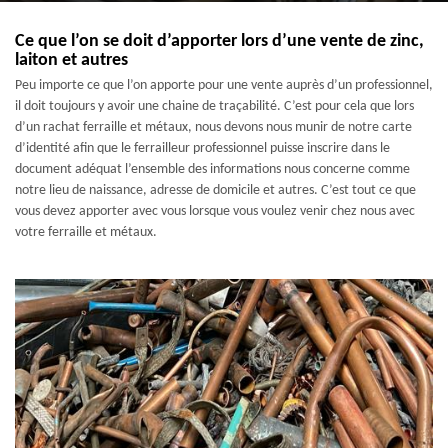
Ce que l’on se doit d’apporter lors d’une vente de zinc,
laiton et autres
Peu importe ce que l’on apporte pour une vente auprès d’un professionnel,
il doit toujours y avoir une chaine de traçabilité. C’est pour cela que lors
d’un rachat ferraille et métaux, nous devons nous munir de notre carte
d’identité afin que le ferrailleur professionnel puisse inscrire dans le
document adéquat l’ensemble des informations nous concerne comme
notre lieu de naissance, adresse de domicile et autres. C’est tout ce que
vous devez apporter avec vous lorsque vous voulez venir chez nous avec
votre ferraille et métaux.