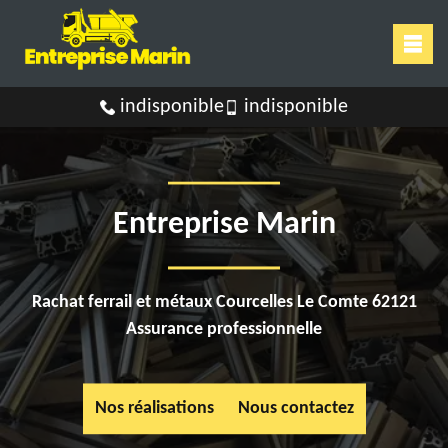
indisponible
indisponible
Entreprise Marin
Rachat ferrail et métaux Courcelles Le Comte 62121
Assurance professionnelle
Nos réalisations
Nous contactez