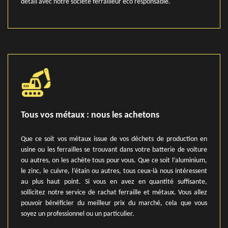
détail avec notre société ferrailleur éco responsable.
Tous vos métaux : nous les achetons
Que ce soit vos métaux issue de vos déchets de production en
usine ou les ferrailles se trouvant dans votre batterie de voiture
ou autres, on les achète tous pour vous. Que ce soit l’aluminium,
le zinc, le cuivre, l’étain ou autres, tous ceux-là nous intéressent
au plus haut point. Si vous en avez en quantité suffisante,
sollicitez notre service de rachat ferraille et métaux. Vous allez
pouvoir bénéficier du meilleur prix du marché, cela que vous
soyez un professionnel ou un particulier.