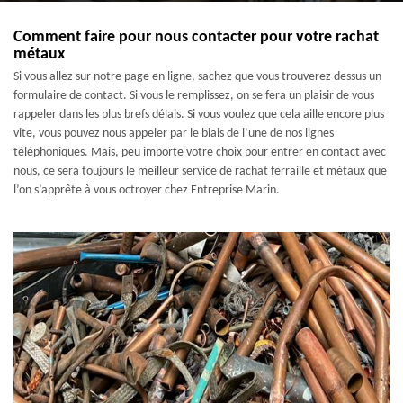
Comment faire pour nous contacter pour votre rachat
métaux
Si vous allez sur notre page en ligne, sachez que vous trouverez dessus un
formulaire de contact. Si vous le remplissez, on se fera un plaisir de vous
rappeler dans les plus brefs délais. Si vous voulez que cela aille encore plus
vite, vous pouvez nous appeler par le biais de l’une de nos lignes
téléphoniques. Mais, peu importe votre choix pour entrer en contact avec
nous, ce sera toujours le meilleur service de rachat ferraille et métaux que
l’on s’apprête à vous octroyer chez Entreprise Marin.