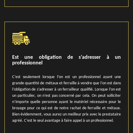
Est une obligation de s’adresser à un
professionnel
C’est seulement lorsque l’on est un professionnel ayant une
grande quantité de métaux et ferraille à vendre que l’on est dans
l’obligation de s’adresser à un ferrailleur qualifié. Lorsque l’on est
un particulier, on n’est pas concerné par cela. On peut solliciter
n’importe quelle personne ayant le matériel nécessaire pour le
broyage pour ce qui est de notre rachat de ferraille et métaux.
Bien évidemment, vous aurez un meilleur prix avec le prestataire
agréé. C’est le seul avantage à faire appel à un professionnel.