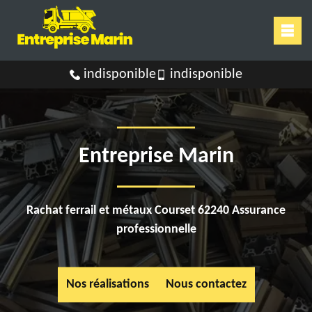
indisponible
indisponible
Entreprise Marin
Rachat ferrail et métaux Courset 62240 Assurance
professionnelle
Nos réalisations
Nous contactez