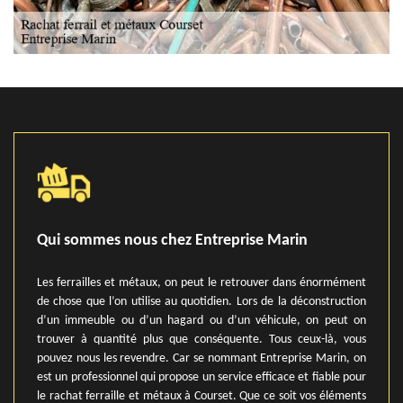
Qui sommes nous chez Entreprise Marin
Les ferrailles et métaux, on peut le retrouver dans énormément
de chose que l’on utilise au quotidien. Lors de la déconstruction
d’un immeuble ou d’un hagard ou d’un véhicule, on peut on
trouver à quantité plus que conséquente. Tous ceux-là, vous
pouvez nous les revendre. Car se nommant Entreprise Marin, on
est un professionnel qui propose un service efficace et fiable pour
le rachat ferraille et métaux à Courset. Que ce soit vos éléments