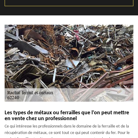
Les types de métaux ou ferrailles que l’on peut mettre
en vente chez un professionnel
Ce qui intéresse les professionnels dans le domaine de la ferraille et de la
récupération de métaux, ce sont tout ce qui peut contenir du fer. Pour le