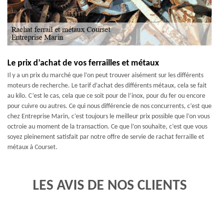
Le prix d’achat de vos ferrailles et métaux
Il y a un prix du marché que l’on peut trouver aisément sur les différents
moteurs de recherche. Le tarif d’achat des différents métaux, cela se fait
au kilo. C’est le cas, cela que ce soit pour de l’inox, pour du fer ou encore
pour cuivre ou autres. Ce qui nous différencie de nos concurrents, c’est que
chez Entreprise Marin, c’est toujours le meilleur prix possible que l’on vous
octroie au moment de la transaction. Ce que l’on souhaite, c’est que vous
soyez pleinement satisfait par notre offre de servie de rachat ferraille et
métaux à Courset.
LES AVIS DE NOS CLIENTS