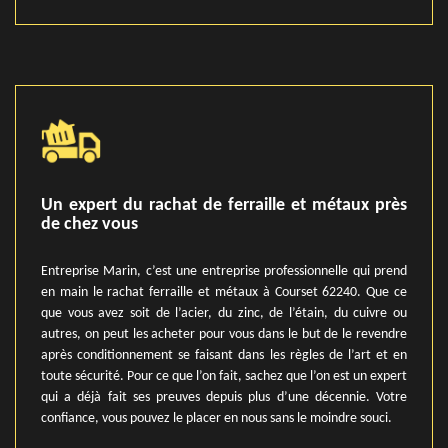
Un expert du rachat de ferraille et métaux près
de chez vous
Entreprise Marin, c’est une entreprise professionnelle qui prend
en main le rachat ferraille et métaux à Courset 62240. Que ce
que vous avez soit de l’acier, du zinc, de l’étain, du cuivre ou
autres, on peut les acheter pour vous dans le but de le revendre
après conditionnement se faisant dans les règles de l’art et en
toute sécurité. Pour ce que l’on fait, sachez que l’on est un expert
qui a déjà fait ses preuves depuis plus d’une décennie. Votre
confiance, vous pouvez le placer en nous sans le moindre souci.