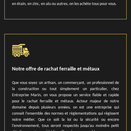
en étain, en zinc, en alu ou autres, on les achète tous pour vous.
Notre offre de rachat ferraille et métaux
Que vous soyez un artisan, un commerçant, un professionnel de
la construction ou tout simplement un particulier, chez
Entreprise Marin, on vous propose un service fiable et rapide
pour le rachat ferraille et métaux. Acteur majeur de notre
domaine depuis plusieurs années, on est une entreprise qui
connait l’ensemble des normes et règlementations qui régissent
notre métier. Que ce soit la loi ou la sécurité ou encore
l’environnement, tous seront respectés jusqu’au moindre petit