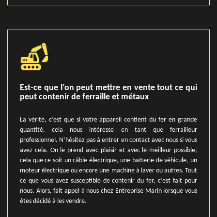
Est-ce que l’on peut mettre en vente tout ce qui
peut contenir de ferraille et métaux
La vérité, c’est que si votre appareil contient du fer en grande
quantité, cela nous intéresse en tant que ferrailleur
professionnel. N’hésitez pas à entrer en contact avec nous si vous
avez cela. On le prend avec plaisir et avec le meilleur possible,
cela que ce soit un câble électrique, une batterie de véhicule, un
moteur électrique ou encore une machine à laver ou autres. Tout
ce que vous avez susceptible de contenir du fer, c’est fait pour
nous. Alors, fait appel à nous chez Entreprise Marin lorsque vous
êtes décidé à les vendre.