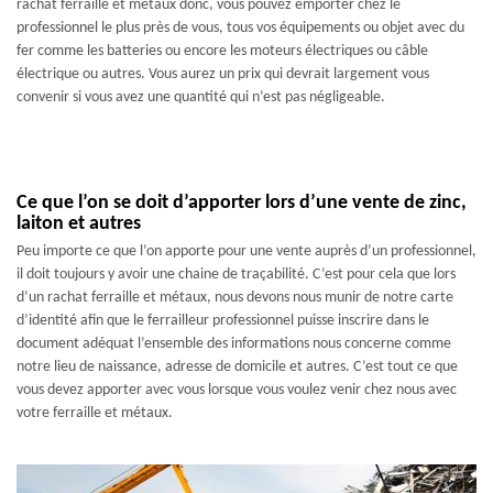
rachat ferraille et métaux donc, vous pouvez emporter chez le
professionnel le plus près de vous, tous vos équipements ou objet avec du
fer comme les batteries ou encore les moteurs électriques ou câble
électrique ou autres. Vous aurez un prix qui devrait largement vous
convenir si vous avez une quantité qui n’est pas négligeable.
Ce que l’on se doit d’apporter lors d’une vente de zinc,
laiton et autres
Peu importe ce que l’on apporte pour une vente auprès d’un professionnel,
il doit toujours y avoir une chaine de traçabilité. C’est pour cela que lors
d’un rachat ferraille et métaux, nous devons nous munir de notre carte
d’identité afin que le ferrailleur professionnel puisse inscrire dans le
document adéquat l’ensemble des informations nous concerne comme
notre lieu de naissance, adresse de domicile et autres. C’est tout ce que
vous devez apporter avec vous lorsque vous voulez venir chez nous avec
votre ferraille et métaux.