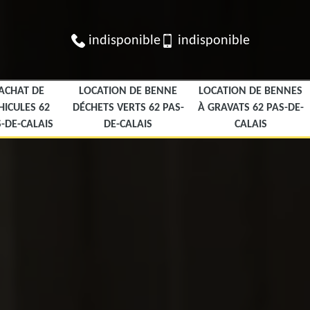
indisponible
indisponible
ACHAT DE
LOCATION DE BENNE
LOCATION DE BENNES
HICULES 62
DÉCHETS VERTS 62 PAS-
À GRAVATS 62 PAS-DE-
-DE-CALAIS
DE-CALAIS
CALAIS