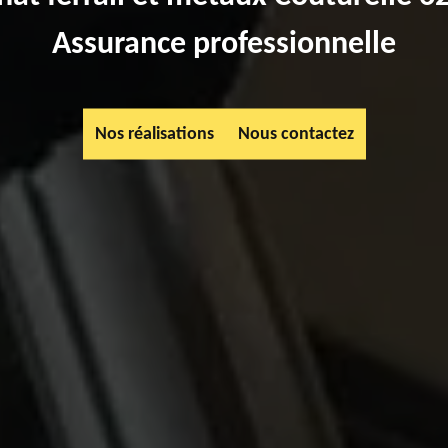
Assurance professionnelle
Nos réalisations
Nous contactez