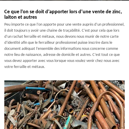
Ce que l’on se doit d’apporter lors d’une vente de zinc,
laiton et autres
Peu importe ce que l’on apporte pour une vente auprès d’un professionnel,
il doit toujours y avoir une chaine de traçabilité. C’est pour cela que lors
d’un rachat ferraille et métaux, nous devons nous munir de notre carte
d’identité afin que le ferrailleur professionnel puisse inscrire dans le
document adéquat l’ensemble des informations nous concerne comme
notre lieu de naissance, adresse de domicile et autres. C’est tout ce que
vous devez apporter avec vous lorsque vous voulez venir chez nous avec
votre ferraille et métaux.