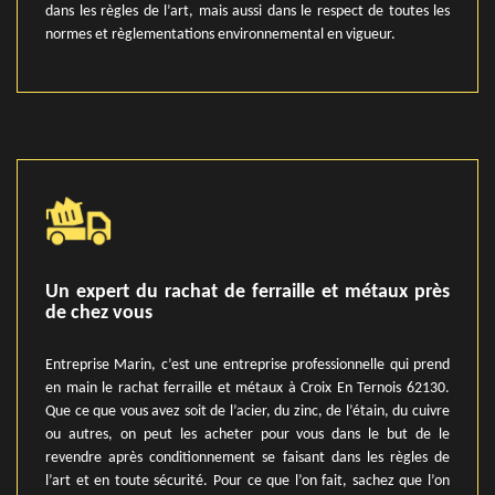
dans les règles de l’art, mais aussi dans le respect de toutes les
normes et règlementations environnemental en vigueur.
Un expert du rachat de ferraille et métaux près
de chez vous
Entreprise Marin, c’est une entreprise professionnelle qui prend
en main le rachat ferraille et métaux à Croix En Ternois 62130.
Que ce que vous avez soit de l’acier, du zinc, de l’étain, du cuivre
ou autres, on peut les acheter pour vous dans le but de le
revendre après conditionnement se faisant dans les règles de
l’art et en toute sécurité. Pour ce que l’on fait, sachez que l’on