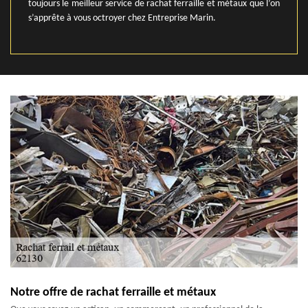
toujours le meilleur service de rachat ferraille et métaux que l’on
s’apprête à vous octroyer chez Entreprise Marin.
Notre offre de rachat ferraille et métaux