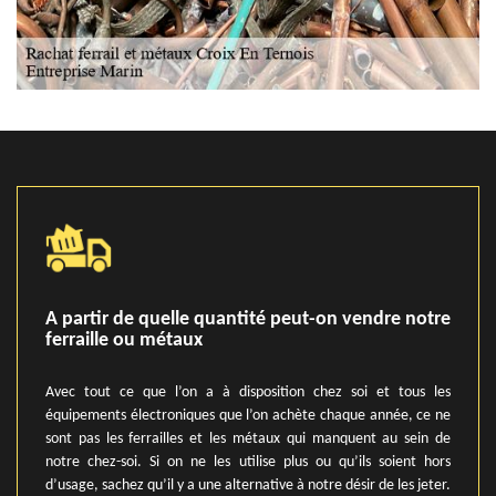
A partir de quelle quantité peut-on vendre notre
ferraille ou métaux
Avec tout ce que l’on a à disposition chez soi et tous les
équipements électroniques que l’on achète chaque année, ce ne
sont pas les ferrailles et les métaux qui manquent au sein de
notre chez-soi. Si on ne les utilise plus ou qu’ils soient hors
d’usage, sachez qu’il y a une alternative à notre désir de les jeter.