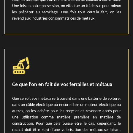
Une fois en notre possession, on effectue un tri dessus pour mieux
les préparer au recyclage. Une fois tous ceux-là fait, on les
revend aux industries consommatrices de métaux.
Ce que l’on en fait de vos ferrailles et métaux
Que ce soit vos métaux se trouvant dans une batterie de voiture,
dans un câble électrique ou encore dans un moteur électrique ou
autres, on les achète pour les recycler et revendre après pour
une utilisation comme matière première en matière de
construction. Pour que cela puisse être le cas, cependant, le
rachat doit être suivi d’une valorisation des métaux se faisant