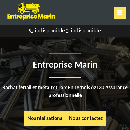
indisponible
indisponible
Entreprise Marin
Rachat ferrail et métaux Croix En Ternois 62130 Assurance
professionnelle
Nos réalisations
Nous contactez