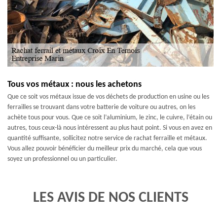
Tous vos métaux : nous les achetons
Que ce soit vos métaux issue de vos déchets de production en usine ou les
ferrailles se trouvant dans votre batterie de voiture ou autres, on les
achète tous pour vous. Que ce soit l’aluminium, le zinc, le cuivre, l’étain ou
autres, tous ceux-là nous intéressent au plus haut point. Si vous en avez en
quantité suffisante, sollicitez notre service de rachat ferraille et métaux.
Vous allez pouvoir bénéficier du meilleur prix du marché, cela que vous
soyez un professionnel ou un particulier.
LES AVIS DE NOS CLIENTS