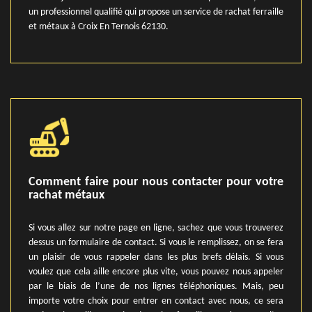
un professionnel qualifié qui propose un service de rachat ferraille
et métaux à Croix En Ternois 62130.
Comment faire pour nous contacter pour votre
rachat métaux
Si vous allez sur notre page en ligne, sachez que vous trouverez
dessus un formulaire de contact. Si vous le remplissez, on se fera
un plaisir de vous rappeler dans les plus brefs délais. Si vous
voulez que cela aille encore plus vite, vous pouvez nous appeler
par le biais de l’une de nos lignes téléphoniques. Mais, peu
importe votre choix pour entrer en contact avec nous, ce sera