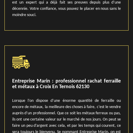
est un expert qui a déjà fait ses preuves depuis plus d’une
décennie. Votre confiance, vous pouvez le placer en nous sans le
moindre souci.
Entreprise Marin : professionnel rachat ferraille
et métaux à Croix En Ternois 62130
Lorsque l’on dispose d’une énorme quantité de ferraille ou
encore de métaux, la meilleure des choses à faire, c’est le vendre
auprès d’un professionnel. Que ce soit les métaux ferreux ou pas,
ils ont une certaine valeur sur le marché de nos jours. On peut se
faire un peu d’argent avec cela, et par les temps qui courent, ce
sera toujours le bienvenu. Se nommant Entreprise Marin, on est