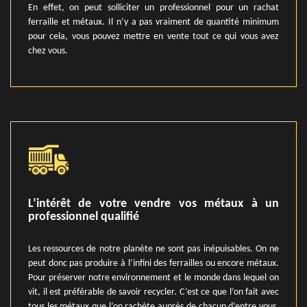
En effet, on peut solliciter un professionnel pour un rachat
ferraille et métaux. Il n’y a pas vraiment de quantité minimum
pour cela, vous pouvez mettre en vente tout ce qui vous avez
chez vous.
L’intérêt de votre vendre vos métaux à un
professionnel qualifié
Les ressources de notre planète ne sont pas inépuisables. On ne
peut donc pas produire à l’infini des ferrailles ou encore métaux.
Pour préserver notre environnement et le monde dans lequel on
vit, il est préférable de savoir recycler. C’est ce que l’on fait avec
tous les métaux que l’on rachète auprès de chacun d’entre vous.