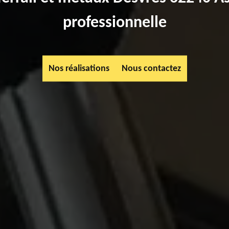
professionnelle
Nos réalisations
Nous contactez