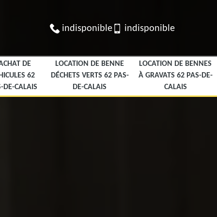
indisponible
indisponible
ACHAT DE
LOCATION DE BENNE
LOCATION DE BENNES
HICULES 62
DÉCHETS VERTS 62 PAS-
À GRAVATS 62 PAS-DE-
-DE-CALAIS
DE-CALAIS
CALAIS