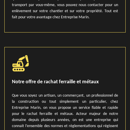
transport par vous-même, vous pouvez nous contacter pour un
enlèvement sur votre chantier et sur votre propriété. Tout est
fait pour votre avantage chez Entreprise Marin.
Notre offre de rachat ferraille et métaux
Que vous soyez un artisan, un commerçant, un professionnel de
la construction ou tout simplement un particulier, chez
Entreprise Marin, on vous propose un service fiable et rapide
pour le rachat ferraille et métaux. Acteur majeur de notre
domaine depuis plusieurs années, on est une entreprise qui
connait l’ensemble des normes et règlementations qui régissent