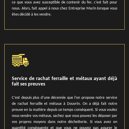
ce que vous avez susceptible de contenir du fer, c’est fait pour
nous. Alors, fait appel à nous chez Entreprise Marin lorsque vous
êtes décidé à les vendre.
Service de rachat ferraille et métaux ayant déjà
fait ses preuves
C’est depuis plus d’une décennie que l’on propose notre service
de rachat ferraille et métaux à Douvrin. On a déjà fait notre
preuve en la matière depuis un temps conséquent. Si vous voulez
nous vendre vos métaux, sachez que vous pouvez les déposer par
vos propres moyens dans notre déchetterie. Si vous avez en
quantité conséquente et que vous ne pouvez pas assurer le