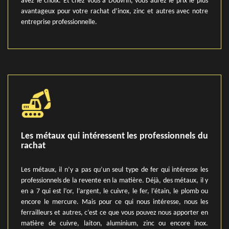
avez le choix. Et chez vous à Douvrin, vous aurez le prix le plus
avantageux pour votre rachat d’inox, zinc et autres avec notre
entreprise professionnelle.
Les métaux qui intéressent les professionnels du
rachat
Les métaux, il n’y a pas qu’un seul type de fer qui intéresse les
professionnels de la revente en la matière. Déjà, des métaux, il y
en a 7 qui est l’or, l’argent, le cuivre, le fer, l’étain, le plomb ou
encore le mercure. Mais pour ce qui nous intéresse, nous les
ferrailleurs et autres, c’est ce que vous pouvez nous apporter en
matière de cuivre, laiton, aluminium, zinc ou encore inox.