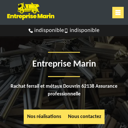
indisponible
indisponible
Entreprise Marin
Rachat ferrail et métaux Douvrin 62138 Assurance
professionnelle
Nos réalisations
Nous contactez