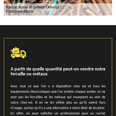
A partir de quelle quantité peut-on vendre notre
ferraille ou métaux
Avec tout ce que l’on a à disposition chez soi et tous les
équipements électroniques que l’on achète chaque année, ce ne
sont pas les ferrailles et les métaux qui manquent au sein de
notre chez-soi. Si on ne les utilise plus ou qu’ils soient hors
d’usage, sachez qu’il y a une alternative à notre désir de les jeter.
En effet, on peut solliciter un professionnel pour un rachat