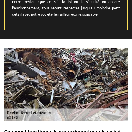
notre métier. Que ce soit la loi ou la sécurité ou encore
l’environnement, tous seront respectés jusqu’au moindre petit
détail avec notre société ferrailleur éco responsable.