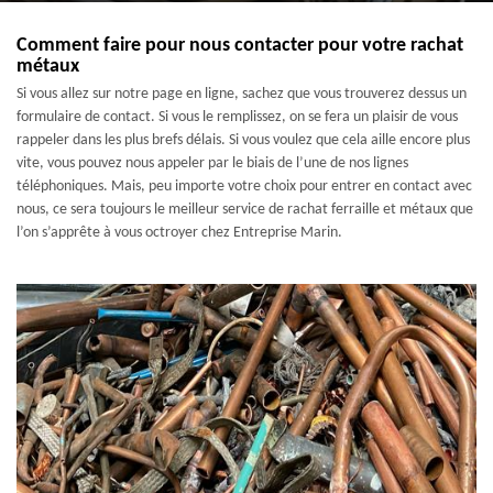
Comment faire pour nous contacter pour votre rachat
métaux
Si vous allez sur notre page en ligne, sachez que vous trouverez dessus un
formulaire de contact. Si vous le remplissez, on se fera un plaisir de vous
rappeler dans les plus brefs délais. Si vous voulez que cela aille encore plus
vite, vous pouvez nous appeler par le biais de l’une de nos lignes
téléphoniques. Mais, peu importe votre choix pour entrer en contact avec
nous, ce sera toujours le meilleur service de rachat ferraille et métaux que
l’on s’apprête à vous octroyer chez Entreprise Marin.