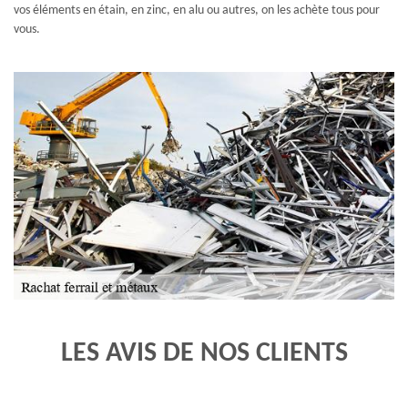
vos éléments en étain, en zinc, en alu ou autres, on les achète tous pour
vous.
LES AVIS DE NOS CLIENTS