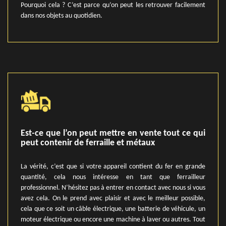
Pourquoi cela ? C’est parce qu’on peut les retrouver facilement
dans nos objets au quotidien.
Est-ce que l’on peut mettre en vente tout ce qui
peut contenir de ferraille et métaux
La vérité, c’est que si votre appareil contient du fer en grande
quantité, cela nous intéresse en tant que ferrailleur
professionnel. N’hésitez pas à entrer en contact avec nous si vous
avez cela. On le prend avec plaisir et avec le meilleur possible,
cela que ce soit un câble électrique, une batterie de véhicule, un
moteur électrique ou encore une machine à laver ou autres. Tout