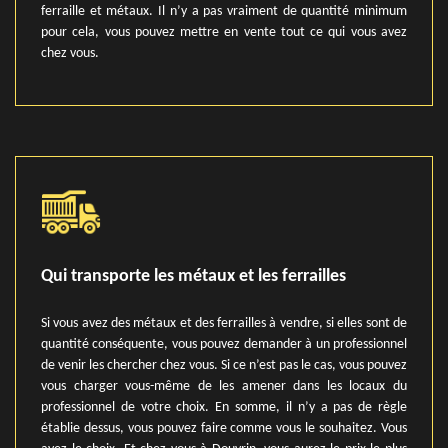
ferraille et métaux. Il n’y a pas vraiment de quantité minimum
pour cela, vous pouvez mettre en vente tout ce qui vous avez
chez vous.
Qui transporte les métaux et les ferrailles
Si vous avez des métaux et des ferrailles à vendre, si elles sont de
quantité conséquente, vous pouvez demander à un professionnel
de venir les chercher chez vous. Si ce n’est pas le cas, vous pouvez
vous charger vous-même de les amener dans les locaux du
professionnel de votre choix. En somme, il n’y a pas de règle
établie dessus, vous pouvez faire comme vous le souhaitez. Vous