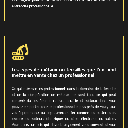
avantageux pour votre rachat d’inox, zinc et autres avec notre
entreprise professionnelle.
Les types de métaux ou ferrailles que l’on peut
mettre en vente chez un professionnel
Ce qui intéresse les professionnels dans le domaine de la ferraille
et de la récupération de métaux, ce sont tout ce qui peut
contenir du fer. Pour le rachat ferraille et métaux donc, vous
pouvez emporter chez le professionnel le plus près de vous, tous
vos équipements ou objet avec du fer comme les batteries ou
encore les moteurs électriques ou câble électrique ou autres.
Vous aurez un prix qui devrait largement vous convenir si vous