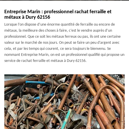
Entreprise Marin : professionnel rachat ferraille et
métaux à Dury 62156
Lorsque l’on dispose d’une énorme quantité de ferraille ou encore de
métaux, la meilleure des choses à faire, c’est le vendre auprès d’un
professionnel. Que ce soit les métaux ferreux ou pas, ils ont une certaine
valeur sur le marché de nos jours. On peut se faire un peu d’argent avec
cela, et par les temps qui courent, ce sera toujours le bienvenu. Se
nommant Entreprise Marin, on est un professionnel qualifié qui propose un
service de rachat ferraille et métaux à Dury 62156.