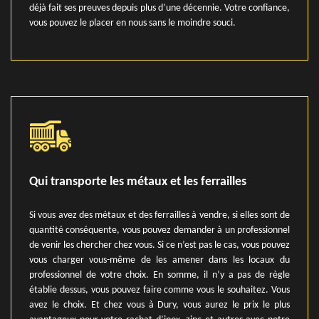
déjà fait ses preuves depuis plus d’une décennie. Votre confiance,
vous pouvez le placer en nous sans le moindre souci.
Qui transporte les métaux et les ferrailles
Si vous avez des métaux et des ferrailles à vendre, si elles sont de
quantité conséquente, vous pouvez demander à un professionnel
de venir les chercher chez vous. Si ce n’est pas le cas, vous pouvez
vous charger vous-même de les amener dans les locaux du
professionnel de votre choix. En somme, il n’y a pas de règle
établie dessus, vous pouvez faire comme vous le souhaitez. Vous
avez le choix. Et chez vous à Dury, vous aurez le prix le plus