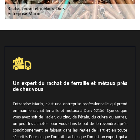
Un expert du rachat de ferraille et métaux près
de chez vous
Entreprise Marin, c’est une entreprise professionnelle qui prend
en main le rachat ferraille et métaux à Dury 62156. Que ce que
vous avez soit de l’acier, du zinc, de l’étain, du cuivre ou autres,
on peut les acheter pour vous dans le but de le revendre après
conditionnement se faisant dans les règles de l’art et en toute
sécurité. Pour ce que l’on fait, sachez que l’on est un expert qui a