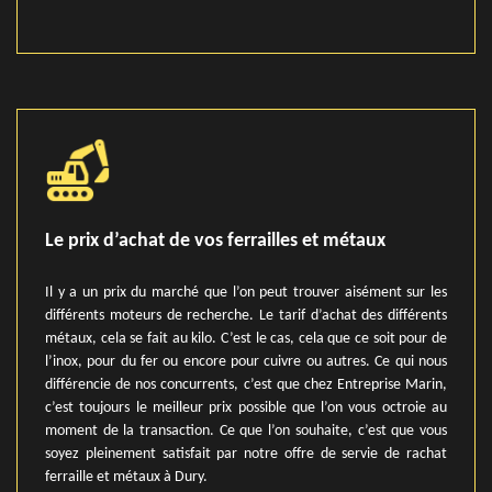
Le prix d’achat de vos ferrailles et métaux
Il y a un prix du marché que l’on peut trouver aisément sur les
différents moteurs de recherche. Le tarif d’achat des différents
métaux, cela se fait au kilo. C’est le cas, cela que ce soit pour de
l’inox, pour du fer ou encore pour cuivre ou autres. Ce qui nous
différencie de nos concurrents, c’est que chez Entreprise Marin,
c’est toujours le meilleur prix possible que l’on vous octroie au
moment de la transaction. Ce que l’on souhaite, c’est que vous
soyez pleinement satisfait par notre offre de servie de rachat
ferraille et métaux à Dury.