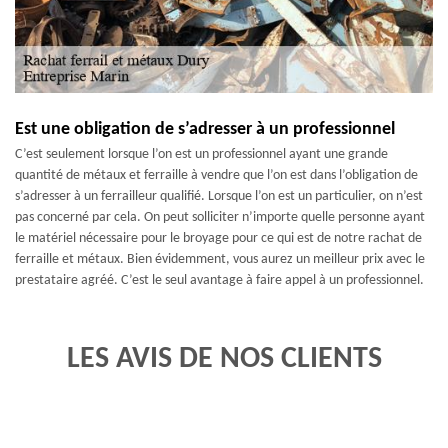
Est une obligation de s’adresser à un professionnel
C’est seulement lorsque l’on est un professionnel ayant une grande
quantité de métaux et ferraille à vendre que l’on est dans l’obligation de
s’adresser à un ferrailleur qualifié. Lorsque l’on est un particulier, on n’est
pas concerné par cela. On peut solliciter n’importe quelle personne ayant
le matériel nécessaire pour le broyage pour ce qui est de notre rachat de
ferraille et métaux. Bien évidemment, vous aurez un meilleur prix avec le
prestataire agréé. C’est le seul avantage à faire appel à un professionnel.
LES AVIS DE NOS CLIENTS