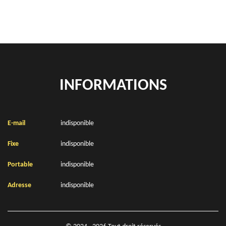
INFORMATIONS
E-mail
indisponible
Fixe
indisponible
Portable
indisponible
Adresse
indisponible