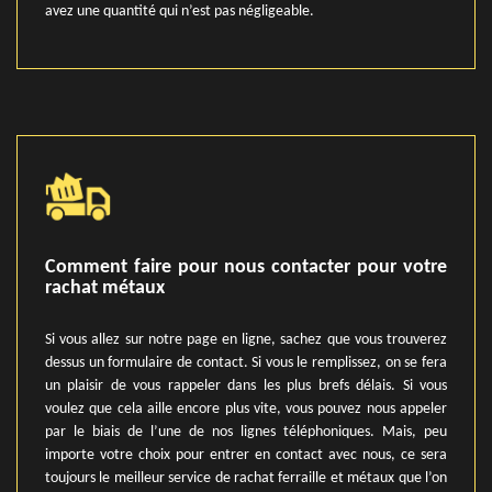
avez une quantité qui n’est pas négligeable.
Comment faire pour nous contacter pour votre
rachat métaux
Si vous allez sur notre page en ligne, sachez que vous trouverez
dessus un formulaire de contact. Si vous le remplissez, on se fera
un plaisir de vous rappeler dans les plus brefs délais. Si vous
voulez que cela aille encore plus vite, vous pouvez nous appeler
par le biais de l’une de nos lignes téléphoniques. Mais, peu
importe votre choix pour entrer en contact avec nous, ce sera
toujours le meilleur service de rachat ferraille et métaux que l’on