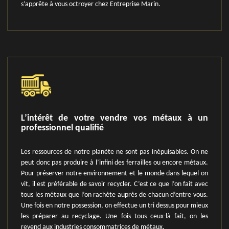
s’apprête à vous octroyer chez Entreprise Marin.
L’intérêt de votre vendre vos métaux à un
professionnel qualifié
Les ressources de notre planète ne sont pas inépuisables. On ne
peut donc pas produire à l’infini des ferrailles ou encore métaux.
Pour préserver notre environnement et le monde dans lequel on
vit, il est préférable de savoir recycler. C’est ce que l’on fait avec
tous les métaux que l’on rachète auprès de chacun d’entre vous.
Une fois en notre possession, on effectue un tri dessus pour mieux
les préparer au recyclage. Une fois tous ceux-là fait, on les
revend aux industries consommatrices de métaux.