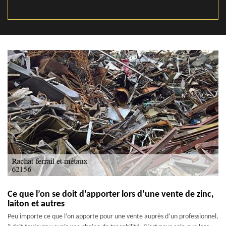
Ce que l’on se doit d’apporter lors d’une vente de zinc,
laiton et autres
Peu importe ce que l’on apporte pour une vente auprès d’un professionnel,