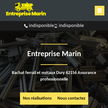
indisponible
indisponible
Entreprise Marin
Rachat ferrail et métaux Dury 62156 Assurance
professionnelle
Nos réalisations
Nous contactez