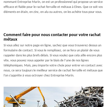
nommant Entreprise Marin, on est un professionnel qui propose un service
efficace et fiable pour le rachat ferraille et métaux à Elnes. Que ce soit vos
éléments en étain, en zinc, en alu ou autres, on les achète tous pour vous.
Comment faire pour nous contacter pour votre rachat
métaux
Si vous allez sur notre page en ligne, sachez que vous trouverez dessus un
formulaire de contact. Si vous le remplissez, on se fera un plaisir de vous
rappeler dans les plus brefs délais. Si vous voulez que cela aille encore plus
vite, vous pouvez nous appeler par le biais de l’une de nos lignes
téléphoniques. Mais, peu importe votre choix pour entrer en contact avec
nous, ce sera toujours le meilleur service de rachat ferraille et métaux que
l’on s’apprête à vous octroyer chez Entreprise Marin.