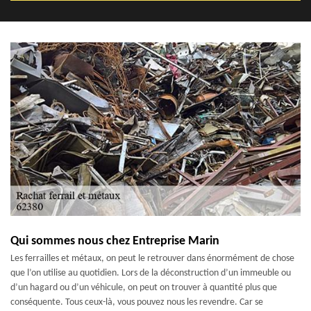
Qui sommes nous chez Entreprise Marin
Les ferrailles et métaux, on peut le retrouver dans énormément de chose
que l’on utilise au quotidien. Lors de la déconstruction d’un immeuble ou
d’un hagard ou d’un véhicule, on peut on trouver à quantité plus que
conséquente. Tous ceux-là, vous pouvez nous les revendre. Car se