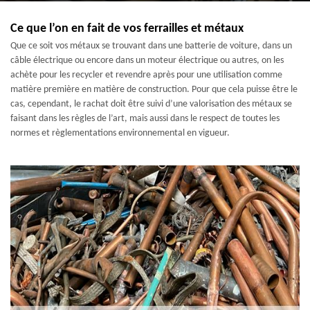
Ce que l’on en fait de vos ferrailles et métaux
Que ce soit vos métaux se trouvant dans une batterie de voiture, dans un
câble électrique ou encore dans un moteur électrique ou autres, on les
achète pour les recycler et revendre après pour une utilisation comme
matière première en matière de construction. Pour que cela puisse être le
cas, cependant, le rachat doit être suivi d’une valorisation des métaux se
faisant dans les règles de l’art, mais aussi dans le respect de toutes les
normes et règlementations environnemental en vigueur.