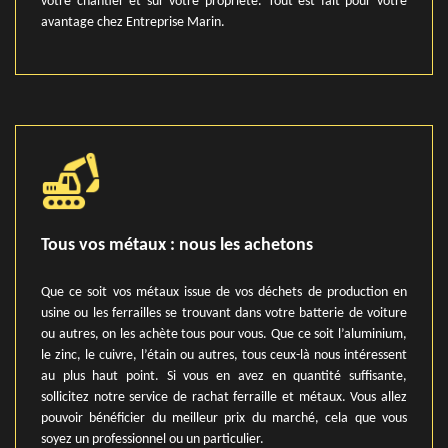
votre chantier et sur votre propriété. Tout est fait pour votre
avantage chez Entreprise Marin.
Tous vos métaux : nous les achetons
Que ce soit vos métaux issue de vos déchets de production en
usine ou les ferrailles se trouvant dans votre batterie de voiture
ou autres, on les achète tous pour vous. Que ce soit l’aluminium,
le zinc, le cuivre, l’étain ou autres, tous ceux-là nous intéressent
au plus haut point. Si vous en avez en quantité suffisante,
sollicitez notre service de rachat ferraille et métaux. Vous allez
pouvoir bénéficier du meilleur prix du marché, cela que vous
soyez un professionnel ou un particulier.