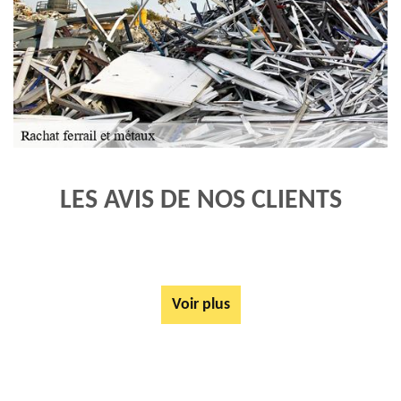
LES AVIS DE NOS CLIENTS
Voir plus
AUTRES SERVICES