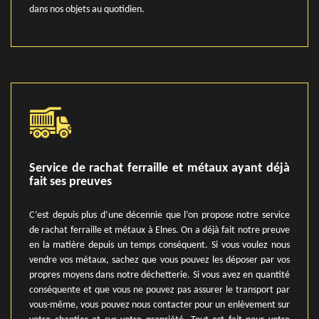
dans nos objets au quotidien.
Service de rachat ferraille et métaux ayant déjà
fait ses preuves
C’est depuis plus d’une décennie que l’on propose notre service
de rachat ferraille et métaux à Elnes. On a déjà fait notre preuve
en la matière depuis un temps conséquent. Si vous voulez nous
vendre vos métaux, sachez que vous pouvez les déposer par vos
propres moyens dans notre déchetterie. Si vous avez en quantité
conséquente et que vous ne pouvez pas assurer le transport par
vous-même, vous pouvez nous contacter pour un enlèvement sur