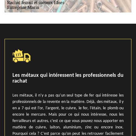
Les métaux qui intéressent les professionnels du
rachat
Les métaux, il n’y a pas qu’un seul type de fer qui intéresse les
professionnels de la revente en la matière. Déjà, des métaux, il y
en a 7 qui est l’or, l’argent, le cuivre, le fer, l’étain, le plomb ou
encore le mercure. Mais pour ce qui nous intéresse, nous les
ferrailleurs et autres, c’est ce que vous pouvez nous apporter en
matière de cuivre, laiton, aluminium, zinc ou encore inox.
Pourquoi cela ? C’est parce qu’on peut les retrouver facilement