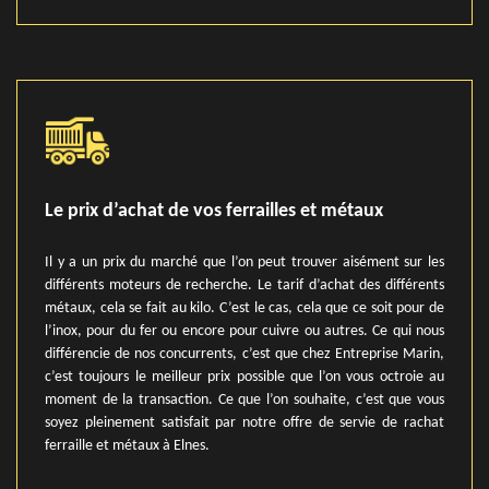
Le prix d’achat de vos ferrailles et métaux
Il y a un prix du marché que l’on peut trouver aisément sur les
différents moteurs de recherche. Le tarif d’achat des différents
métaux, cela se fait au kilo. C’est le cas, cela que ce soit pour de
l’inox, pour du fer ou encore pour cuivre ou autres. Ce qui nous
différencie de nos concurrents, c’est que chez Entreprise Marin,
c’est toujours le meilleur prix possible que l’on vous octroie au
moment de la transaction. Ce que l’on souhaite, c’est que vous
soyez pleinement satisfait par notre offre de servie de rachat
ferraille et métaux à Elnes.