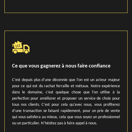
Ce que vous gagnerez à nous faire confiance
C’est depuis plus d’une décennie que l’on est un acteur majeur
pour ce qui est du rachat ferraille et métaux. Notre expérience
dans le domaine, c’est quelque chose que l’on utilise à la
perfection pour améliorer et proposer un service de choix pour
tous nos clients. C’est pour cela qu’avec nous, vous profiterez
d’une transaction se faisant rapidement, pour un prix de vente
qui vous satisfera au mieux, cela que vous soyez un professionnel
ou un particulier. N’hésitez pas à faire appel à nous.