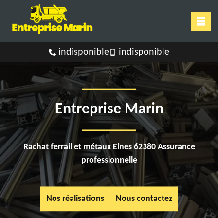
indisponible
indisponible
Entreprise Marin
Rachat ferrail et métaux Elnes 62380 Assurance
professionnelle
Nos réalisations
Nous contactez