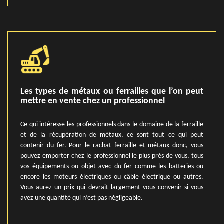
Les types de métaux ou ferrailles que l’on peut
mettre en vente chez un professionnel
Ce qui intéresse les professionnels dans le domaine de la ferraille
et de la récupération de métaux, ce sont tout ce qui peut
contenir du fer. Pour le rachat ferraille et métaux donc, vous
pouvez emporter chez le professionnel le plus près de vous, tous
vos équipements ou objet avec du fer comme les batteries ou
encore les moteurs électriques ou câble électrique ou autres.
Vous aurez un prix qui devrait largement vous convenir si vous
avez une quantité qui n’est pas négligeable.