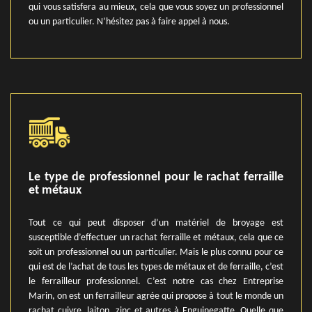
qui vous satisfera au mieux, cela que vous soyez un professionnel
ou un particulier. N’hésitez pas à faire appel à nous.
Le type de professionnel pour le rachat ferraille
et métaux
Tout ce qui peut disposer d’un matériel de broyage est
susceptible d’effectuer un rachat ferraille et métaux, cela que ce
soit un professionnel ou un particulier. Mais le plus connu pour ce
qui est de l’achat de tous les types de métaux et de ferraille, c’est
le ferrailleur professionnel. C’est notre cas chez Entreprise
Marin, on est un ferrailleur agrée qui propose à tout le monde un
rachat cuivre, laiton, zinc et autres à Enguinegatte. Quelle que