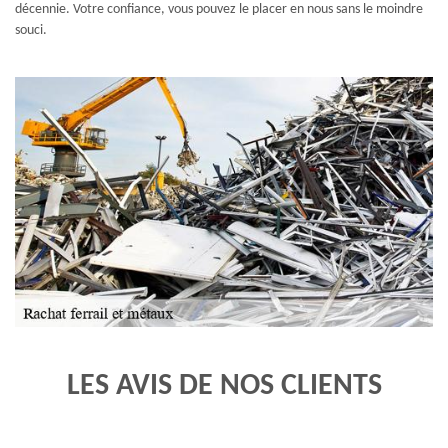
décennie. Votre confiance, vous pouvez le placer en nous sans le moindre
souci.
LES AVIS DE NOS CLIENTS