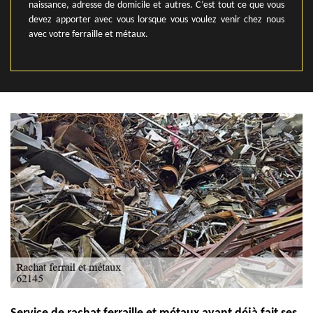
naissance, adresse de domicile et autres. C’est tout ce que vous
devez apporter avec vous lorsque vous voulez venir chez nous
avec votre ferraille et métaux.