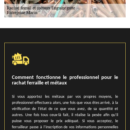
Comment fonctionne le professionnel pour le
rachat ferraille et métaux
Si vous apportez les métaux par vos propres moyens, le
professionnel effectuera alors, une fois que vous êtes arrivé, à la
vérification de l’état de ce que vous avez, de sa quantité et
autres. Une fois tous ceux-là fait, il réalise la pesée afin qu’il
puisse vous proposer le prix adéquat. Si vous acceptez, le
ferrailleur passe à l’inscription de vos informations personnelles