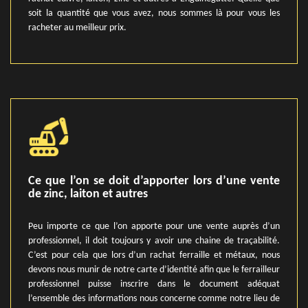
soit la quantité que vous avez, nous sommes là pour vous les
racheter au meilleur prix.
Ce que l’on se doit d’apporter lors d’une vente
de zinc, laiton et autres
Peu importe ce que l’on apporte pour une vente auprès d’un
professionnel, il doit toujours y avoir une chaine de traçabilité.
C’est pour cela que lors d’un rachat ferraille et métaux, nous
devons nous munir de notre carte d’identité afin que le ferrailleur
professionnel puisse inscrire dans le document adéquat
l’ensemble des informations nous concerne comme notre lieu de