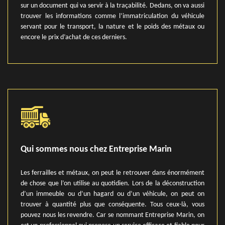
sur un document qui va servir à la traçabilité. Dedans, on va aussi
trouver les informations comme l’immatriculation du véhicule
servant pour le transport, la nature et le poids des métaux ou
encore le prix d’achat de ces derniers.
Qui sommes nous chez Entreprise Marin
Les ferrailles et métaux, on peut le retrouver dans énormément
de chose que l’on utilise au quotidien. Lors de la déconstruction
d’un immeuble ou d’un hagard ou d’un véhicule, on peut on
trouver à quantité plus que conséquente. Tous ceux-là, vous
pouvez nous les revendre. Car se nommant Entreprise Marin, on