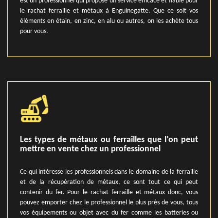
est un professionnel qui propose un service efficace et fiable pour
le rachat ferraille et métaux à Enguinegatte. Que ce soit vos
éléments en étain, en zinc, en alu ou autres, on les achète tous
pour vous.
Les types de métaux ou ferrailles que l’on peut
mettre en vente chez un professionnel
Ce qui intéresse les professionnels dans le domaine de la ferraille
et de la récupération de métaux, ce sont tout ce qui peut
contenir du fer. Pour le rachat ferraille et métaux donc, vous
pouvez emporter chez le professionnel le plus près de vous, tous
vos équipements ou objet avec du fer comme les batteries ou