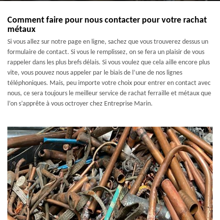
Comment faire pour nous contacter pour votre rachat
métaux
Si vous allez sur notre page en ligne, sachez que vous trouverez dessus un
formulaire de contact. Si vous le remplissez, on se fera un plaisir de vous
rappeler dans les plus brefs délais. Si vous voulez que cela aille encore plus
vite, vous pouvez nous appeler par le biais de l’une de nos lignes
téléphoniques. Mais, peu importe votre choix pour entrer en contact avec
nous, ce sera toujours le meilleur service de rachat ferraille et métaux que
l’on s’apprête à vous octroyer chez Entreprise Marin.