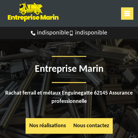
indisponible
indisponible
Entreprise Marin
Rachat ferrail et métaux Enguinegatte 62145 Assurance
professionnelle
Nos réalisations
Nous contactez