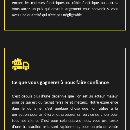
encore les moteurs électriques ou câble électrique ou autres.
Vous aurez un prix qui devrait largement vous convenir si vous
avez une quantité qui n’est pas négligeable.
Ce que vous gagnerez à nous faire confiance
C’est depuis plus d’une décennie que l’on est un acteur majeur
pour ce qui est du rachat ferraille et métaux. Notre expérience
dans le domaine, c’est quelque chose que l’on utilise à la
perfection pour améliorer et proposer un service de choix pour
tous nos clients. C’est pour cela qu’avec nous, vous profiterez
d’une transaction se faisant rapidement, pour un prix de vente