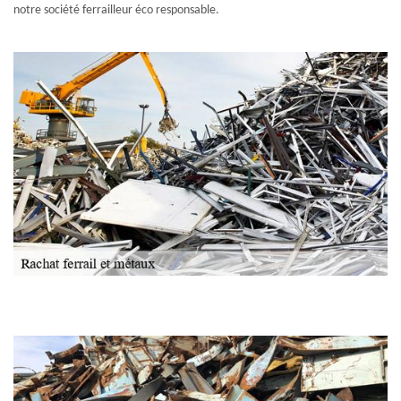
notre société ferrailleur éco responsable.