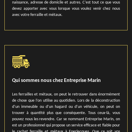
naissance, adresse de domicile et autres. C’est tout ce que vous
devez apporter avec vous lorsque vous voulez venir chez nous
avec votre ferraille et métaux.
Qui sommes nous chez Entreprise Marin
Les ferrailles et métaux, on peut le retrouver dans énormément
de chose que l’on utilise au quotidien. Lors de la déconstruction
d’un immeuble ou d’un hagard ou d’un véhicule, on peut on
trouver à quantité plus que conséquente. Tous ceux-là, vous
pouvez nous les revendre. Car se nommant Entreprise Marin, on
est un professionnel qui propose un service efficace et fiable pour
le rachat ferraille et métaux à Eperlecques. Que ce soit vos