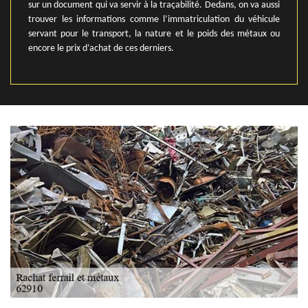
sur un document qui va servir à la traçabilité. Dedans, on va aussi
trouver les informations comme l’immatriculation du véhicule
servant pour le transport, la nature et le poids des métaux ou
encore le prix d’achat de ces derniers.