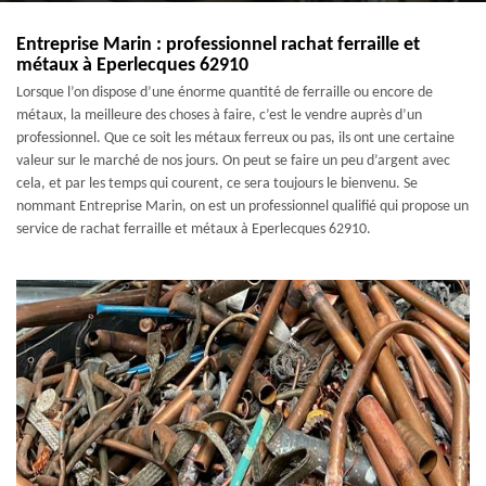
Entreprise Marin : professionnel rachat ferraille et
métaux à Eperlecques 62910
Lorsque l’on dispose d’une énorme quantité de ferraille ou encore de
métaux, la meilleure des choses à faire, c’est le vendre auprès d’un
professionnel. Que ce soit les métaux ferreux ou pas, ils ont une certaine
valeur sur le marché de nos jours. On peut se faire un peu d’argent avec
cela, et par les temps qui courent, ce sera toujours le bienvenu. Se
nommant Entreprise Marin, on est un professionnel qualifié qui propose un
service de rachat ferraille et métaux à Eperlecques 62910.