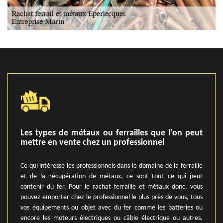
Les types de métaux ou ferrailles que l’on peut
mettre en vente chez un professionnel
Ce qui intéresse les professionnels dans le domaine de la ferraille
et de la récupération de métaux, ce sont tout ce qui peut
contenir du fer. Pour le rachat ferraille et métaux donc, vous
pouvez emporter chez le professionnel le plus près de vous, tous
vos équipements ou objet avec du fer comme les batteries ou
encore les moteurs électriques ou câble électrique ou autres.