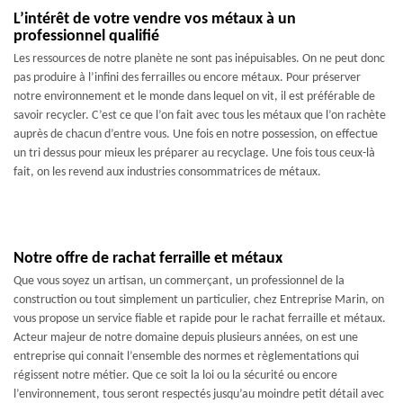
L’intérêt de votre vendre vos métaux à un
professionnel qualifié
Les ressources de notre planète ne sont pas inépuisables. On ne peut donc
pas produire à l’infini des ferrailles ou encore métaux. Pour préserver
notre environnement et le monde dans lequel on vit, il est préférable de
savoir recycler. C’est ce que l’on fait avec tous les métaux que l’on rachète
auprès de chacun d’entre vous. Une fois en notre possession, on effectue
un tri dessus pour mieux les préparer au recyclage. Une fois tous ceux-là
fait, on les revend aux industries consommatrices de métaux.
Notre offre de rachat ferraille et métaux
Que vous soyez un artisan, un commerçant, un professionnel de la
construction ou tout simplement un particulier, chez Entreprise Marin, on
vous propose un service fiable et rapide pour le rachat ferraille et métaux.
Acteur majeur de notre domaine depuis plusieurs années, on est une
entreprise qui connait l’ensemble des normes et règlementations qui
régissent notre métier. Que ce soit la loi ou la sécurité ou encore
l’environnement, tous seront respectés jusqu’au moindre petit détail avec