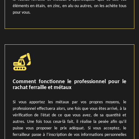
éléments en étain, en zinc, en alu ou autres, on les achète tous
pour vous.
Comment fonctionne le professionnel pour le
rachat ferraille et métaux
Si vous apportez les métaux par vos propres moyens, le
professionnel effectuera alors, une fois que vous êtes arrivé, à la
vérification de l’état de ce que vous avez, de sa quantité et
autres. Une fois tous ceux-là fait, il réalise la pesée afin qu’il
puisse vous proposer le prix adéquat. Si vous acceptez, le
ferrailleur passe à l’inscription de vos informations personnelles