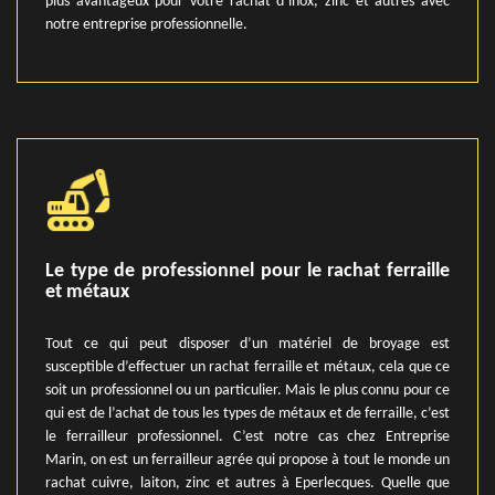
plus avantageux pour votre rachat d’inox, zinc et autres avec
notre entreprise professionnelle.
Le type de professionnel pour le rachat ferraille
et métaux
Tout ce qui peut disposer d’un matériel de broyage est
susceptible d’effectuer un rachat ferraille et métaux, cela que ce
soit un professionnel ou un particulier. Mais le plus connu pour ce
qui est de l’achat de tous les types de métaux et de ferraille, c’est
le ferrailleur professionnel. C’est notre cas chez Entreprise
Marin, on est un ferrailleur agrée qui propose à tout le monde un
rachat cuivre, laiton, zinc et autres à Eperlecques. Quelle que