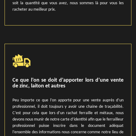
soit la quantité que vous avez, nous sommes là pour vous les
racheter au meilleur prix.
Ce que l’on se doit d’apporter lors d’une vente
de zinc, laiton et autres
Peu importe ce que l’on apporte pour une vente auprès d’un
professionnel, il doit toujours y avoir une chaine de traçabilité.
C’est pour cela que lors d’un rachat ferraille et métaux, nous
devons nous munir de notre carte d’identité afin que le ferrailleur
professionnel puisse inscrire dans le document adéquat
l’ensemble des informations nous concerne comme notre lieu de