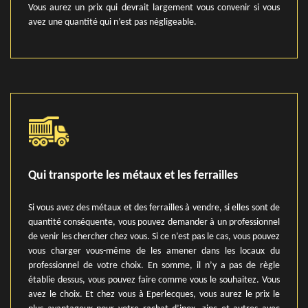
Vous aurez un prix qui devrait largement vous convenir si vous
avez une quantité qui n’est pas négligeable.
Qui transporte les métaux et les ferrailles
Si vous avez des métaux et des ferrailles à vendre, si elles sont de
quantité conséquente, vous pouvez demander à un professionnel
de venir les chercher chez vous. Si ce n’est pas le cas, vous pouvez
vous charger vous-même de les amener dans les locaux du
professionnel de votre choix. En somme, il n’y a pas de règle
établie dessus, vous pouvez faire comme vous le souhaitez. Vous
avez le choix. Et chez vous à Eperlecques, vous aurez le prix le