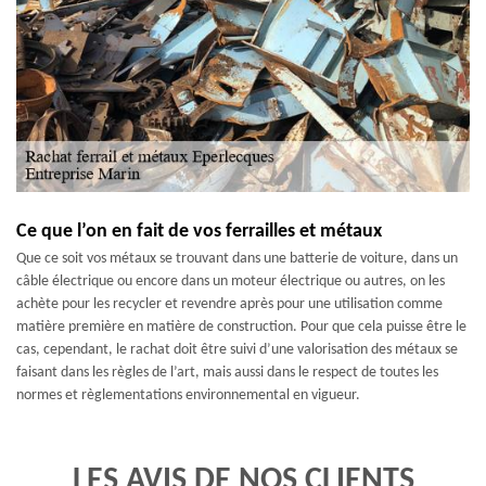
Ce que l’on en fait de vos ferrailles et métaux
Que ce soit vos métaux se trouvant dans une batterie de voiture, dans un
câble électrique ou encore dans un moteur électrique ou autres, on les
achète pour les recycler et revendre après pour une utilisation comme
matière première en matière de construction. Pour que cela puisse être le
cas, cependant, le rachat doit être suivi d’une valorisation des métaux se
faisant dans les règles de l’art, mais aussi dans le respect de toutes les
normes et règlementations environnemental en vigueur.
LES AVIS DE NOS CLIENTS