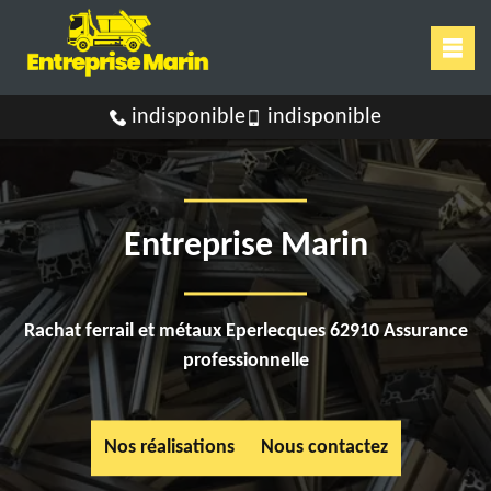
indisponible
indisponible
Entreprise Marin
Rachat ferrail et métaux Eperlecques 62910 Assurance
professionnelle
Nos réalisations
Nous contactez