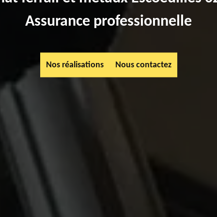
Assurance professionnelle
Nos réalisations
Nous contactez