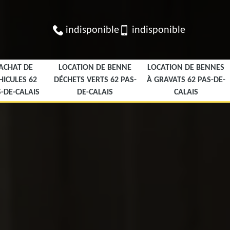
indisponible
indisponible
ACHAT DE
LOCATION DE BENNE
LOCATION DE BENNES
HICULES 62
DÉCHETS VERTS 62 PAS-
À GRAVATS 62 PAS-DE-
-DE-CALAIS
DE-CALAIS
CALAIS