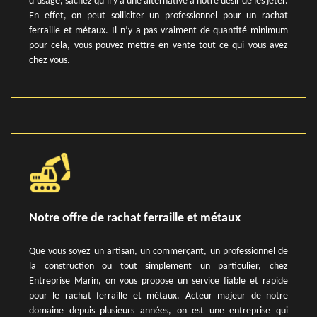
d’usage, sachez qu’il y a une alternative à notre désir de les jeter.
En effet, on peut solliciter un professionnel pour un rachat
ferraille et métaux. Il n’y a pas vraiment de quantité minimum
pour cela, vous pouvez mettre en vente tout ce qui vous avez
chez vous.
Notre offre de rachat ferraille et métaux
Que vous soyez un artisan, un commerçant, un professionnel de
la construction ou tout simplement un particulier, chez
Entreprise Marin, on vous propose un service fiable et rapide
pour le rachat ferraille et métaux. Acteur majeur de notre
domaine depuis plusieurs années, on est une entreprise qui