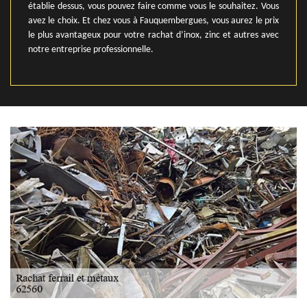
établie dessus, vous pouvez faire comme vous le souhaitez. Vous
avez le choix. Et chez vous à Fauquembergues, vous aurez le prix
le plus avantageux pour votre rachat d’inox, zinc et autres avec
notre entreprise professionnelle.