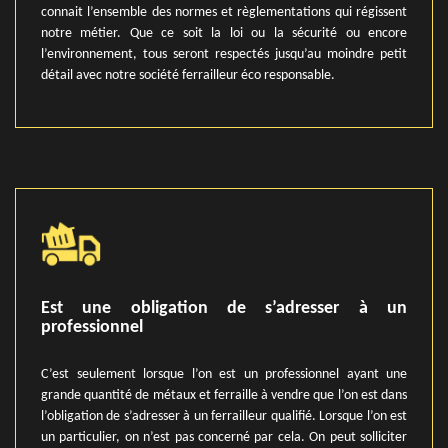
connait l’ensemble des normes et règlementations qui régissent
notre métier. Que ce soit la loi ou la sécurité ou encore
l’environnement, tous seront respectés jusqu’au moindre petit
détail avec notre société ferrailleur éco responsable.
Est une obligation de s’adresser à un
professionnel
C’est seulement lorsque l’on est un professionnel ayant une
grande quantité de métaux et ferraille à vendre que l’on est dans
l’obligation de s’adresser à un ferrailleur qualifié. Lorsque l’on est
un particulier, on n’est pas concerné par cela. On peut solliciter