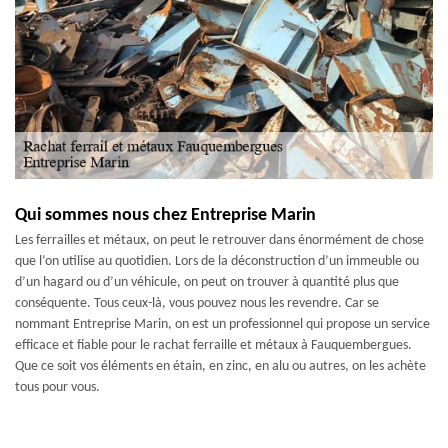
Qui sommes nous chez Entreprise Marin
Les ferrailles et métaux, on peut le retrouver dans énormément de chose
que l’on utilise au quotidien. Lors de la déconstruction d’un immeuble ou
d’un hagard ou d’un véhicule, on peut on trouver à quantité plus que
conséquente. Tous ceux-là, vous pouvez nous les revendre. Car se
nommant Entreprise Marin, on est un professionnel qui propose un service
efficace et fiable pour le rachat ferraille et métaux à Fauquembergues.
Que ce soit vos éléments en étain, en zinc, en alu ou autres, on les achète
tous pour vous.