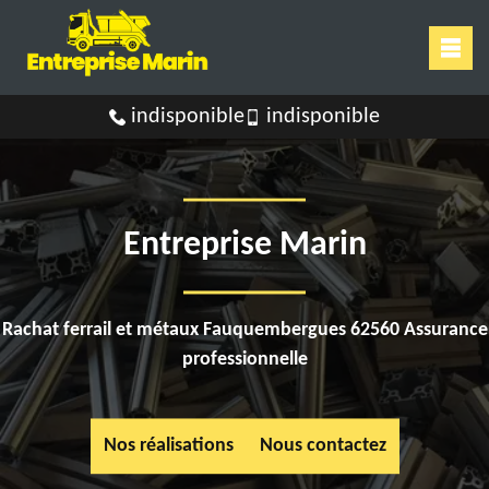
indisponible
indisponible
Entreprise Marin
Rachat ferrail et métaux Fauquembergues 62560 Assurance
professionnelle
Nos réalisations
Nous contactez