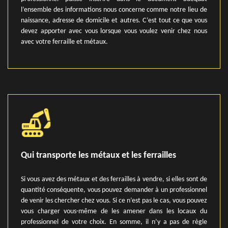
l’ensemble des informations nous concerne comme notre lieu de
naissance, adresse de domicile et autres. C’est tout ce que vous
devez apporter avec vous lorsque vous voulez venir chez nous
avec votre ferraille et métaux.
Qui transporte les métaux et les ferrailles
Si vous avez des métaux et des ferrailles à vendre, si elles sont de
quantité conséquente, vous pouvez demander à un professionnel
de venir les chercher chez vous. Si ce n’est pas le cas, vous pouvez
vous charger vous-même de les amener dans les locaux du
professionnel de votre choix. En somme, il n’y a pas de règle