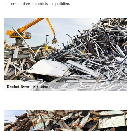
facilement dans nos objets au quotidien.