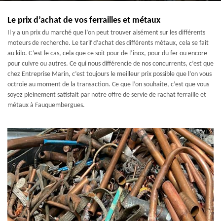
Le prix d’achat de vos ferrailles et métaux
Il y a un prix du marché que l’on peut trouver aisément sur les différents
moteurs de recherche. Le tarif d’achat des différents métaux, cela se fait
au kilo. C’est le cas, cela que ce soit pour de l’inox, pour du fer ou encore
pour cuivre ou autres. Ce qui nous différencie de nos concurrents, c’est que
chez Entreprise Marin, c’est toujours le meilleur prix possible que l’on vous
octroie au moment de la transaction. Ce que l’on souhaite, c’est que vous
soyez pleinement satisfait par notre offre de servie de rachat ferraille et
métaux à Fauquembergues.