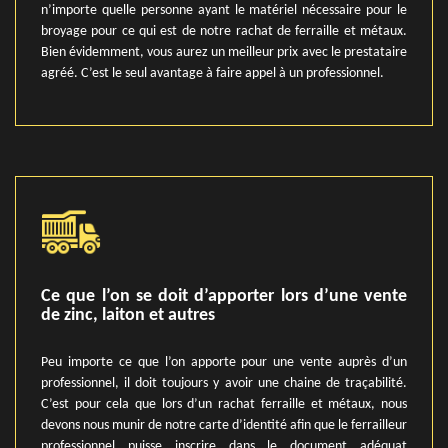
n’importe quelle personne ayant le matériel nécessaire pour le
broyage pour ce qui est de notre rachat de ferraille et métaux.
Bien évidemment, vous aurez un meilleur prix avec le prestataire
agréé. C’est le seul avantage à faire appel à un professionnel.
Ce que l’on se doit d’apporter lors d’une vente
de zinc, laiton et autres
Peu importe ce que l’on apporte pour une vente auprès d’un
professionnel, il doit toujours y avoir une chaine de traçabilité.
C’est pour cela que lors d’un rachat ferraille et métaux, nous
devons nous munir de notre carte d’identité afin que le ferrailleur
professionnel puisse inscrire dans le document adéquat