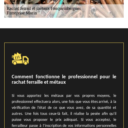
Comment fonctionne le professionnel pour le
rachat ferraille et métaux
Si vous apportez les métaux par vos propres moyens, le
professionnel effectuera alors, une fois que vous êtes arrivé, à la
vérification de l’état de ce que vous avez, de sa quantité et
autres. Une fois tous ceux-là fait, il réalise la pesée afin qu’il
puisse vous proposer le prix adéquat. Si vous acceptez, le
ferrailleur passe à l’inscription de vos informations personnelles