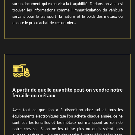
sur un document qui va servir à la traçabilité. Dedans, on va aussi
trouver les informations comme l’immatriculation du véhicule
servant pour le transport, la nature et le poids des métaux ou
encore le prix d’achat de ces derniers.
A partir de quelle quantité peut-on vendre notre
ferraille ou métaux
Avec tout ce que l’on a à disposition chez soi et tous les
équipements électroniques que l’on achète chaque année, ce ne
sont pas les ferrailles et les métaux qui manquent au sein de
notre chez-soi. Si on ne les utilise plus ou qu’ils soient hors