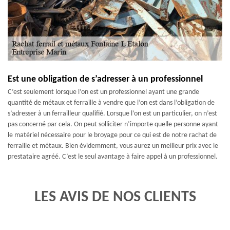
Est une obligation de s’adresser à un professionnel
C’est seulement lorsque l’on est un professionnel ayant une grande
quantité de métaux et ferraille à vendre que l’on est dans l’obligation de
s’adresser à un ferrailleur qualifié. Lorsque l’on est un particulier, on n’est
pas concerné par cela. On peut solliciter n’importe quelle personne ayant
le matériel nécessaire pour le broyage pour ce qui est de notre rachat de
ferraille et métaux. Bien évidemment, vous aurez un meilleur prix avec le
prestataire agréé. C’est le seul avantage à faire appel à un professionnel.
LES AVIS DE NOS CLIENTS