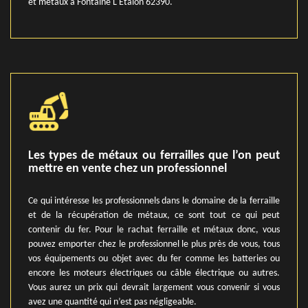
et métaux à Fontaine L Etalon 62390.
Les types de métaux ou ferrailles que l’on peut
mettre en vente chez un professionnel
Ce qui intéresse les professionnels dans le domaine de la ferraille
et de la récupération de métaux, ce sont tout ce qui peut
contenir du fer. Pour le rachat ferraille et métaux donc, vous
pouvez emporter chez le professionnel le plus près de vous, tous
vos équipements ou objet avec du fer comme les batteries ou
encore les moteurs électriques ou câble électrique ou autres.
Vous aurez un prix qui devrait largement vous convenir si vous
avez une quantité qui n’est pas négligeable.