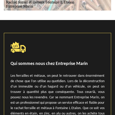
Qui sommes nous chez Entreprise Marin
Les ferrailles et métaux, on peut le retrouver dans énormément
de chose que l’on utilise au quotidien. Lors de la déconstruction
d’un immeuble ou d’un hagard ou d’un véhicule, on peut on
trouver à quantité plus que conséquente. Tous ceux-là, vous
pouvez nous les revendre. Car se nommant Entreprise Marin, on
est un professionnel qui propose un service efficace et fiable pour
le rachat ferraille et métaux à Fontaine L Etalon. Que ce soit vos
éléments en étain, en zinc, en alu ou autres, on les achète tous