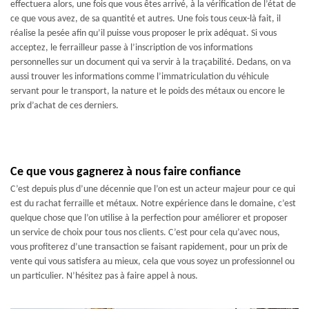
effectuera alors, une fois que vous êtes arrivé, à la vérification de l’état de
ce que vous avez, de sa quantité et autres. Une fois tous ceux-là fait, il
réalise la pesée afin qu’il puisse vous proposer le prix adéquat. Si vous
acceptez, le ferrailleur passe à l’inscription de vos informations
personnelles sur un document qui va servir à la traçabilité. Dedans, on va
aussi trouver les informations comme l’immatriculation du véhicule
servant pour le transport, la nature et le poids des métaux ou encore le
prix d’achat de ces derniers.
Ce que vous gagnerez à nous faire confiance
C’est depuis plus d’une décennie que l’on est un acteur majeur pour ce qui
est du rachat ferraille et métaux. Notre expérience dans le domaine, c’est
quelque chose que l’on utilise à la perfection pour améliorer et proposer
un service de choix pour tous nos clients. C’est pour cela qu’avec nous,
vous profiterez d’une transaction se faisant rapidement, pour un prix de
vente qui vous satisfera au mieux, cela que vous soyez un professionnel ou
un particulier. N’hésitez pas à faire appel à nous.