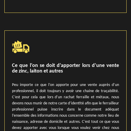
Ce que l’on se doit d’apporter lors d’une vente
de zinc, laiton et autres
Peu importe ce que l’on apporte pour une vente auprès d’un
professionnel, il doit toujours y avoir une chaine de traçabilité.
C’est pour cela que lors d’un rachat ferraille et métaux, nous
devons nous munir de notre carte d’identité afin que le ferrailleur
professionnel puisse inscrire dans le document adéquat
l’ensemble des informations nous concerne comme notre lieu de
naissance, adresse de domicile et autres. C’est tout ce que vous
devez apporter avec vous lorsque vous voulez venir chez nous