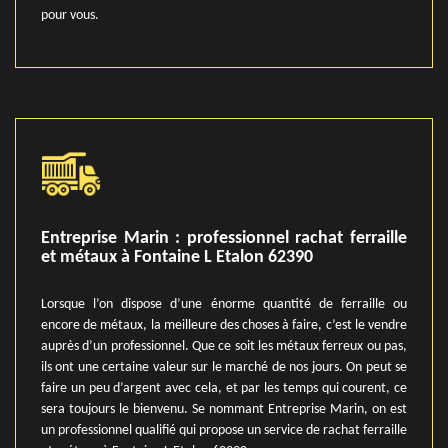
pour vous.
Entreprise Marin : professionnel rachat ferraille
et métaux à Fontaine L Etalon 62390
Lorsque l’on dispose d’une énorme quantité de ferraille ou
encore de métaux, la meilleure des choses à faire, c’est le vendre
auprès d’un professionnel. Que ce soit les métaux ferreux ou pas,
ils ont une certaine valeur sur le marché de nos jours. On peut se
faire un peu d’argent avec cela, et par les temps qui courent, ce
sera toujours le bienvenu. Se nommant Entreprise Marin, on est
un professionnel qualifié qui propose un service de rachat ferraille