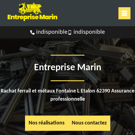
indisponible
indisponible
Entreprise Marin
Rachat ferrail et métaux Fontaine L Etalon 62390 Assurance
professionnelle
Nos réalisations
Nous contactez