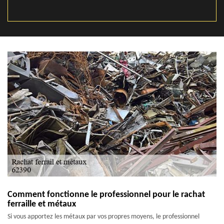
Comment fonctionne le professionnel pour le rachat
ferraille et métaux
Si vous apportez les métaux par vos propres moyens, le professionnel