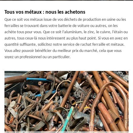
Tous vos métaux : nous les achetons
Que ce soit vos métaux issue de vos déchets de production en usine ou les
ferrailles se trouvant dans votre batterie de voiture ou autres, on les
achète tous pour vous. Que ce soit l’aluminium, le zinc, le cuivre, l’étain ou
autres, tous ceux-là nous intéressent au plus haut point. Si vous en avez en
quantité suffisante, sollicitez notre service de rachat ferraille et métaux.
Vous allez pouvoir bénéficier du meilleur prix du marché, cela que vous
soyez un professionnel ou un particulier.