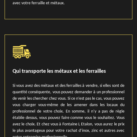
avec votre ferraille et métaux.
Qui transporte les métaux et les ferrailles
Si vous avez des métaux et des ferrailles à vendre, si elles sont de
quantité conséquente, vous pouvez demander à un professionnel
de venir les chercher chez vous. Si ce n’est pas le cas, vous pouvez
vous charger vous-même de les amener dans les locaux du
professionnel de votre choix. En somme, il n’y a pas de règle
établie dessus, vous pouvez faire comme vous le souhaitez. Vous
avez le choix. Et chez vous à Fontaine L Etalon, vous aurez le prix
le plus avantageux pour votre rachat d’inox, zinc et autres avec