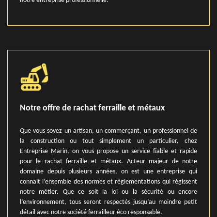
notre entreprise professionnelle.
Notre offre de rachat ferraille et métaux
Que vous soyez un artisan, un commerçant, un professionnel de
la construction ou tout simplement un particulier, chez
Entreprise Marin, on vous propose un service fiable et rapide
pour le rachat ferraille et métaux. Acteur majeur de notre
domaine depuis plusieurs années, on est une entreprise qui
connait l’ensemble des normes et règlementations qui régissent
notre métier. Que ce soit la loi ou la sécurité ou encore
l’environnement, tous seront respectés jusqu’au moindre petit
détail avec notre société ferrailleur éco responsable.