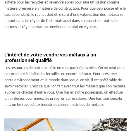
achète pour les recycler et revendre après pour une utilisation comme
matière première en matière de construction. Pour que cela puisse être le
cas, cependant, le rachat doit être suivi d’une valorisation des métaux se
faisant dans les règles de l’art, mais aussi dans le respect de toutes les
normes et règlementations environnemental en vigueur.
L’intérêt de votre vendre vos métaux à un
professionnel qualifié
Les ressources de notre planète ne sont pas inépuisables. On ne peut donc
pas produire à l’infini des ferrailles ou encore métaux. Pour préserver
notre environnement et le monde dans lequel on vit, il est préférable de
savoir recycler. C’est ce que l’on fait avec tous les métaux que l’on rachète
auprès de chacun d’entre vous. Une fois en notre possession, on effectue
un tri dessus pour mieux les préparer au recyclage. Une fois tous ceux-là
fait, on les revend aux industries consommatrices de métaux.