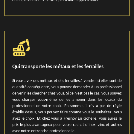
ou un particulier. N’hésitez pas à faire appel à nous.
Qui transporte les métaux et les ferrailles
Si vous avez des métaux et des ferrailles à vendre, si elles sont de
quantité conséquente, vous pouvez demander à un professionnel
de venir les chercher chez vous. Si ce n’est pas le cas, vous pouvez
vous charger vous-même de les amener dans les locaux du
professionnel de votre choix. En somme, il n’y a pas de règle
établie dessus, vous pouvez faire comme vous le souhaitez. Vous
avez le choix. Et chez vous à Fresnoy En Gohelle, vous aurez le
prix le plus avantageux pour votre rachat d’inox, zinc et autres
avec notre entreprise professionnelle.