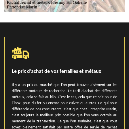
Le prix d’achat de vos ferrailles et métaux
Il y a un prix du marché que l’on peut trouver aisément sur les
différents moteurs de recherche. Le tarif d’achat des différents
métaux, cela se fait au kilo. C’est le cas, cela que ce soit pour de
l’inox, pour du fer ou encore pour cuivre ou autres. Ce qui nous
différencie de nos concurrents, c’est que chez Entreprise Marin,
c’est toujours le meilleur prix possible que l’on vous octroie au
moment de la transaction. Ce que l’on souhaite, c’est que vous
soyez pleinement satisfait par notre offre de servie de rachat