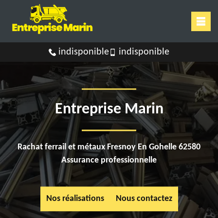
indisponible
indisponible
Entreprise Marin
Rachat ferrail et métaux Fresnoy En Gohelle 62580
Assurance professionnelle
Nos réalisations
Nous contactez