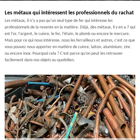
Les métaux qui intéressent les professionnels du rachat
Les métaux, il n’y a pas qu’un seul type de fer qui intéresse les
professionnels de la revente en la matière. Déjà, des métaux, il y en a 7 qui
est l’or, l’argent, le cuivre, le fer, l’étain, le plomb ou encore le mercure.
Mais pour ce qui nous intéresse, nous les ferrailleurs et autres, c’est ce que
vous pouvez nous apporter en matière de cuivre, laiton, aluminium, zinc
ou encore inox. Pourquoi cela ? C’est parce qu’on peut les retrouver
facilement dans nos objets au quotidien.