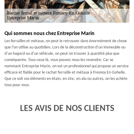
Qui sommes nous chez Entreprise Marin
Les ferrailles et métaux, on peut le retrouver dans énormément de chose
que l’on utilise au quotidien. Lors de la déconstruction d’un immeuble ou
d’un hagard ou d’un véhicule, on peut on trouver à quantité plus que
conséquente. Tous ceux-là, vous pouvez nous les revendre. Car se
nommant Entreprise Marin, on est un professionnel qui propose un service
efficace et fiable pour le rachat ferraille et métaux à Fresnoy En Gohelle.
Que ce soit vos éléments en étain, en zinc, en alu ou autres, on les achète
tous pour vous.
LES AVIS DE NOS CLIENTS