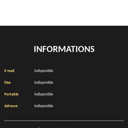
INFORMATIONS
E-mail
indisponible
Fixe
indisponible
Portable
indisponible
Adresse
indisponible