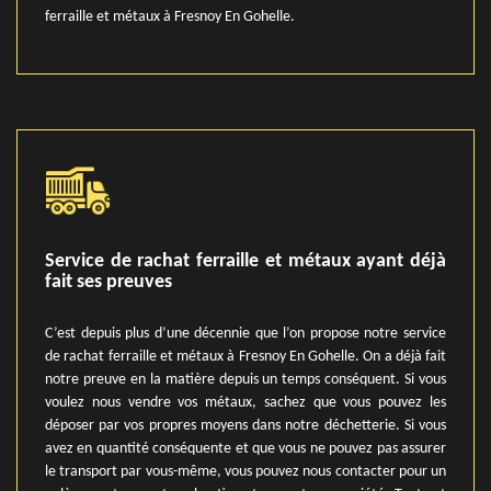
ferraille et métaux à Fresnoy En Gohelle.
Service de rachat ferraille et métaux ayant déjà
fait ses preuves
C’est depuis plus d’une décennie que l’on propose notre service
de rachat ferraille et métaux à Fresnoy En Gohelle. On a déjà fait
notre preuve en la matière depuis un temps conséquent. Si vous
voulez nous vendre vos métaux, sachez que vous pouvez les
déposer par vos propres moyens dans notre déchetterie. Si vous
avez en quantité conséquente et que vous ne pouvez pas assurer
le transport par vous-même, vous pouvez nous contacter pour un