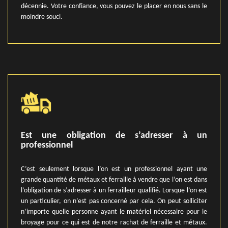
décennie. Votre confiance, vous pouvez le placer en nous sans le
moindre souci.
Est une obligation de s’adresser à un
professionnel
C’est seulement lorsque l’on est un professionnel ayant une
grande quantité de métaux et ferraille à vendre que l’on est dans
l’obligation de s’adresser à un ferrailleur qualifié. Lorsque l’on est
un particulier, on n’est pas concerné par cela. On peut solliciter
n’importe quelle personne ayant le matériel nécessaire pour le
broyage pour ce qui est de notre rachat de ferraille et métaux.