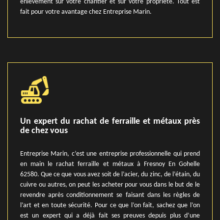
enlèvement sur votre chantier et sur votre propriété. Tout est
fait pour votre avantage chez Entreprise Marin.
Un expert du rachat de ferraille et métaux près
de chez vous
Entreprise Marin, c’est une entreprise professionnelle qui prend
en main le rachat ferraille et métaux à Fresnoy En Gohelle
62580. Que ce que vous avez soit de l’acier, du zinc, de l’étain, du
cuivre ou autres, on peut les acheter pour vous dans le but de le
revendre après conditionnement se faisant dans les règles de
l’art et en toute sécurité. Pour ce que l’on fait, sachez que l’on
est un expert qui a déjà fait ses preuves depuis plus d’une