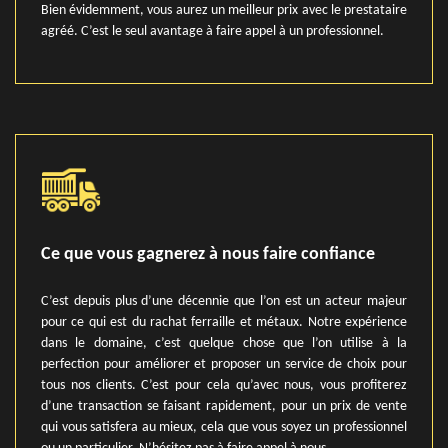
Bien évidemment, vous aurez un meilleur prix avec le prestataire
agréé. C’est le seul avantage à faire appel à un professionnel.
Ce que vous gagnerez à nous faire confiance
C’est depuis plus d’une décennie que l’on est un acteur majeur
pour ce qui est du rachat ferraille et métaux. Notre expérience
dans le domaine, c’est quelque chose que l’on utilise à la
perfection pour améliorer et proposer un service de choix pour
tous nos clients. C’est pour cela qu’avec nous, vous profiterez
d’une transaction se faisant rapidement, pour un prix de vente
qui vous satisfera au mieux, cela que vous soyez un professionnel