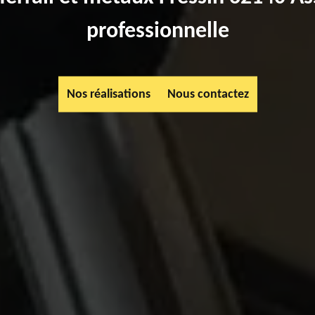
professionnelle
Nos réalisations
Nous contactez