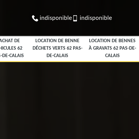
indisponible
indisponible
ACHAT DE
LOCATION DE BENNE
LOCATION DE BENNES
HICULES 62
DÉCHETS VERTS 62 PAS-
À GRAVATS 62 PAS-DE-
-DE-CALAIS
DE-CALAIS
CALAIS