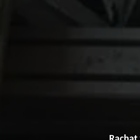
Rachat 