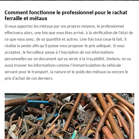
Comment fonctionne le professionnel pour le rachat
ferraille et métaux
Si vous apportez les métaux par vos propres moyens, le professionnel
effectuera alors, une fois que vous êtes arrivé, à la vérification de l’état de
ce que vous avez, de sa quantité et autres. Une fois tous ceux-là fait, il
réalise la pesée afin qu’il puisse vous proposer le prix adéquat. Si vous
acceptez, le ferrailleur passe à l’inscription de vos informations
personnelles sur un document qui va servir à la traçabilité. Dedans, on va
aussi trouver les informations comme l’immatriculation du véhicule
servant pour le transport, la nature et le poids des métaux ou encore le
prix d’achat de ces derniers.