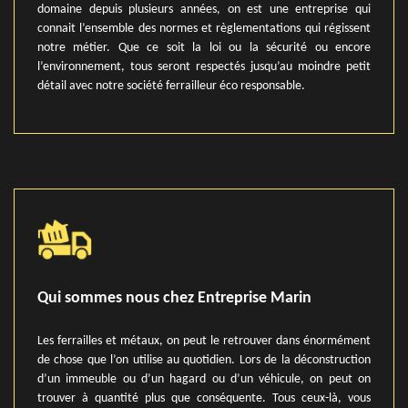
domaine depuis plusieurs années, on est une entreprise qui
connait l’ensemble des normes et règlementations qui régissent
notre métier. Que ce soit la loi ou la sécurité ou encore
l’environnement, tous seront respectés jusqu’au moindre petit
détail avec notre société ferrailleur éco responsable.
Qui sommes nous chez Entreprise Marin
Les ferrailles et métaux, on peut le retrouver dans énormément
de chose que l’on utilise au quotidien. Lors de la déconstruction
d’un immeuble ou d’un hagard ou d’un véhicule, on peut on
trouver à quantité plus que conséquente. Tous ceux-là, vous