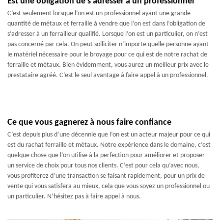
Est une obligation de s’adresser à un professionnel
C’est seulement lorsque l’on est un professionnel ayant une grande
quantité de métaux et ferraille à vendre que l’on est dans l’obligation de
s’adresser à un ferrailleur qualifié. Lorsque l’on est un particulier, on n’est
pas concerné par cela. On peut solliciter n’importe quelle personne ayant
le matériel nécessaire pour le broyage pour ce qui est de notre rachat de
ferraille et métaux. Bien évidemment, vous aurez un meilleur prix avec le
prestataire agréé. C’est le seul avantage à faire appel à un professionnel.
Ce que vous gagnerez à nous faire confiance
C’est depuis plus d’une décennie que l’on est un acteur majeur pour ce qui
est du rachat ferraille et métaux. Notre expérience dans le domaine, c’est
quelque chose que l’on utilise à la perfection pour améliorer et proposer
un service de choix pour tous nos clients. C’est pour cela qu’avec nous,
vous profiterez d’une transaction se faisant rapidement, pour un prix de
vente qui vous satisfera au mieux, cela que vous soyez un professionnel ou
un particulier. N’hésitez pas à faire appel à nous.