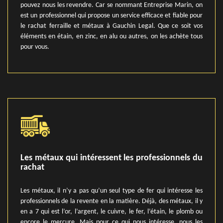
pouvez nous les revendre. Car se nommant Entreprise Marin, on
est un professionnel qui propose un service efficace et fiable pour
le rachat ferraille et métaux à Gauchin Legal. Que ce soit vos
éléments en étain, en zinc, en alu ou autres, on les achète tous
pour vous.
Les métaux qui intéressent les professionnels du
rachat
Les métaux, il n’y a pas qu’un seul type de fer qui intéresse les
professionnels de la revente en la matière. Déjà, des métaux, il y
en a 7 qui est l’or, l’argent, le cuivre, le fer, l’étain, le plomb ou
encore le mercure. Mais pour ce qui nous intéresse, nous les