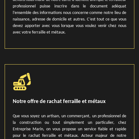
professionnel puisse inscrire dans le document adéquat
l’ensemble des informations nous concerne comme notre lieu de
naissance, adresse de domicile et autres. C’est tout ce que vous
devez apporter avec vous lorsque vous voulez venir chez nous
avec votre ferraille et métaux.
Notre offre de rachat ferraille et métaux
Que vous soyez un artisan, un commerçant, un professionnel de
la construction ou tout simplement un particulier, chez
Entreprise Marin, on vous propose un service fiable et rapide
pour le rachat ferraille et métaux. Acteur majeur de notre