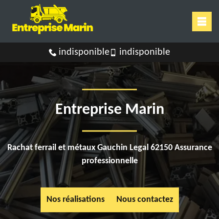
indisponible
indisponible
Entreprise Marin
Rachat ferrail et métaux Gauchin Legal 62150 Assurance
professionnelle
Nos réalisations
Nous contactez