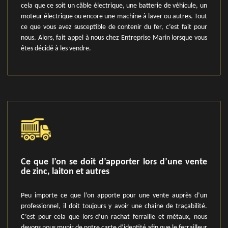
cela que ce soit un câble électrique, une batterie de véhicule, un
moteur électrique ou encore une machine à laver ou autres. Tout
ce que vous avez susceptible de contenir du fer, c’est fait pour
nous. Alors, fait appel à nous chez Entreprise Marin lorsque vous
êtes décidé à les vendre.
Ce que l’on se doit d’apporter lors d’une vente
de zinc, laiton et autres
Peu importe ce que l’on apporte pour une vente auprès d’un
professionnel, il doit toujours y avoir une chaine de traçabilité.
C’est pour cela que lors d’un rachat ferraille et métaux, nous
devons nous munir de notre carte d’identité afin que le ferrailleur