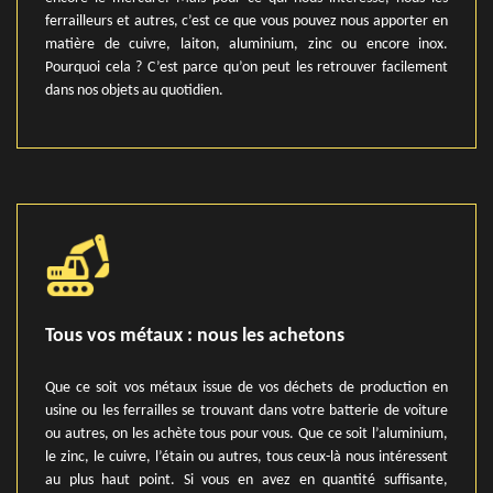
ferrailleurs et autres, c’est ce que vous pouvez nous apporter en
matière de cuivre, laiton, aluminium, zinc ou encore inox.
Pourquoi cela ? C’est parce qu’on peut les retrouver facilement
dans nos objets au quotidien.
Tous vos métaux : nous les achetons
Que ce soit vos métaux issue de vos déchets de production en
usine ou les ferrailles se trouvant dans votre batterie de voiture
ou autres, on les achète tous pour vous. Que ce soit l’aluminium,
le zinc, le cuivre, l’étain ou autres, tous ceux-là nous intéressent
au plus haut point. Si vous en avez en quantité suffisante,