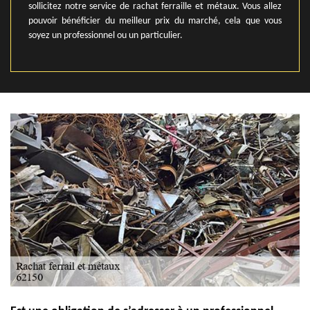
sollicitez notre service de rachat ferraille et métaux. Vous allez
pouvoir bénéficier du meilleur prix du marché, cela que vous
soyez un professionnel ou un particulier.