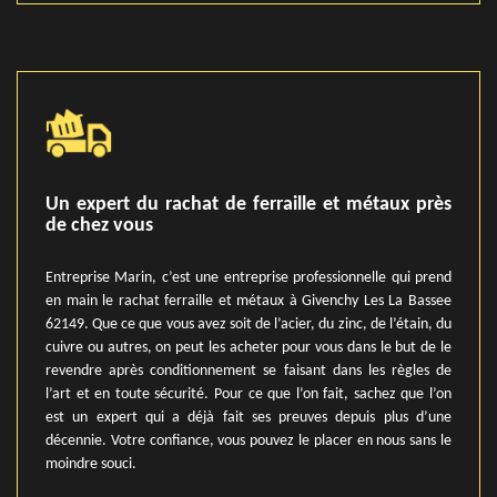
Un expert du rachat de ferraille et métaux près
de chez vous
Entreprise Marin, c’est une entreprise professionnelle qui prend
en main le rachat ferraille et métaux à Givenchy Les La Bassee
62149. Que ce que vous avez soit de l’acier, du zinc, de l’étain, du
cuivre ou autres, on peut les acheter pour vous dans le but de le
revendre après conditionnement se faisant dans les règles de
l’art et en toute sécurité. Pour ce que l’on fait, sachez que l’on
est un expert qui a déjà fait ses preuves depuis plus d’une
décennie. Votre confiance, vous pouvez le placer en nous sans le
moindre souci.