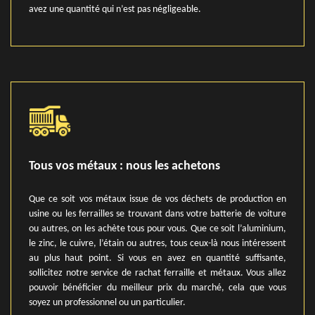
avez une quantité qui n’est pas négligeable.
Tous vos métaux : nous les achetons
Que ce soit vos métaux issue de vos déchets de production en
usine ou les ferrailles se trouvant dans votre batterie de voiture
ou autres, on les achète tous pour vous. Que ce soit l’aluminium,
le zinc, le cuivre, l’étain ou autres, tous ceux-là nous intéressent
au plus haut point. Si vous en avez en quantité suffisante,
sollicitez notre service de rachat ferraille et métaux. Vous allez
pouvoir bénéficier du meilleur prix du marché, cela que vous
soyez un professionnel ou un particulier.