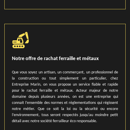
Notre offre de rachat ferraille et métaux
Que vous soyez un artisan, un commerçant, un professionnel de
la construction ou tout simplement un particulier, chez
Entreprise Marin, on vous propose un service fiable et rapide
pour le rachat ferraille et métaux. Acteur majeur de notre
domaine depuis plusieurs années, on est une entreprise qui
connait l’ensemble des normes et règlementations qui régissent
notre métier. Que ce soit la loi ou la sécurité ou encore
l’environnement, tous seront respectés jusqu’au moindre petit
détail avec notre société ferrailleur éco responsable.