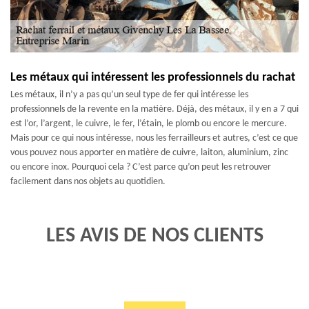
Les métaux qui intéressent les professionnels du rachat
Les métaux, il n’y a pas qu’un seul type de fer qui intéresse les
professionnels de la revente en la matière. Déjà, des métaux, il y en a 7 qui
est l’or, l’argent, le cuivre, le fer, l’étain, le plomb ou encore le mercure.
Mais pour ce qui nous intéresse, nous les ferrailleurs et autres, c’est ce que
vous pouvez nous apporter en matière de cuivre, laiton, aluminium, zinc
ou encore inox. Pourquoi cela ? C’est parce qu’on peut les retrouver
facilement dans nos objets au quotidien.
LES AVIS DE NOS CLIENTS