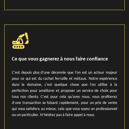
Ce que vous gagnerez à nous faire confiance
C’est depuis plus d’une décennie que l’on est un acteur majeur
pour ce qui est du rachat ferraille et métaux. Notre expérience
dans le domaine, c’est quelque chose que l’on utilise à la
perfection pour améliorer et proposer un service de choix pour
tous nos clients. C’est pour cela qu’avec nous, vous profiterez
d’une transaction se faisant rapidement, pour un prix de vente
qui vous satisfera au mieux, cela que vous soyez un professionnel
ou un particulier. N’hésitez pas à faire appel à nous.