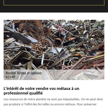
L’intérêt de votre vendre vos métaux à un
professionnel qualifié
Les ressources de notre planète ne sont pas inépuisables. On ne peut donc
pas produire à l’infini des ferrailles ou encore métaux. Pour préserver