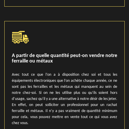
A partir de quelle quantité peut-on vendre notre
ferraille ou métaux
Avec tout ce que l’on a à disposition chez soi et tous les
équipements électroniques que l’on achète chaque année, ce ne
sont pas les ferrailles et les métaux qui manquent au sein de
notre chez-soi. Si on ne les utilise plus ou qu’ils soient hors
d’usage, sachez qu’il y a une alternative à notre désir de les jeter.
En effet, on peut solliciter un professionnel pour un rachat
ferraille et métaux. Il n’y a pas vraiment de quantité minimum
pour cela, vous pouvez mettre en vente tout ce qui vous avez
chez vous.