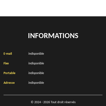
INFORMATIONS
E-mail
indisponible
Fixe
indisponible
Portable
indisponible
Adresse
indisponible
© 2024 - 2026 Tout droit réservés