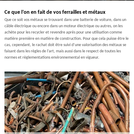
Ce que l’on en fait de vos ferrailles et métaux
Que ce soit vos métaux se trouvant dans une batterie de voiture, dans un
câble électrique ou encore dans un moteur électrique ou autres, on les
achète pour les recycler et revendre après pour une utilisation comme
matière première en matière de construction. Pour que cela puisse être le
cas, cependant, le rachat doit être suivi d’une valorisation des métaux se
faisant dans les règles de l’art, mais aussi dans le respect de toutes les
normes et règlementations environnemental en vigueur.