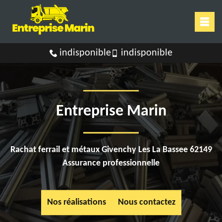
indisponible
indisponible
Entreprise Marin
Rachat ferrail et métaux Givenchy Les La Bassee 62149
Assurance professionnelle
Nos réalisations
Nous contactez