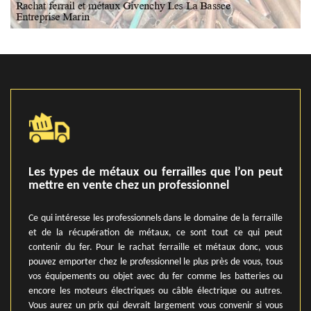
Les types de métaux ou ferrailles que l’on peut
mettre en vente chez un professionnel
Ce qui intéresse les professionnels dans le domaine de la ferraille
et de la récupération de métaux, ce sont tout ce qui peut
contenir du fer. Pour le rachat ferraille et métaux donc, vous
pouvez emporter chez le professionnel le plus près de vous, tous
vos équipements ou objet avec du fer comme les batteries ou
encore les moteurs électriques ou câble électrique ou autres.
Vous aurez un prix qui devrait largement vous convenir si vous