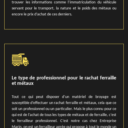
trouver les informations comme l’immatriculation du véhicule
servant pour le transport, la nature et le poids des métaux ou
encore le prix d’achat de ces derniers.
Le type de professionnel pour le rachat ferraille
et métaux
Tout ce qui peut disposer d’un matériel de broyage est
susceptible d’effectuer un rachat ferraille et métaux, cela que ce
soit un professionnel ou un particulier. Mais le plus connu pour ce
qui est de l’achat de tous les types de métaux et de ferraille, c’est
le ferrailleur professionnel. C’est notre cas chez Entreprise
Marin, on est un ferrailleur agrée qui propose à tout le monde un