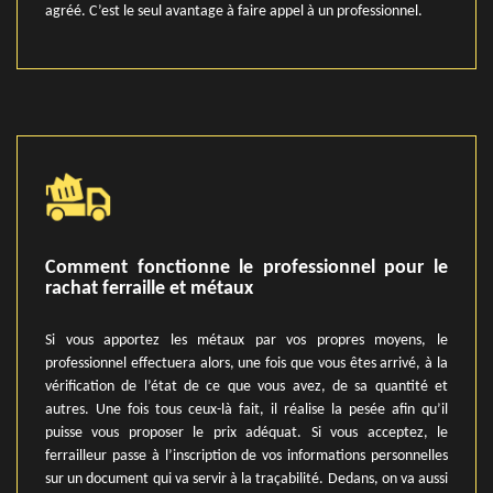
agréé. C’est le seul avantage à faire appel à un professionnel.
Comment fonctionne le professionnel pour le
rachat ferraille et métaux
Si vous apportez les métaux par vos propres moyens, le
professionnel effectuera alors, une fois que vous êtes arrivé, à la
vérification de l’état de ce que vous avez, de sa quantité et
autres. Une fois tous ceux-là fait, il réalise la pesée afin qu’il
puisse vous proposer le prix adéquat. Si vous acceptez, le
ferrailleur passe à l’inscription de vos informations personnelles
sur un document qui va servir à la traçabilité. Dedans, on va aussi