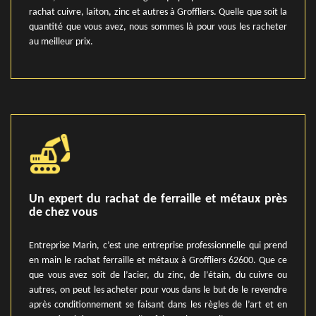
rachat cuivre, laiton, zinc et autres à Groffliers. Quelle que soit la
quantité que vous avez, nous sommes là pour vous les racheter
au meilleur prix.
Un expert du rachat de ferraille et métaux près
de chez vous
Entreprise Marin, c’est une entreprise professionnelle qui prend
en main le rachat ferraille et métaux à Groffliers 62600. Que ce
que vous avez soit de l’acier, du zinc, de l’étain, du cuivre ou
autres, on peut les acheter pour vous dans le but de le revendre
après conditionnement se faisant dans les règles de l’art et en