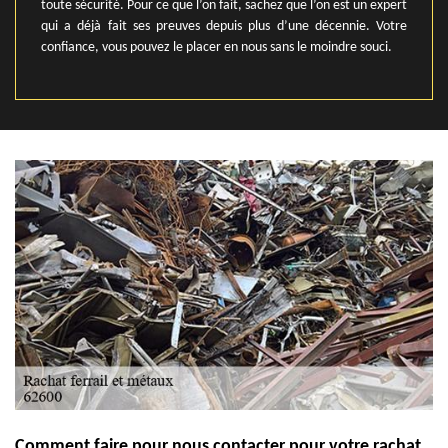
toute sécurité. Pour ce que l’on fait, sachez que l’on est un expert
qui a déjà fait ses preuves depuis plus d’une décennie. Votre
confiance, vous pouvez le placer en nous sans le moindre souci.
Comment faire pour nous contacter pour votre rachat