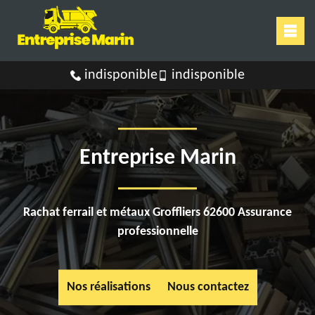
indisponible
indisponible
Entreprise Marin
Rachat ferrail et métaux Groffliers 62600 Assurance
professionnelle
Nos réalisations
Nous contactez