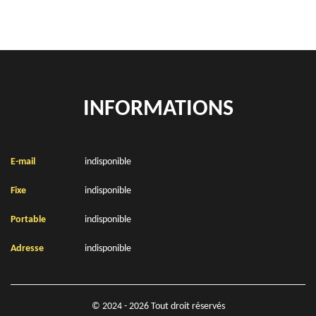
INFORMATIONS
E-mail
indisponible
Fixe
indisponible
Portable
indisponible
Adresse
indisponible
© 2024 - 2026 Tout droit réservés