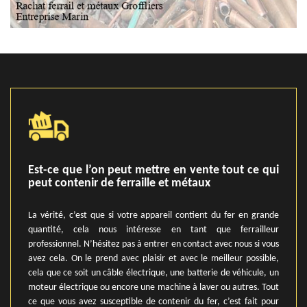
Est-ce que l’on peut mettre en vente tout ce qui
peut contenir de ferraille et métaux
La vérité, c’est que si votre appareil contient du fer en grande
quantité, cela nous intéresse en tant que ferrailleur
professionnel. N’hésitez pas à entrer en contact avec nous si vous
avez cela. On le prend avec plaisir et avec le meilleur possible,
cela que ce soit un câble électrique, une batterie de véhicule, un
moteur électrique ou encore une machine à laver ou autres. Tout
ce que vous avez susceptible de contenir du fer, c’est fait pour