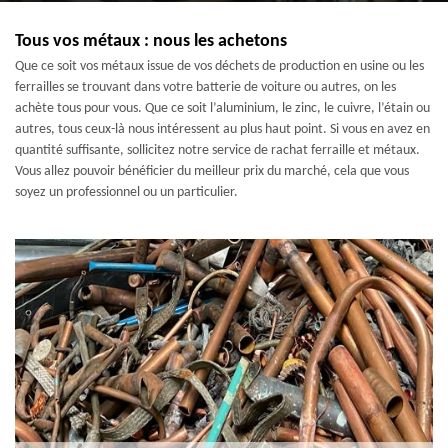
Tous vos métaux : nous les achetons
Que ce soit vos métaux issue de vos déchets de production en usine ou les
ferrailles se trouvant dans votre batterie de voiture ou autres, on les
achète tous pour vous. Que ce soit l’aluminium, le zinc, le cuivre, l’étain ou
autres, tous ceux-là nous intéressent au plus haut point. Si vous en avez en
quantité suffisante, sollicitez notre service de rachat ferraille et métaux.
Vous allez pouvoir bénéficier du meilleur prix du marché, cela que vous
soyez un professionnel ou un particulier.