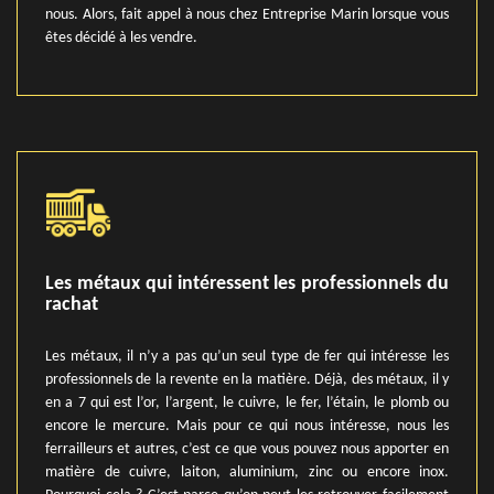
nous. Alors, fait appel à nous chez Entreprise Marin lorsque vous
êtes décidé à les vendre.
Les métaux qui intéressent les professionnels du
rachat
Les métaux, il n’y a pas qu’un seul type de fer qui intéresse les
professionnels de la revente en la matière. Déjà, des métaux, il y
en a 7 qui est l’or, l’argent, le cuivre, le fer, l’étain, le plomb ou
encore le mercure. Mais pour ce qui nous intéresse, nous les
ferrailleurs et autres, c’est ce que vous pouvez nous apporter en
matière de cuivre, laiton, aluminium, zinc ou encore inox.