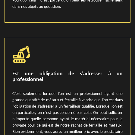
Pourquoi cela ? C’est parce qu’on peut les retrouver facilement
dans nos objets au quotidien.
Est une obligation de s’adresser à un
professionnel
C’est seulement lorsque l’on est un professionnel ayant une
grande quantité de métaux et ferraille à vendre que l’on est dans
l’obligation de s’adresser à un ferrailleur qualifié. Lorsque l’on est
un particulier, on n’est pas concerné par cela. On peut solliciter
n’importe quelle personne ayant le matériel nécessaire pour le
broyage pour ce qui est de notre rachat de ferraille et métaux.
Bien évidemment, vous aurez un meilleur prix avec le prestataire