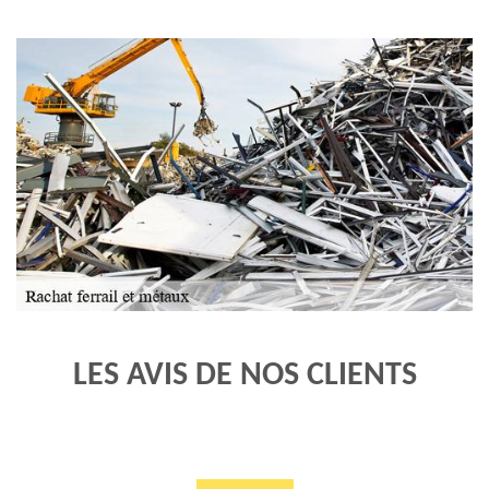
LES AVIS DE NOS CLIENTS