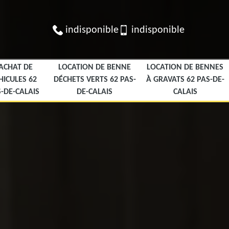
indisponible
indisponible
ACHAT DE
LOCATION DE BENNE
LOCATION DE BENNES
HICULES 62
DÉCHETS VERTS 62 PAS-
À GRAVATS 62 PAS-DE-
-DE-CALAIS
DE-CALAIS
CALAIS