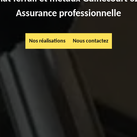
Assurance professionnelle
Nos réalisations
Nous contactez