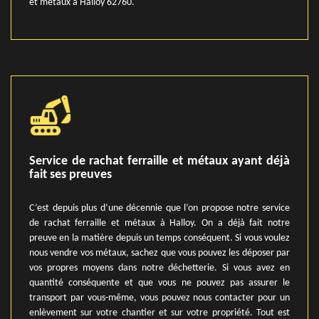
et métaux à Halloy 62760.
Service de rachat ferraille et métaux ayant déjà
fait ses preuves
C’est depuis plus d’une décennie que l’on propose notre service
de rachat ferraille et métaux à Halloy. On a déjà fait notre
preuve en la matière depuis un temps conséquent. Si vous voulez
nous vendre vos métaux, sachez que vous pouvez les déposer par
vos propres moyens dans notre déchetterie. Si vous avez en
quantité conséquente et que vous ne pouvez pas assurer le
transport par vous-même, vous pouvez nous contacter pour un
enlèvement sur votre chantier et sur votre propriété. Tout est