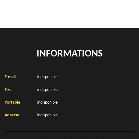
INFORMATIONS
E-mail
indisponible
Fixe
indisponible
Portable
indisponible
Adresse
indisponible