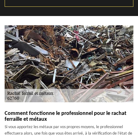
Comment fonctionne le professionnel pour le rachat
ferraille et métaux
Si vous apportez les métaux par vos propres moyens, le professionnel
effectuera alors, une fois que vous êtes arrivé, à la vérification de l’état de