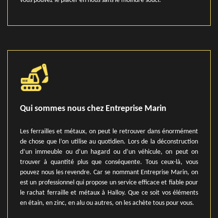
vous pouvez le placer en nous sans le moindre souci.
Qui sommes nous chez Entreprise Marin
Les ferrailles et métaux, on peut le retrouver dans énormément
de chose que l’on utilise au quotidien. Lors de la déconstruction
d’un immeuble ou d’un hagard ou d’un véhicule, on peut on
trouver à quantité plus que conséquente. Tous ceux-là, vous
pouvez nous les revendre. Car se nommant Entreprise Marin, on
est un professionnel qui propose un service efficace et fiable pour
le rachat ferraille et métaux à Halloy. Que ce soit vos éléments
en étain, en zinc, en alu ou autres, on les achète tous pour vous.