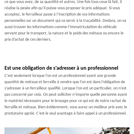
ce que vous avez, de sa quantité et autres. Une fois tous ceux-là fait, il
réalise la pesée afin qu’il puisse vous proposer le prix adéquat. Si vous
acceptez, le ferrailleur passe à l’inscription de vos informations
personnelles sur un document qui va servir à la traçabilité. Dedans, on va
aussi trouver les informations comme l’immatriculation du véhicule
servant pour le transport, la nature et le poids des métaux ou encore le
prix d’achat de ces derniers.
Est une obligation de s’adresser à un professionnel
C’est seulement lorsque l’on est un professionnel ayant une grande
quantité de métaux et ferraille à vendre que l’on est dans l’obligation de
s’adresser à un ferrailleur qualifié. Lorsque l’on est un particulier, on n’est
pas concerné par cela. On peut solliciter n’importe quelle personne ayant
le matériel nécessaire pour le broyage pour ce qui est de notre rachat de
ferraille et métaux. Bien évidemment, vous aurez un meilleur prix avec le
prestataire agréé. C’est le seul avantage à faire appel à un professionnel.