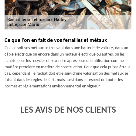
Ce que l’on en fait de vos ferrailles et métaux
Que ce soit vos métaux se trouvant dans une batterie de voiture, dans un
câble électrique ou encore dans un moteur électrique ou autres, on les
achète pour les recycler et revendre après pour une utilisation comme
matière première en matière de construction. Pour que cela puisse être le
cas, cependant, le rachat doit être suivi d’une valorisation des métaux se
faisant dans les règles de l’art, mais aussi dans le respect de toutes les
normes et règlementations environnemental en vigueur.
LES AVIS DE NOS CLIENTS