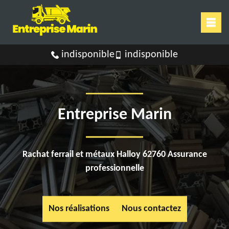
indisponible
indisponible
Entreprise Marin
Rachat ferrail et métaux Halloy 62760 Assurance
professionnelle
Nos réalisations
Nous contactez