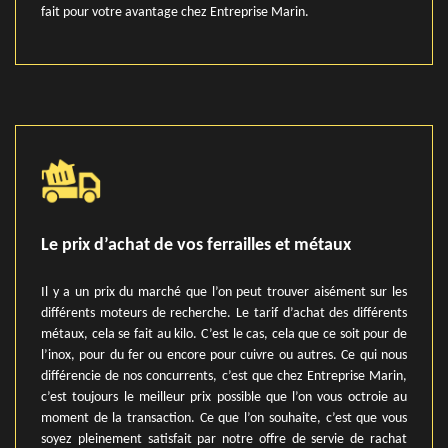
fait pour votre avantage chez Entreprise Marin.
Le prix d’achat de vos ferrailles et métaux
Il y a un prix du marché que l’on peut trouver aisément sur les
différents moteurs de recherche. Le tarif d’achat des différents
métaux, cela se fait au kilo. C’est le cas, cela que ce soit pour de
l’inox, pour du fer ou encore pour cuivre ou autres. Ce qui nous
différencie de nos concurrents, c’est que chez Entreprise Marin,
c’est toujours le meilleur prix possible que l’on vous octroie au
moment de la transaction. Ce que l’on souhaite, c’est que vous
soyez pleinement satisfait par notre offre de servie de rachat