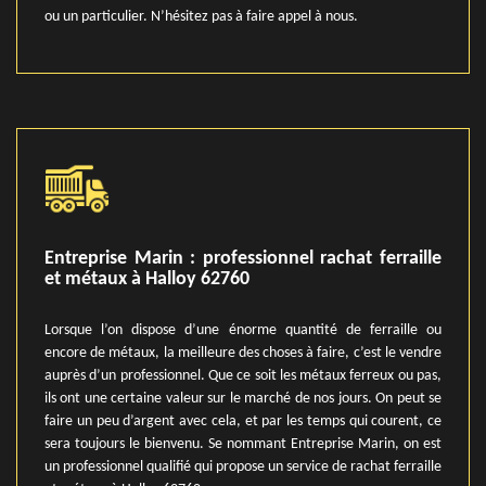
ou un particulier. N’hésitez pas à faire appel à nous.
Entreprise Marin : professionnel rachat ferraille
et métaux à Halloy 62760
Lorsque l’on dispose d’une énorme quantité de ferraille ou
encore de métaux, la meilleure des choses à faire, c’est le vendre
auprès d’un professionnel. Que ce soit les métaux ferreux ou pas,
ils ont une certaine valeur sur le marché de nos jours. On peut se
faire un peu d’argent avec cela, et par les temps qui courent, ce
sera toujours le bienvenu. Se nommant Entreprise Marin, on est
un professionnel qualifié qui propose un service de rachat ferraille