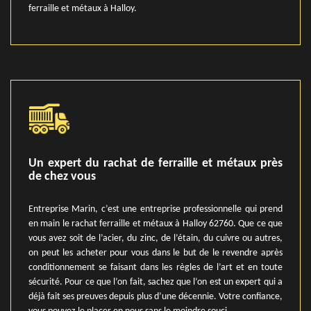
ferraille et métaux à Halloy.
Un expert du rachat de ferraille et métaux près
de chez vous
Entreprise Marin, c’est une entreprise professionnelle qui prend
en main le rachat ferraille et métaux à Halloy 62760. Que ce que
vous avez soit de l’acier, du zinc, de l’étain, du cuivre ou autres,
on peut les acheter pour vous dans le but de le revendre après
conditionnement se faisant dans les règles de l’art et en toute
sécurité. Pour ce que l’on fait, sachez que l’on est un expert qui a
déjà fait ses preuves depuis plus d’une décennie. Votre confiance,