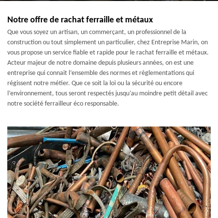
Notre offre de rachat ferraille et métaux
Que vous soyez un artisan, un commerçant, un professionnel de la
construction ou tout simplement un particulier, chez Entreprise Marin, on
vous propose un service fiable et rapide pour le rachat ferraille et métaux.
Acteur majeur de notre domaine depuis plusieurs années, on est une
entreprise qui connait l’ensemble des normes et règlementations qui
régissent notre métier. Que ce soit la loi ou la sécurité ou encore
l’environnement, tous seront respectés jusqu’au moindre petit détail avec
notre société ferrailleur éco responsable.