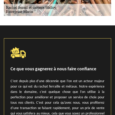
Ce que vous gagnerez à nous faire confiance
C’est depuis plus d’une décennie que l’on est un acteur majeur
pour ce qui est du rachat ferraille et métaux. Notre expérience
dans le domaine, c’est quelque chose que l’on utilise à la
perfection pour améliorer et proposer un service de choix pour
tous nos clients. C’est pour cela qu’avec nous, vous profiterez
d’une transaction se faisant rapidement, pour un prix de vente
qui vous satisfera au mieux, cela que vous soyez un professionnel