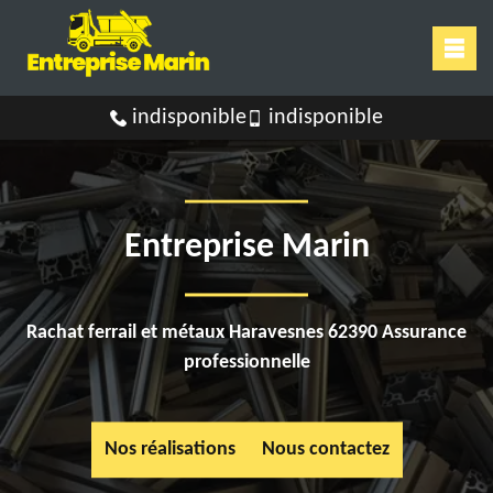
indisponible
indisponible
Entreprise Marin
Rachat ferrail et métaux Haravesnes 62390 Assurance
professionnelle
Nos réalisations
Nous contactez