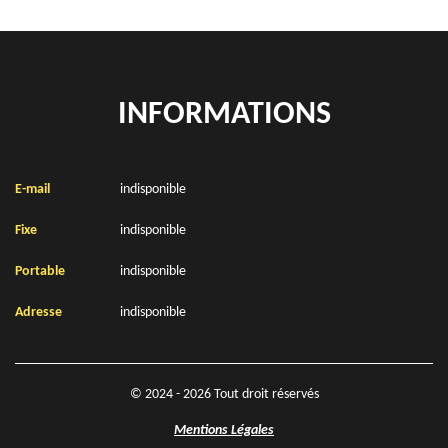
INFORMATIONS
E-mail
indisponible
Fixe
indisponible
Portable
indisponible
Adresse
indisponible
© 2024 - 2026 Tout droit réservés
Mentions Légales