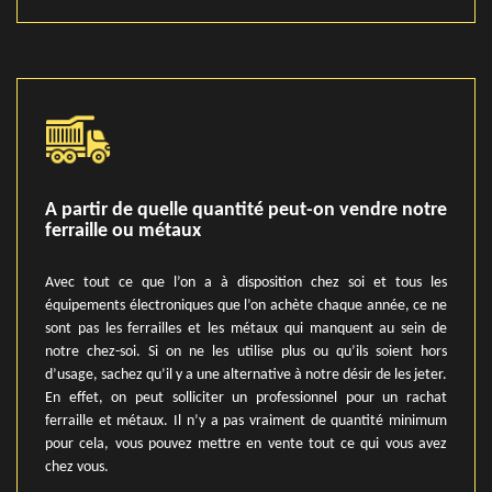
A partir de quelle quantité peut-on vendre notre
ferraille ou métaux
Avec tout ce que l’on a à disposition chez soi et tous les
équipements électroniques que l’on achète chaque année, ce ne
sont pas les ferrailles et les métaux qui manquent au sein de
notre chez-soi. Si on ne les utilise plus ou qu’ils soient hors
d’usage, sachez qu’il y a une alternative à notre désir de les jeter.
En effet, on peut solliciter un professionnel pour un rachat
ferraille et métaux. Il n’y a pas vraiment de quantité minimum
pour cela, vous pouvez mettre en vente tout ce qui vous avez
chez vous.