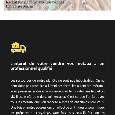
L’intérêt de votre vendre vos métaux à un
professionnel qualifié
Les ressources de notre planète ne sont pas inépuisables. On ne
peut donc pas produire à l’infini des ferrailles ou encore métaux.
Pour préserver notre environnement et le monde dans lequel on
vit, il est préférable de savoir recycler. C’est ce que l’on fait avec
tous les métaux que l’on rachète auprès de chacun d’entre vous.
Une fois en notre possession, on effectue un tri dessus pour mieux
les préparer au recyclage. Une fois tous ceux-là fait, on les