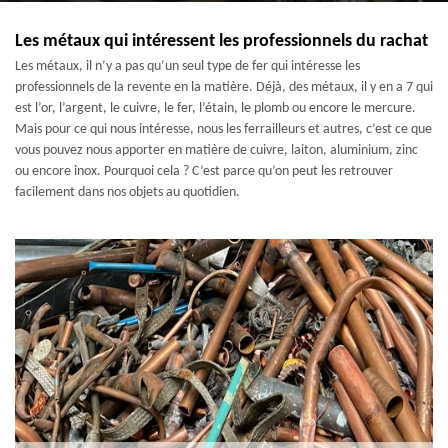
Les métaux qui intéressent les professionnels du rachat
Les métaux, il n’y a pas qu’un seul type de fer qui intéresse les
professionnels de la revente en la matière. Déjà, des métaux, il y en a 7 qui
est l’or, l’argent, le cuivre, le fer, l’étain, le plomb ou encore le mercure.
Mais pour ce qui nous intéresse, nous les ferrailleurs et autres, c’est ce que
vous pouvez nous apporter en matière de cuivre, laiton, aluminium, zinc
ou encore inox. Pourquoi cela ? C’est parce qu’on peut les retrouver
facilement dans nos objets au quotidien.