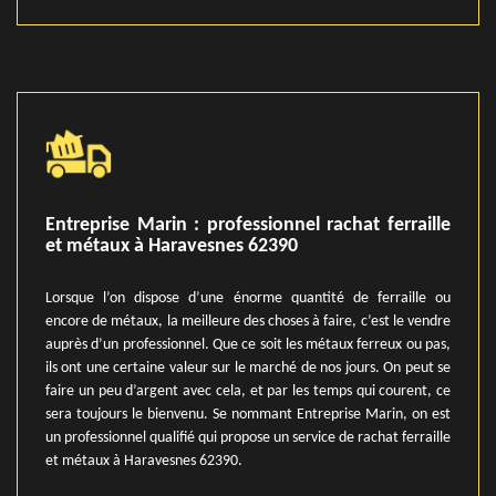
Entreprise Marin : professionnel rachat ferraille
et métaux à Haravesnes 62390
Lorsque l’on dispose d’une énorme quantité de ferraille ou
encore de métaux, la meilleure des choses à faire, c’est le vendre
auprès d’un professionnel. Que ce soit les métaux ferreux ou pas,
ils ont une certaine valeur sur le marché de nos jours. On peut se
faire un peu d’argent avec cela, et par les temps qui courent, ce
sera toujours le bienvenu. Se nommant Entreprise Marin, on est
un professionnel qualifié qui propose un service de rachat ferraille
et métaux à Haravesnes 62390.