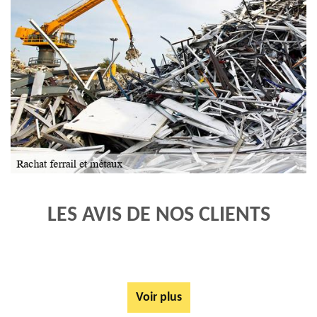
LES AVIS DE NOS CLIENTS
Voir plus