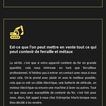
Est-ce que l’on peut mettre en vente tout ce qui
peut contenir de ferraille et métaux
La vérité, c’est que si votre appareil contient du fer en grande
quantité, cela nous intéresse en tant que ferrailleur
professionnel. N’hésitez pas à entrer en contact avec nous si vous
avez cela. On le prend avec plaisir et avec le meilleur possible,
cela que ce soit un câble électrique, une batterie de véhicule, un
moteur électrique ou encore une machine à laver ou autres. Tout
ce que vous avez susceptible de contenir du fer, c’est fait pour
nous. Alors, fait appel à nous chez Entreprise Marin lorsque vous
êtes décidé à les vendre.