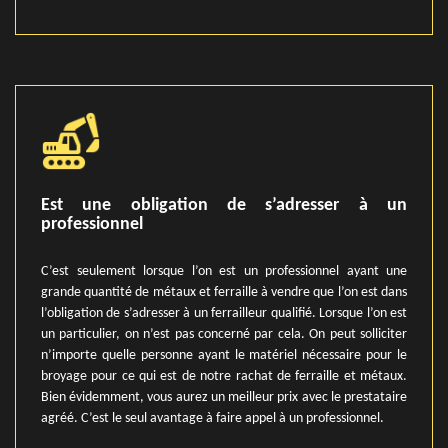
Est une obligation de s’adresser à un
professionnel
C’est seulement lorsque l’on est un professionnel ayant une
grande quantité de métaux et ferraille à vendre que l’on est dans
l’obligation de s’adresser à un ferrailleur qualifié. Lorsque l’on est
un particulier, on n’est pas concerné par cela. On peut solliciter
n’importe quelle personne ayant le matériel nécessaire pour le
broyage pour ce qui est de notre rachat de ferraille et métaux.
Bien évidemment, vous aurez un meilleur prix avec le prestataire
agréé. C’est le seul avantage à faire appel à un professionnel.