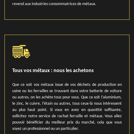
revend aux industries consommatrices de métaux.
Tous vos métaux : nous les achetons
Que ce soit vos métaux issue de vos déchets de production en
usine ou les ferrailles se trouvant dans votre batterie de voiture
ou autres, on les achète tous pour vous. Que ce soit l’aluminium,
le zinc, le cuivre, l’étain ou autres, tous ceux-là nous intéressent
au plus haut point. Si vous en avez en quantité suffisante,
sollicitez notre service de rachat ferraille et métaux. Vous allez
pouvoir bénéficier du meilleur prix du marché, cela que vous
soyez un professionnel ou un particulier.