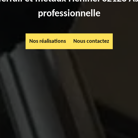
professionnelle
Nos réalisations
Nous contactez