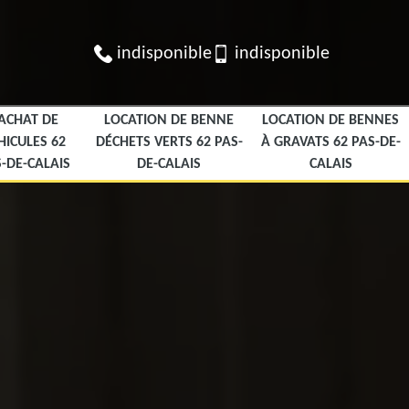
indisponible
indisponible
ACHAT DE
LOCATION DE BENNE
LOCATION DE BENNES
HICULES 62
DÉCHETS VERTS 62 PAS-
À GRAVATS 62 PAS-DE-
-DE-CALAIS
DE-CALAIS
CALAIS